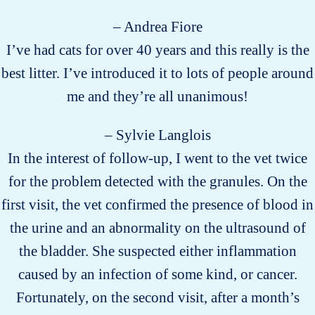
– Andrea Fiore
I’ve had cats for over 40 years and this really is the
best litter. I’ve introduced it to lots of people around
me and they’re all unanimous!
– Sylvie Langlois
In the interest of follow-up, I went to the vet twice
for the problem detected with the granules. On the
first visit, the vet confirmed the presence of blood in
the urine and an abnormality on the ultrasound of
the bladder. She suspected either inflammation
caused by an infection of some kind, or cancer.
Fortunately, on the second visit, after a month’s