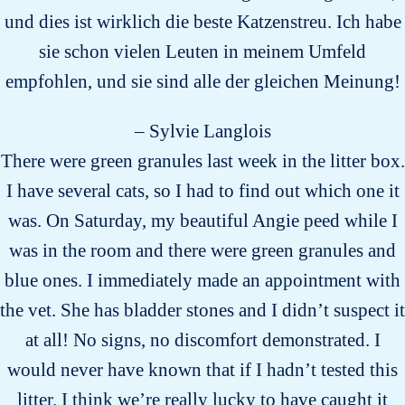
und dies ist wirklich die beste Katzenstreu. Ich habe
sie schon vielen Leuten in meinem Umfeld
empfohlen, und sie sind alle der gleichen Meinung!
– Sylvie Langlois
There were green granules last week in the litter box.
I have several cats, so I had to find out which one it
was. On Saturday, my beautiful Angie peed while I
was in the room and there were green granules and
blue ones. I immediately made an appointment with
the vet. She has bladder stones and I didn’t suspect it
at all! No signs, no discomfort demonstrated. I
would never have known that if I hadn’t tested this
litter. I think we’re really lucky to have caught it