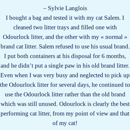
– Sylvie Langlois
I bought a bag and tested it with my cat Salem. I
cleaned two litter trays and filled one with
Odourlock litter, and the other with my « normal »
brand cat litter. Salem refused to use his usual brand.
I put both containers at his disposal for 6 months,
and he didn’t put a single paw in his old brand litter.
Even when I was very busy and neglected to pick up
the Odourlock litter for several days, he continued to
use the Odourlock litter rather than the old brand
which was still unused. Odourlock is clearly the best
performing cat litter, from my point of view and that
of my cat!