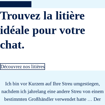
Contactez-nous
Trouvez la litière
idéale pour votre
chat.
Découvrez nos litières
Ich bin vor Kurzem auf Ihre Streu umgestiegen,
nachdem ich jahrelang eine andere Streu von einem
bestimmten Großhändler verwendet hatte … Der