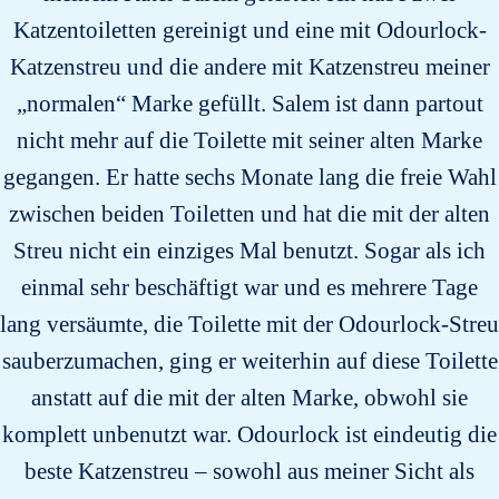
Katzentoiletten gereinigt und eine mit Odourlock-
Katzenstreu und die andere mit Katzenstreu meiner
„normalen“ Marke gefüllt. Salem ist dann partout
nicht mehr auf die Toilette mit seiner alten Marke
gegangen. Er hatte sechs Monate lang die freie Wahl
zwischen beiden Toiletten und hat die mit der alten
Streu nicht ein einziges Mal benutzt. Sogar als ich
einmal sehr beschäftigt war und es mehrere Tage
lang versäumte, die Toilette mit der Odourlock-Streu
sauberzumachen, ging er weiterhin auf diese Toilette
anstatt auf die mit der alten Marke, obwohl sie
komplett unbenutzt war. Odourlock ist eindeutig die
beste Katzenstreu – sowohl aus meiner Sicht als