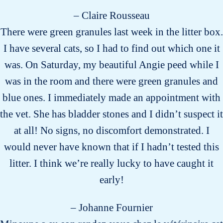
– Claire Rousseau
There were green granules last week in the litter box.
I have several cats, so I had to find out which one it
was. On Saturday, my beautiful Angie peed while I
was in the room and there were green granules and
blue ones. I immediately made an appointment with
the vet. She has bladder stones and I didn’t suspect it
at all! No signs, no discomfort demonstrated. I
would never have known that if I hadn’t tested this
litter. I think we’re really lucky to have caught it
early!
– Johanne Fournier