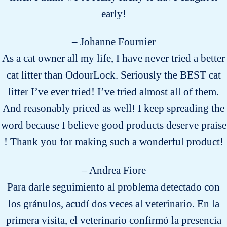
early!
– Johanne Fournier
As a cat owner all my life, I have never tried a better
cat litter than OdourLock. Seriously the BEST cat
litter I’ve ever tried! I’ve tried almost all of them.
And reasonably priced as well! I keep spreading the
word because I believe good products deserve praise
! Thank you for making such a wonderful product!
– Andrea Fiore
Para darle seguimiento al problema detectado con
los gránulos, acudí dos veces al veterinario. En la
primera visita, el veterinario confirmó la presencia