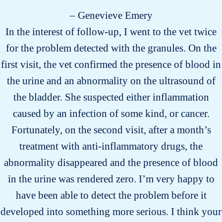
– Genevieve Emery
In the interest of follow-up, I went to the vet twice
for the problem detected with the granules. On the
first visit, the vet confirmed the presence of blood in
the urine and an abnormality on the ultrasound of
the bladder. She suspected either inflammation
caused by an infection of some kind, or cancer.
Fortunately, on the second visit, after a month’s
treatment with anti-inflammatory drugs, the
abnormality disappeared and the presence of blood
in the urine was rendered zero. I’m very happy to
have been able to detect the problem before it
developed into something more serious. I think your