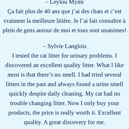
– Leylou Mymi
Ça fait plus de 40 ans que j’ai des chats et c’est
vraiment la meilleure litière. Je l’ai fait connaître à
plein de gens autour de moi et tous sont unanimes!
– Sylvie Langlois
I tested the cat litter for urinary problems. I
discovered an excellent quality litter. What I like
most is that there’s no smell. I had tried several
litters in the past and always found a urine smell
quickly despite daily cleaning. My cat had no
trouble changing litter. Now I only buy your
products, the price is really worth it. Excellent
quality. A great discovery for me.