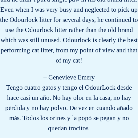
Even when I was very busy and neglected to pick up
the Odourlock litter for several days, he continued to
use the Odourlock litter rather than the old brand
which was still unused. Odourlock is clearly the best
performing cat litter, from my point of view and that
of my cat!
– Genevieve Emery
Tengo cuatro gatos y tengo el OdourLock desde
hace casi un año. No hay olor en la casa, no hay
pérdida y no hay polvo. De vez en cuando añado
más. Todos los orines y la popó se pegan y no
quedan trocitos.