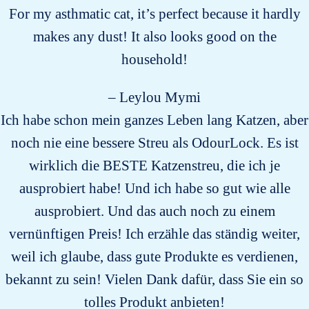
For my asthmatic cat, it’s perfect because it hardly
makes any dust! It also looks good on the
household!
– Leylou Mymi
Ich habe schon mein ganzes Leben lang Katzen, aber
noch nie eine bessere Streu als OdourLock. Es ist
wirklich die BESTE Katzenstreu, die ich je
ausprobiert habe! Und ich habe so gut wie alle
ausprobiert. Und das auch noch zu einem
vernünftigen Preis! Ich erzähle das ständig weiter,
weil ich glaube, dass gute Produkte es verdienen,
bekannt zu sein! Vielen Dank dafür, dass Sie ein so
tolles Produkt anbieten!