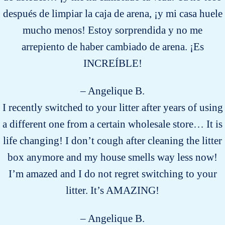
después de limpiar la caja de arena, ¡y mi casa huele
mucho menos! Estoy sorprendida y no me
arrepiento de haber cambiado de arena. ¡Es
INCREÍBLE!
– Angelique B.
I recently switched to your litter after years of using
a different one from a certain wholesale store… It is
life changing! I don’t cough after cleaning the litter
box anymore and my house smells way less now!
I’m amazed and I do not regret switching to your
litter. It’s AMAZING!
– Angelique B.