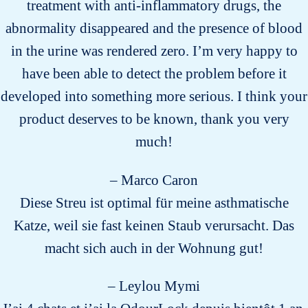
treatment with anti-inflammatory drugs, the
abnormality disappeared and the presence of blood
in the urine was rendered zero. I’m very happy to
have been able to detect the problem before it
developed into something more serious. I think your
product deserves to be known, thank you very
much!
– Marco Caron
Diese Streu ist optimal für meine asthmatische
Katze, weil sie fast keinen Staub verursacht. Das
macht sich auch in der Wohnung gut!
– Leylou Mymi