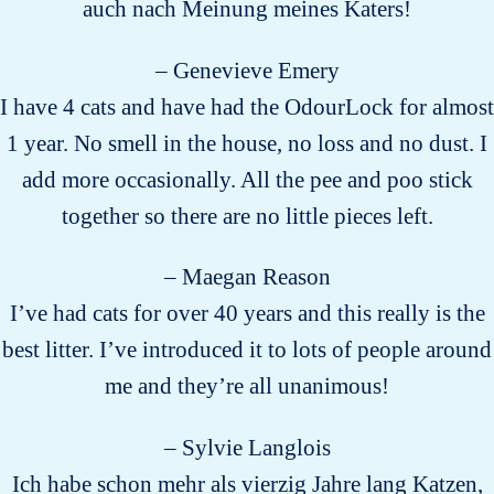
auch nach Meinung meines Katers!
– Genevieve Emery
I have 4 cats and have had the OdourLock for almost
1 year. No smell in the house, no loss and no dust. I
add more occasionally. All the pee and poo stick
together so there are no little pieces left.
– Maegan Reason
I’ve had cats for over 40 years and this really is the
best litter. I’ve introduced it to lots of people around
me and they’re all unanimous!
– Sylvie Langlois
Ich habe schon mehr als vierzig Jahre lang Katzen,