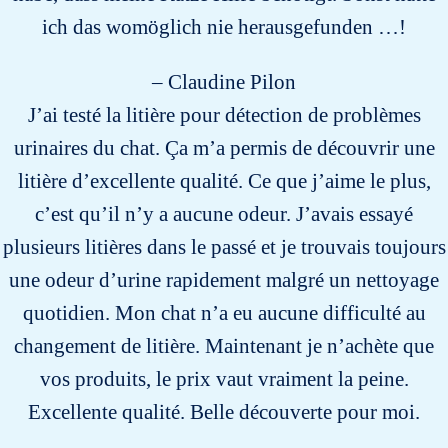
ich das womöglich nie herausgefunden …!
– Claudine Pilon
J’ai testé la litière pour détection de problèmes
urinaires du chat. Ça m’a permis de découvrir une
litière d’excellente qualité. Ce que j’aime le plus,
c’est qu’il n’y a aucune odeur. J’avais essayé
plusieurs litières dans le passé et je trouvais toujours
une odeur d’urine rapidement malgré un nettoyage
quotidien. Mon chat n’a eu aucune difficulté au
changement de litière. Maintenant je n’achète que
vos produits, le prix vaut vraiment la peine.
Excellente qualité. Belle découverte pour moi.