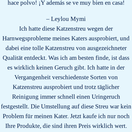
hace polvo! ¡Y además se ve muy bien en casa!
– Leylou Mymi
Ich hatte diese Katzenstreu wegen der
Harnwegsprobleme meines Katers ausprobiert, und
dabei eine tolle Katzenstreu von ausgezeichneter
Qualität entdeckt. Was ich am besten finde, ist dass
es wirklich keinen Geruch gibt. Ich hatte in der
Vergangenheit verschiedenste Sorten von
Katzenstreu ausprobiert und trotz täglicher
Reinigung immer schnell einen Uringeruch
festgestellt. Die Umstellung auf diese Streu war kein
Problem für meinen Kater. Jetzt kaufe ich nur noch
Ihre Produkte, die sind ihren Preis wirklich wert.