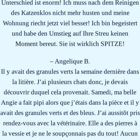
Unterschied ist enorm! Ich muss nach dem Reinigen
des Katzenklos nicht mehr husten und meine
Wohnung riecht jetzt viel besser! Ich bin begeistert
und habe den Umstieg auf Ihre Streu keinen
Moment bereut. Sie ist wirklich SPITZE!
– Angelique B.
Il y avait des granules verts la semaine dernière dans
la litière. J’ai plusieurs chats donc, je devais
découvrir duquel cela provenait. Samedi, ma belle
Angie a fait pipi alors que j’étais dans la pièce et il y
avait des granules verts et des bleus. J’ai aussitôt pris
rendez-vous avec la vétérinaire. Elle a des pierres à
la vessie et je ne le soupçonnais pas du tout! Aucun