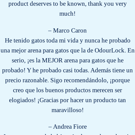
product deserves to be known, thank you very
much!
– Marco Caron
He tenido gatos toda mi vida y nunca he probado
una mejor arena para gatos que la de OdourLock. En
serio, ¡es la MEJOR arena para gatos que he
probado! Y he probado casi todas. Además tiene un
precio razonable. Sigo recomendándolo, ¡porque
creo que los buenos productos merecen ser
elogiados! ¡Gracias por hacer un producto tan
maravilloso!
– Andrea Fiore