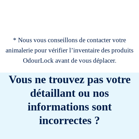
* Nous vous conseillons de contacter votre
animalerie pour vérifier l’inventaire des produits
OdourLock avant de vous déplacer.
Vous ne trouvez pas votre
détaillant ou nos
informations sont
incorrectes ?