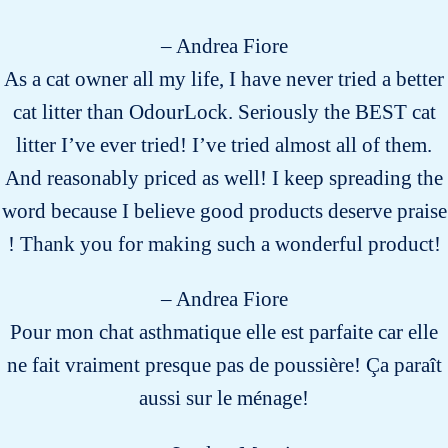
– Andrea Fiore
As a cat owner all my life, I have never tried a better
cat litter than OdourLock. Seriously the BEST cat
litter I’ve ever tried! I’ve tried almost all of them.
And reasonably priced as well! I keep spreading the
word because I believe good products deserve praise
! Thank you for making such a wonderful product!
– Andrea Fiore
Pour mon chat asthmatique elle est parfaite car elle
ne fait vraiment presque pas de poussière! Ça paraît
aussi sur le ménage!