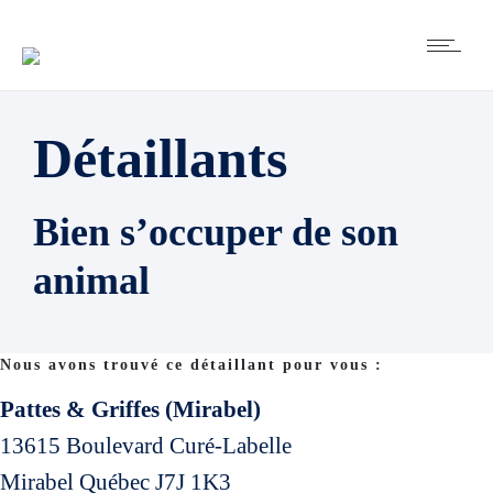
Détaillants
Bien s’occuper de son
animal
Nous avons trouvé ce détaillant pour vous :
Pattes & Griffes (Mirabel)
13615 Boulevard Curé-Labelle
Mirabel
Québec
J7J 1K3