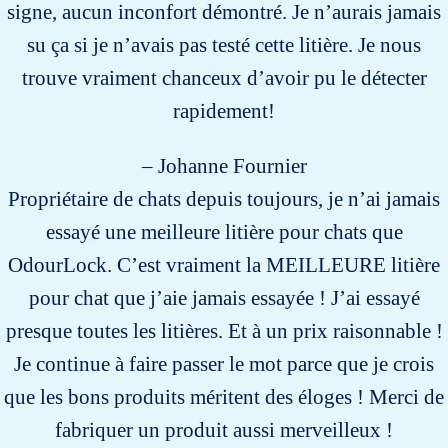
signe, aucun inconfort démontré. Je n’aurais jamais
su ça si je n’avais pas testé cette litière. Je nous
trouve vraiment chanceux d’avoir pu le détecter
rapidement!
– Johanne Fournier
Propriétaire de chats depuis toujours, je n’ai jamais
essayé une meilleure litière pour chats que
OdourLock. C’est vraiment la MEILLEURE litière
pour chat que j’aie jamais essayée ! J’ai essayé
presque toutes les litières. Et à un prix raisonnable !
Je continue à faire passer le mot parce que je crois
que les bons produits méritent des éloges ! Merci de
fabriquer un produit aussi merveilleux !