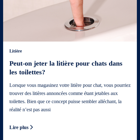
Litière
Peut-on jeter la litière pour chats dans
les toilettes?
Lorsque vous magasinez votre litière pour chat, vous pourriez
trouver des litières annoncées comme étant jetables aux
toilettes. Bien que ce concept puisse sembler alléchant, la
réalité n’est pas aussi
Lire plus