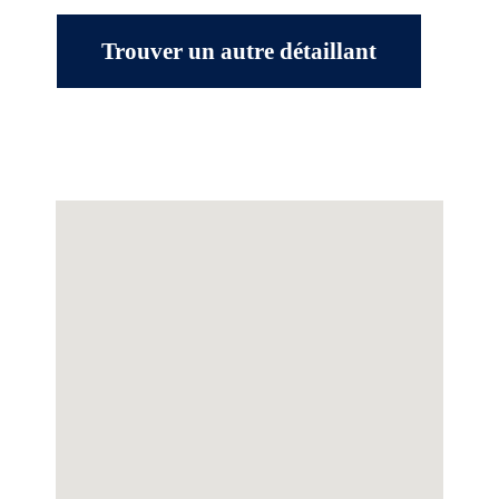
Trouver un autre détaillant