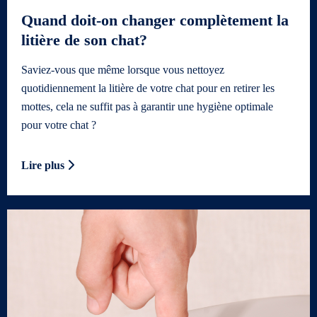
Quand doit-on changer complètement la
litière de son chat?
Saviez-vous que même lorsque vous nettoyez
quotidiennement la litière de votre chat pour en retirer les
mottes, cela ne suffit pas à garantir une hygiène optimale
pour votre chat ?
Lire plus