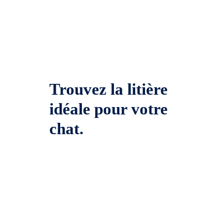
Trouvez la litière
idéale pour votre
chat.