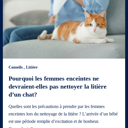
Conseils
,
Litière
Pourquoi les femmes enceintes ne
devraient-elles pas nettoyer la litière
d’un chat?
Quelles sont les précautions à prendre par les femmes
enceintes lors du nettoyage de la litière ? L’arrivée d’un bébé
est une période remplie d’excitation et de bonheur.