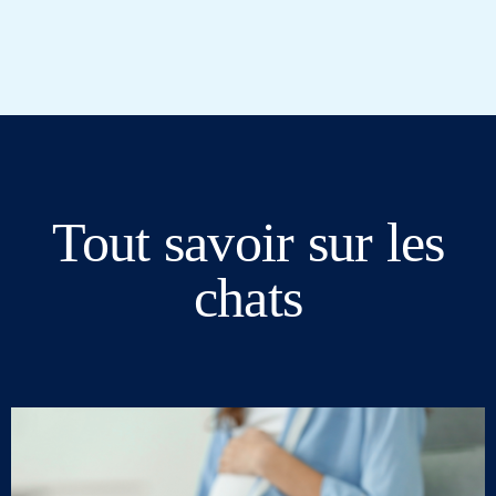
Tout savoir sur les
chats