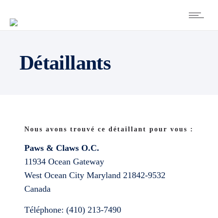
Détaillants
Nous avons trouvé ce détaillant pour vous :
Paws & Claws O.C.
11934 Ocean Gateway
West Ocean City
Maryland
21842-9532
Canada
Téléphone:
(410) 213-7490