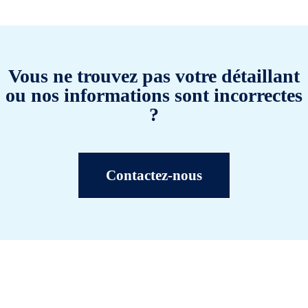
Vous ne trouvez pas votre détaillant
ou nos informations sont incorrectes
?
Contactez-nous