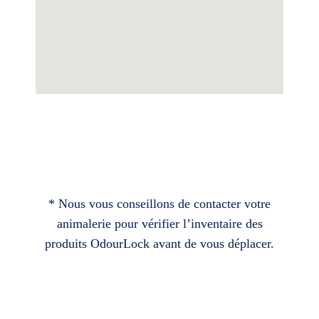
* Nous vous conseillons de contacter votre
animalerie pour vérifier l’inventaire des
produits OdourLock avant de vous déplacer.