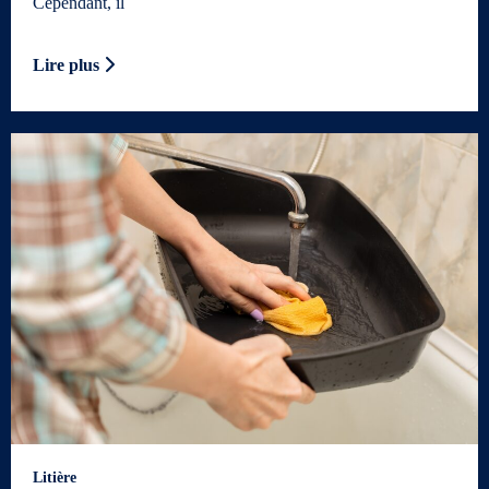
Cependant, il
Lire plus
Litière