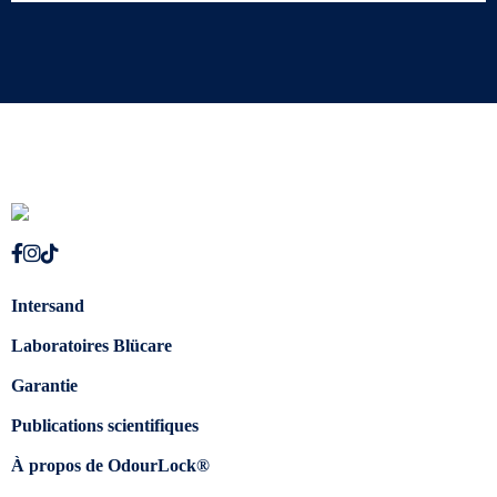
Intersand
Laboratoires Blücare
Garantie
Publications scientifiques
À propos de OdourLock®