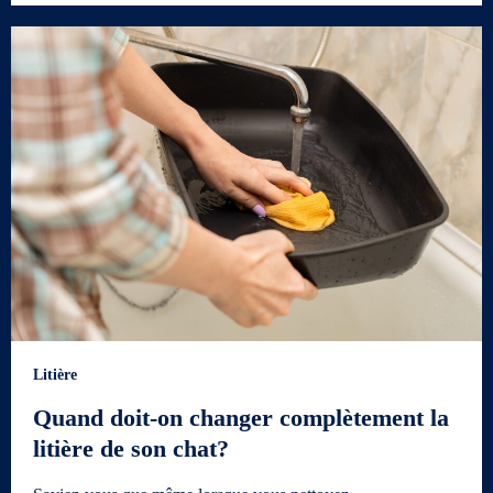
Litière
Quand doit-on changer complètement la
litière de son chat?