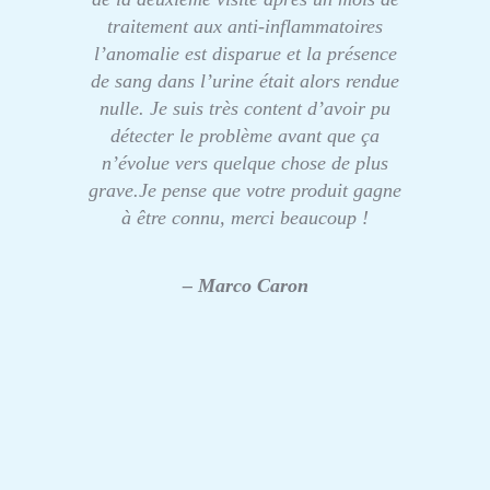
traitement aux anti-inflammatoires
l’anomalie est disparue et la présence
de sang dans l’urine était alors rendue
nulle. Je suis très content d’avoir pu
détecter le problème avant que ça
n’évolue vers quelque chose de plus
grave.Je pense que votre produit gagne
à être connu, merci beaucoup !
– Marco Caron