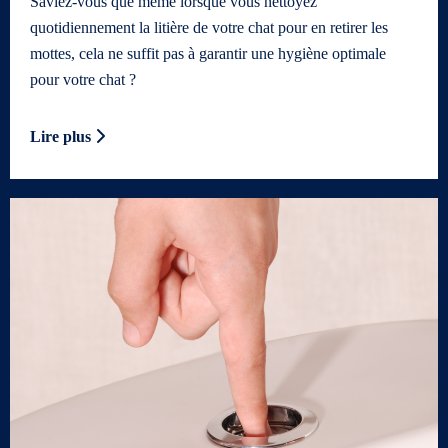
Saviez-vous que même lorsque vous nettoyez
quotidiennement la litière de votre chat pour en retirer les
mottes, cela ne suffit pas à garantir une hygiène optimale
pour votre chat ?
Lire plus