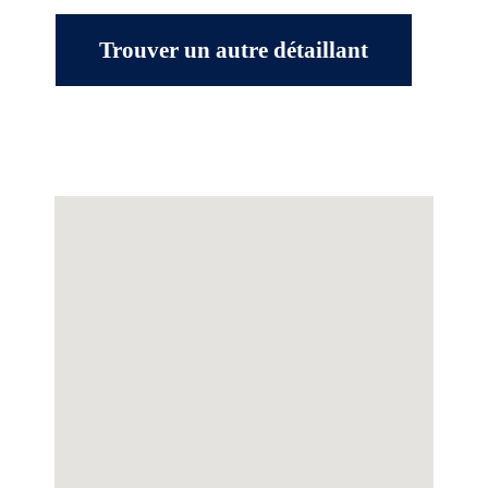
Trouver un autre détaillant