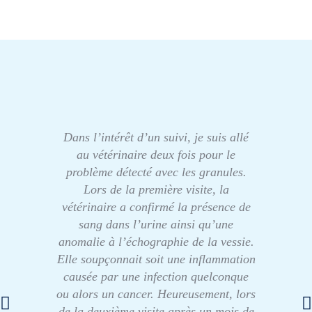
Dans l’intérêt d’un suivi, je suis allé
au vétérinaire deux fois pour le
problème détecté avec les granules.
Lors de la première visite, la
vétérinaire a confirmé la présence de
sang dans l’urine ainsi qu’une
anomalie à l’échographie de la vessie.
Elle soupçonnait soit une inflammation
causée par une infection quelconque
ou alors un cancer. Heureusement, lors
de la deuxième visite après un mois de