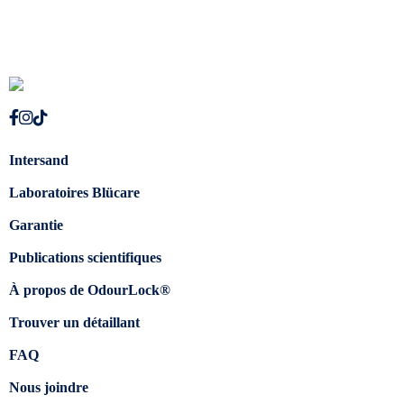
Intersand
Laboratoires Blücare
Garantie
Publications scientifiques
À propos de OdourLock®
Trouver un détaillant
FAQ
Nous joindre