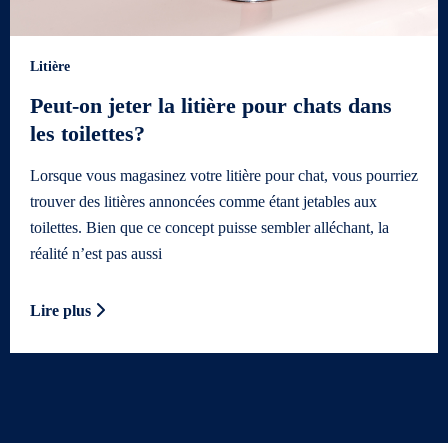
Litière
Peut-on jeter la litière pour chats dans
les toilettes?
Lorsque vous magasinez votre litière pour chat, vous pourriez
trouver des litières annoncées comme étant jetables aux
toilettes. Bien que ce concept puisse sembler alléchant, la
réalité n’est pas aussi
Lire plus