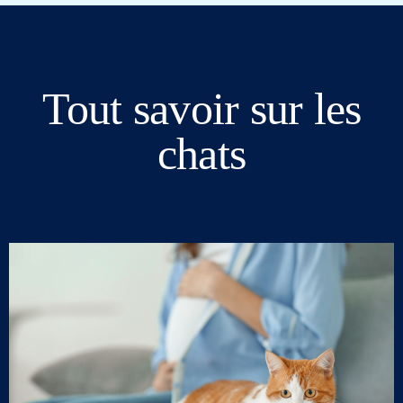
Tout savoir sur les
chats