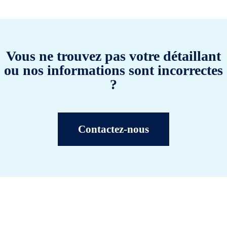
Vous ne trouvez pas votre détaillant
ou nos informations sont incorrectes
?
Contactez-nous