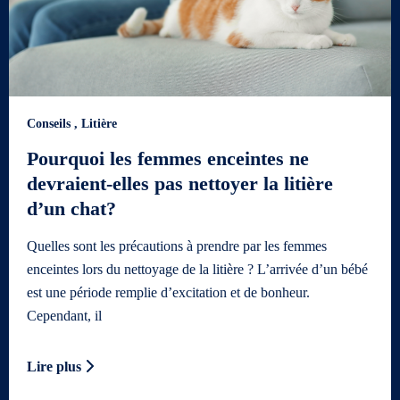
Conseils
,
Litière
Pourquoi les femmes enceintes ne
devraient-elles pas nettoyer la litière
d’un chat?
Quelles sont les précautions à prendre par les femmes
enceintes lors du nettoyage de la litière ? L’arrivée d’un bébé
est une période remplie d’excitation et de bonheur.
Cependant, il
Lire plus