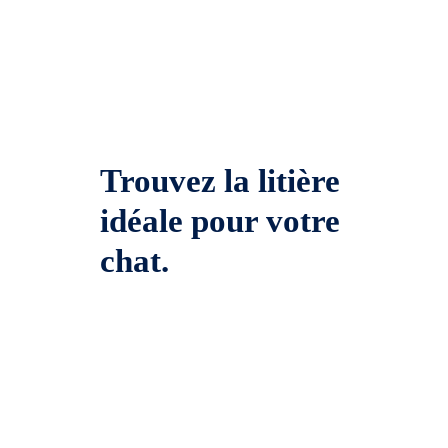
Trouvez la litière
idéale pour votre
chat.