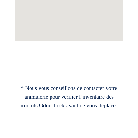
* Nous vous conseillons de contacter votre
animalerie pour vérifier l’inventaire des
produits OdourLock avant de vous déplacer.