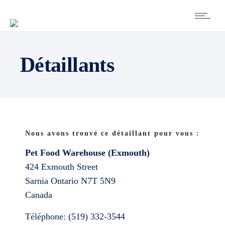
Détaillants
Nous avons trouvé ce détaillant pour vous :
Pet Food Warehouse (Exmouth)
424 Exmouth Street
Sarnia
Ontario
N7T 5N9
Canada
Téléphone:
(519) 332-3544