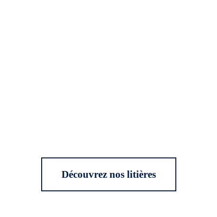
Découvrez nos litières