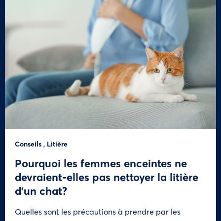
Conseils
,
Litière
Pourquoi les femmes enceintes ne
devraient-elles pas nettoyer la litière
d’un chat?
Quelles sont les précautions à prendre par les