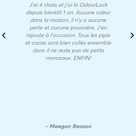
J’ai 4 chats et j’ai la OdourLock
depuis bientôt 1 an. Aucune odeur
dans la maison, il n’y a aucune
perte et aucune poussière. J’en
rajoute à l’occasion. Tous les pipis
et cacas sont bien collés ensemble
donc il ne reste pas de petits
morceaux. ENFIN!
– Maegan Reason