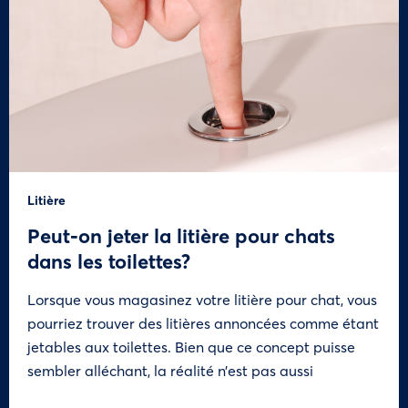
Litière
Peut-on jeter la litière pour chats
dans les toilettes?
Lorsque vous magasinez votre litière pour chat, vous
pourriez trouver des litières annoncées comme étant
jetables aux toilettes. Bien que ce concept puisse
sembler alléchant, la réalité n’est pas aussi