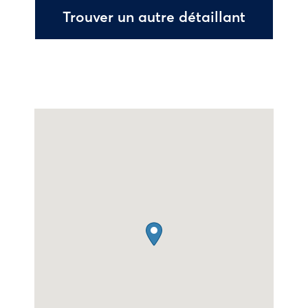
Trouver un autre détaillant