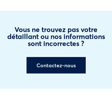
Vous ne trouvez pas votre
détaillant ou nos informations
sont incorrectes ?
Contactez-nous