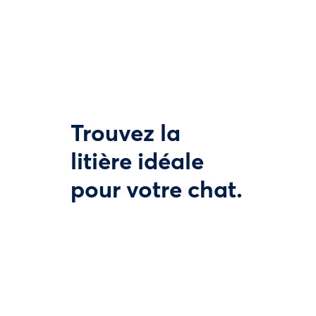
Trouvez la
litière idéale
pour votre chat.