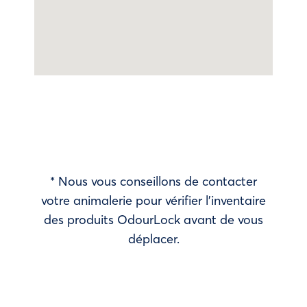
* Nous vous conseillons de contacter
votre animalerie pour vérifier l’inventaire
des produits OdourLock avant de vous
déplacer.