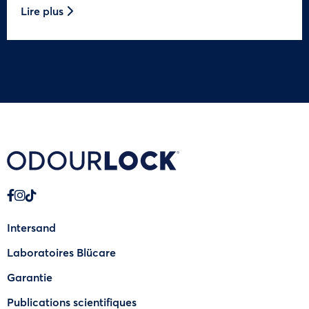
Lire plus
Intersand
Laboratoires Blücare
Garantie
Publications scientifiques