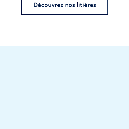
Découvrez nos litières