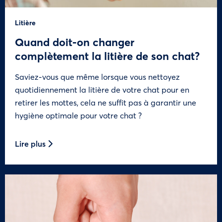
Litière
Quand doit-on changer
complètement la litière de son chat?
Saviez-vous que même lorsque vous nettoyez
quotidiennement la litière de votre chat pour en
retirer les mottes, cela ne suffit pas à garantir une
hygiène optimale pour votre chat ?
Lire plus