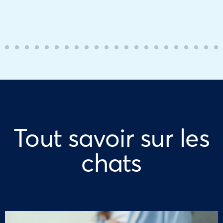
Tout savoir sur les
chats