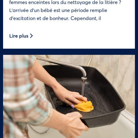
femmes enceintes lors du nettoyage de la litière ?
L’arrivée d’un bébé est une période remplie
d’excitation et de bonheur. Cependant, il
Lire plus