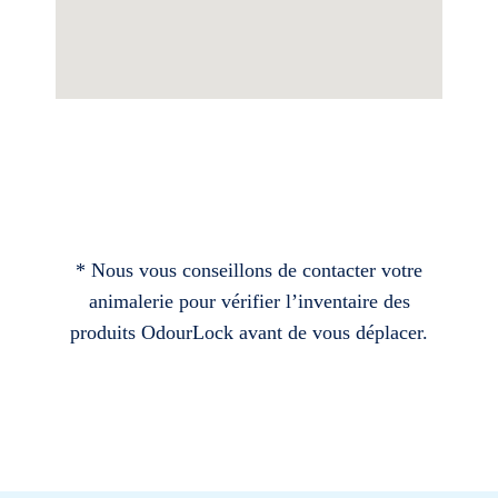
* Nous vous conseillons de contacter votre
animalerie pour vérifier l’inventaire des
produits OdourLock avant de vous déplacer.