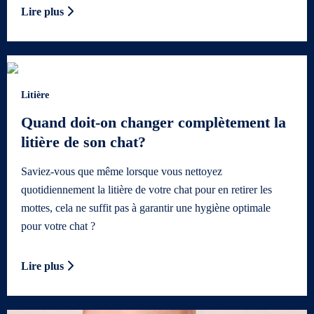
Lire plus
Litière
Quand doit-on changer complètement la
litière de son chat?
Saviez-vous que même lorsque vous nettoyez
quotidiennement la litière de votre chat pour en retirer les
mottes, cela ne suffit pas à garantir une hygiène optimale
pour votre chat ?
Lire plus