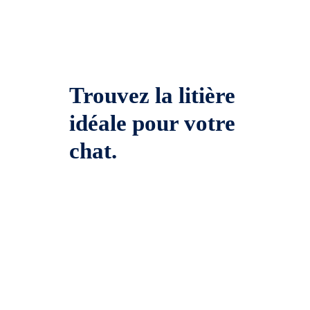
Trouvez la litière
idéale pour votre
chat.