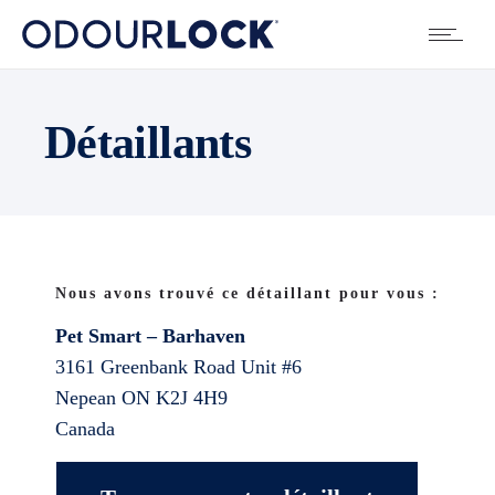
Détaillants
Nous avons trouvé ce détaillant pour vous :
Pet Smart – Barhaven
3161 Greenbank Road Unit #6
Nepean
ON
K2J 4H9
Canada