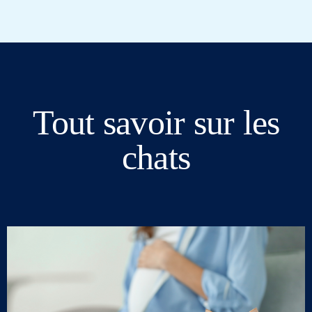
Tout savoir sur les
chats