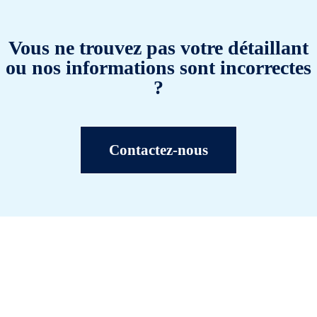
Vous ne trouvez pas votre détaillant
ou nos informations sont incorrectes
?
Contactez-nous