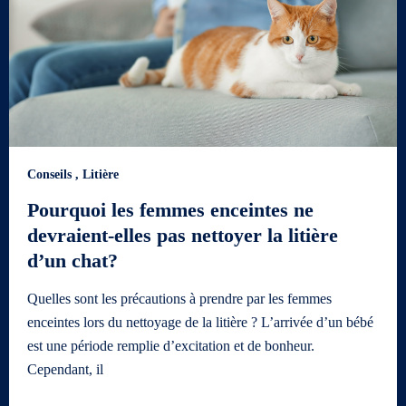
Conseils
,
Litière
Pourquoi les femmes enceintes ne
devraient-elles pas nettoyer la litière
d’un chat?
Quelles sont les précautions à prendre par les femmes
enceintes lors du nettoyage de la litière ? L’arrivée d’un bébé
est une période remplie d’excitation et de bonheur.
Cependant, il