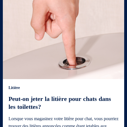
Litière
Peut-on jeter la litière pour chats dans
les toilettes?
Lorsque vous magasinez votre litière pour chat, vous pourriez
trouver des litières annoncées comme étant jetables aux