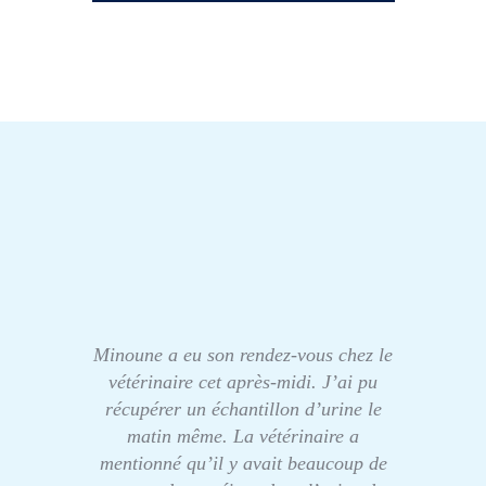
Minoune a eu son rendez-vous chez le
vétérinaire cet après-midi. J’ai pu
récupérer un échantillon d’urine le
matin même. La vétérinaire a
mentionné qu’il y avait beaucoup de