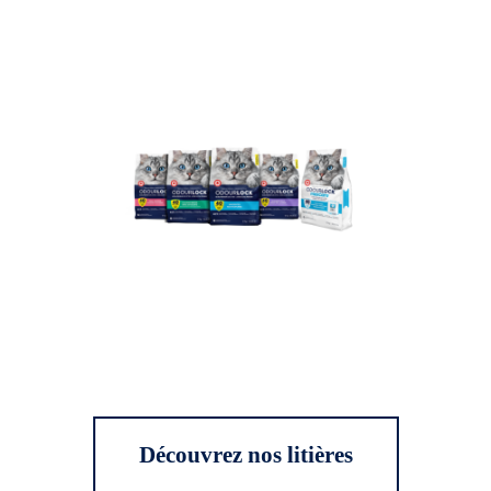
Découvrez nos litières