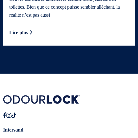
toilettes. Bien que ce concept puisse sembler alléchant, la
réalité n’est pas aussi
Lire plus
Intersand