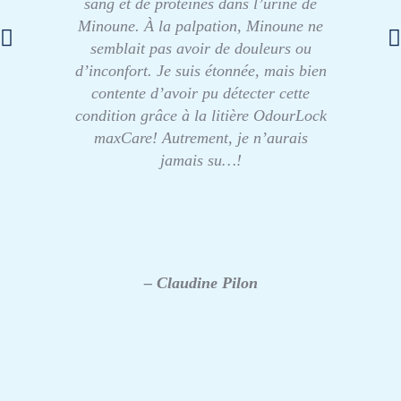
sang et de protéines dans l’urine de
Minoune. À la palpation, Minoune ne
semblait pas avoir de douleurs ou
d’inconfort. Je suis étonnée, mais bien
contente d’avoir pu détecter cette
condition grâce à la litière OdourLock
maxCare! Autrement, je n’aurais
jamais su…!
– Claudine Pilon