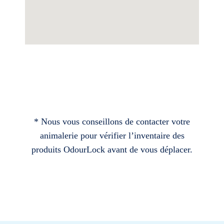
* Nous vous conseillons de contacter votre
animalerie pour vérifier l’inventaire des
produits OdourLock avant de vous déplacer.