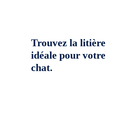
Trouvez la litière
idéale pour votre
chat.