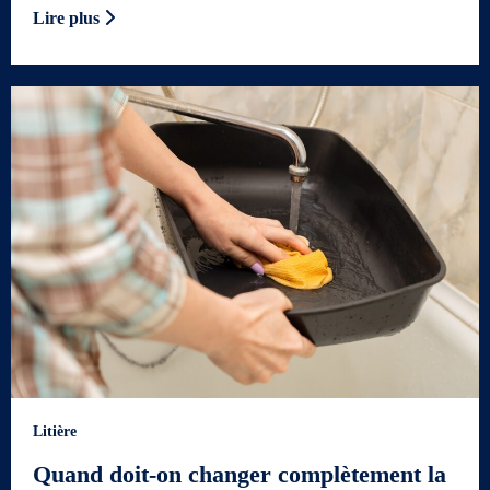
Lire plus
Litière
Quand doit-on changer complètement la