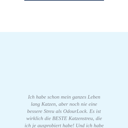
Ich habe schon mein ganzes Leben
lang Katzen, aber noch nie eine
bessere Streu als OdourLock. Es ist
wirklich die BESTE Katzenstreu, die
ich je ausprobiert habe! Und ich habe