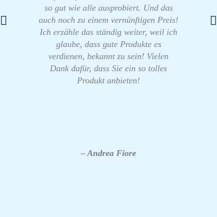
so gut wie alle ausprobiert. Und das
auch noch zu einem vernünftigen Preis!
Ich erzähle das ständig weiter, weil ich
glaube, dass gute Produkte es
verdienen, bekannt zu sein! Vielen
Dank dafür, dass Sie ein so tolles
Produkt anbieten!
– Andrea Fiore