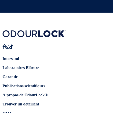
Intersand
Laboratoires Blücare
Garantie
Publications scientifiques
À propos de OdourLock®
Trouver un détaillant