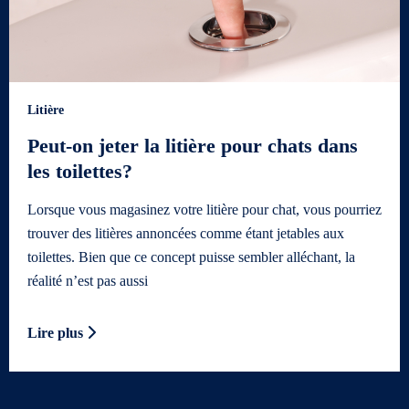
Litière
Peut-on jeter la litière pour chats dans
les toilettes?
Lorsque vous magasinez votre litière pour chat, vous pourriez
trouver des litières annoncées comme étant jetables aux
toilettes. Bien que ce concept puisse sembler alléchant, la
réalité n’est pas aussi
Lire plus