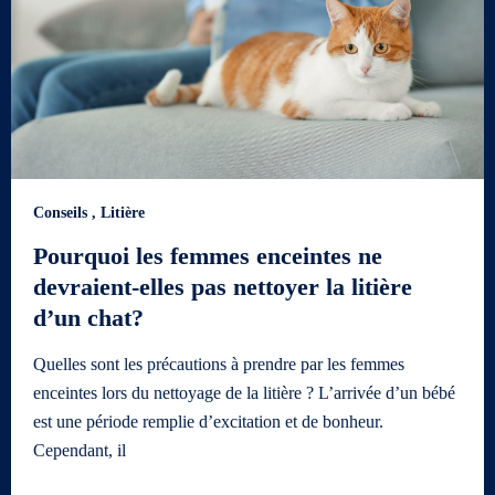
Conseils
,
Litière
Pourquoi les femmes enceintes ne
devraient-elles pas nettoyer la litière
d’un chat?
Quelles sont les précautions à prendre par les femmes
enceintes lors du nettoyage de la litière ? L’arrivée d’un bébé
est une période remplie d’excitation et de bonheur.
Cependant, il