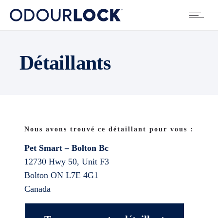
Détaillants
Nous avons trouvé ce détaillant pour vous :
Pet Smart – Bolton Bc
12730 Hwy 50, Unit F3
Bolton
ON
L7E 4G1
Canada