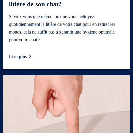
litière de son chat?
Saviez-vous que même lorsque vous nettoyez
quotidiennement la litière de votre chat pour en retirer les
mottes, cela ne suffit pas à garantir une hygiène optimale
pour votre chat ?
Lire plus