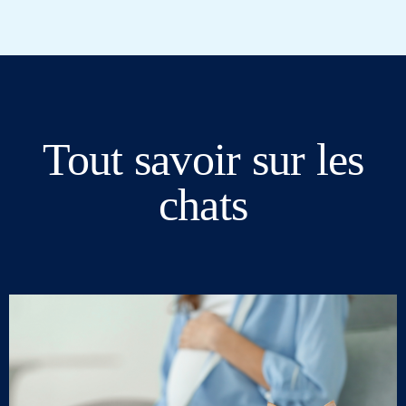
Tout savoir sur les
chats