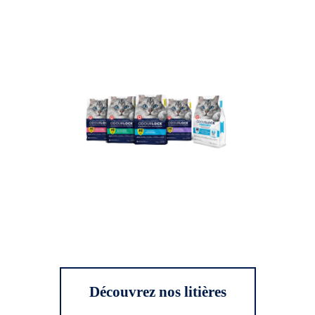
Découvrez nos litières