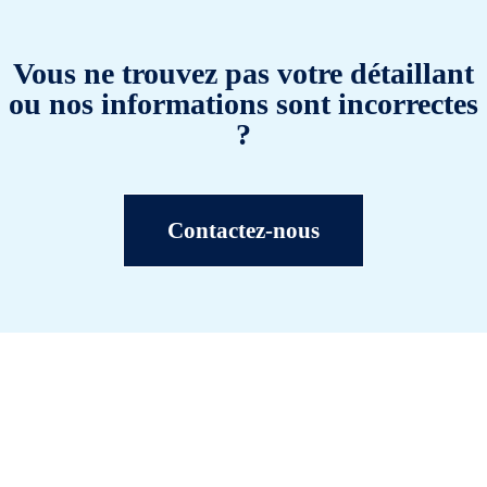
Vous ne trouvez pas votre détaillant
ou nos informations sont incorrectes
?
Contactez-nous