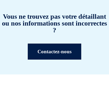
Vous ne trouvez pas votre détaillant
ou nos informations sont incorrectes
?
Contactez-nous