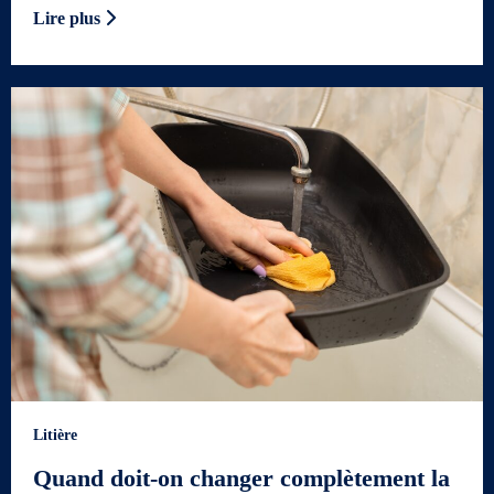
Lire plus
Litière
Quand doit-on changer complètement la