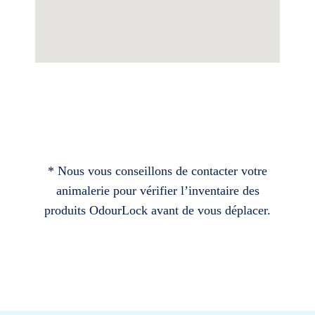
* Nous vous conseillons de contacter votre
animalerie pour vérifier l’inventaire des
produits OdourLock avant de vous déplacer.