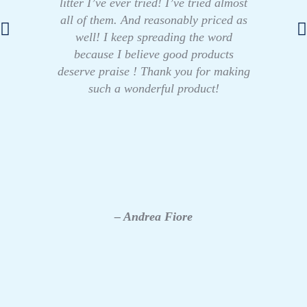
litter I’ve ever tried! I’ve tried almost
all of them. And reasonably priced as
well! I keep spreading the word
because I believe good products
deserve praise ! Thank you for making
such a wonderful product!
– Andrea Fiore