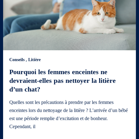
Conseils
,
Litière
Pourquoi les femmes enceintes ne
devraient-elles pas nettoyer la litière
d’un chat?
Quelles sont les précautions à prendre par les femmes
enceintes lors du nettoyage de la litière ? L’arrivée d’un bébé
est une période remplie d’excitation et de bonheur.
Cependant, il