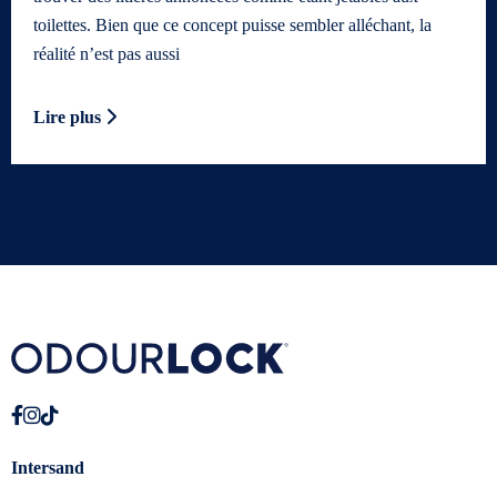
toilettes. Bien que ce concept puisse sembler alléchant, la
réalité n’est pas aussi
Lire plus
Intersand