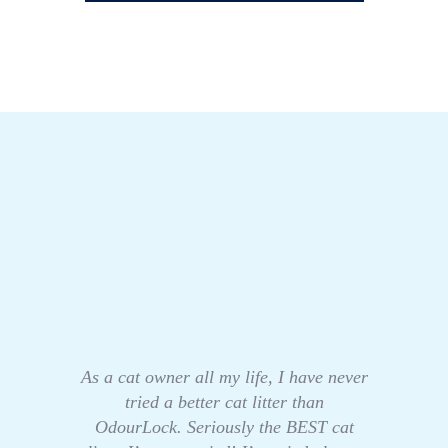
As a cat owner all my life, I have never
tried a better cat litter than
OdourLock. Seriously the BEST cat