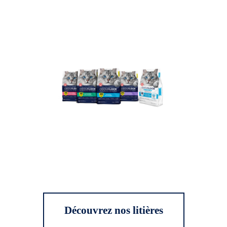
Découvrez nos litières