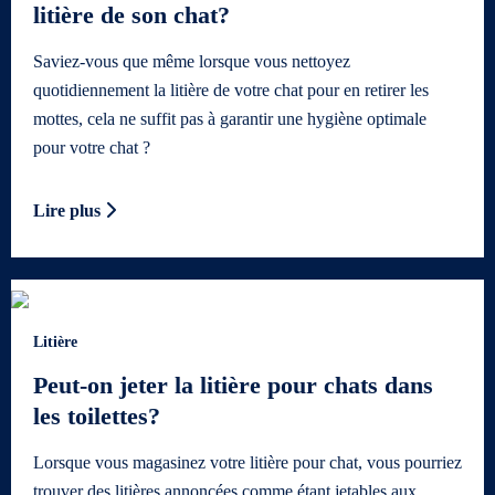
litière de son chat?
Saviez-vous que même lorsque vous nettoyez
quotidiennement la litière de votre chat pour en retirer les
mottes, cela ne suffit pas à garantir une hygiène optimale
pour votre chat ?
Lire plus
Litière
Peut-on jeter la litière pour chats dans
les toilettes?
Lorsque vous magasinez votre litière pour chat, vous pourriez
trouver des litières annoncées comme étant jetables aux