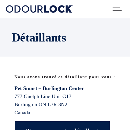
Détaillants
Nous avons trouvé ce détaillant pour vous :
Pet Smart – Burlington Center
777 Guelph Line Unit G17
Burlington
ON
L7R 3N2
Canada