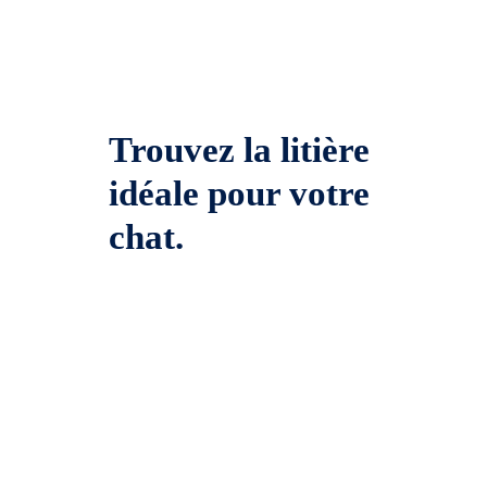
Trouvez la litière
idéale pour votre
chat.