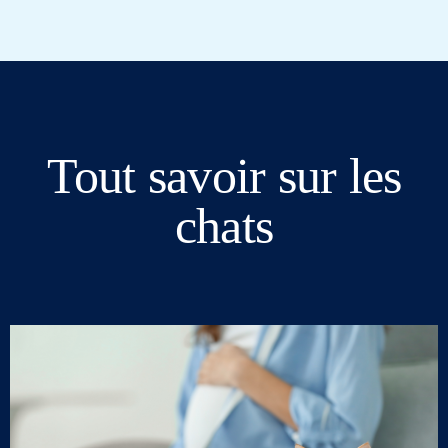
Tout savoir sur les
chats