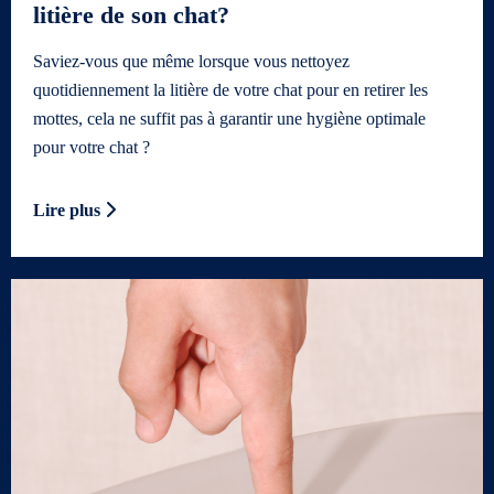
litière de son chat?
Saviez-vous que même lorsque vous nettoyez
quotidiennement la litière de votre chat pour en retirer les
mottes, cela ne suffit pas à garantir une hygiène optimale
pour votre chat ?
Lire plus