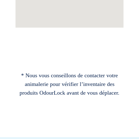
* Nous vous conseillons de contacter votre
animalerie pour vérifier l’inventaire des
produits OdourLock avant de vous déplacer.