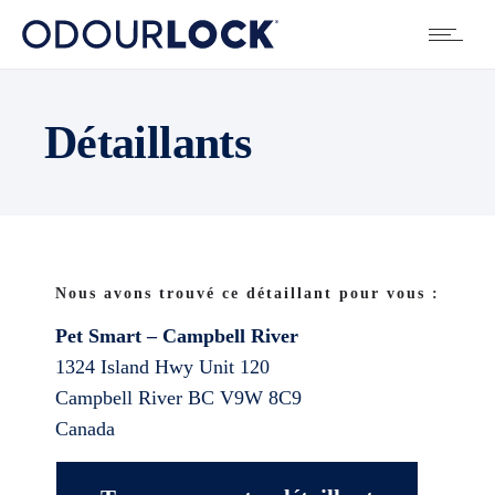
Détaillants
Nous avons trouvé ce détaillant pour vous :
Pet Smart – Campbell River
1324 Island Hwy Unit 120
Campbell River
BC
V9W 8C9
Canada