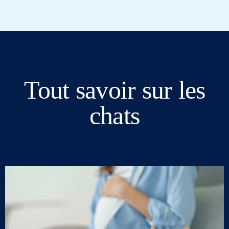
Tout savoir sur les
chats