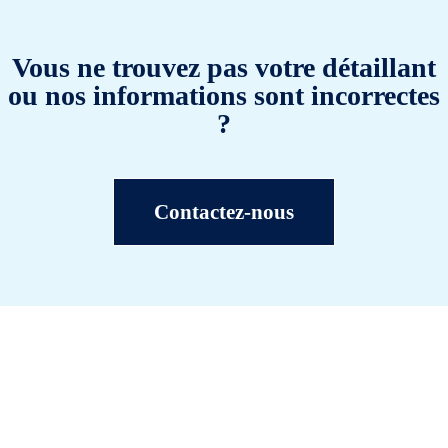
Vous ne trouvez pas votre détaillant
ou nos informations sont incorrectes
?
Contactez-nous