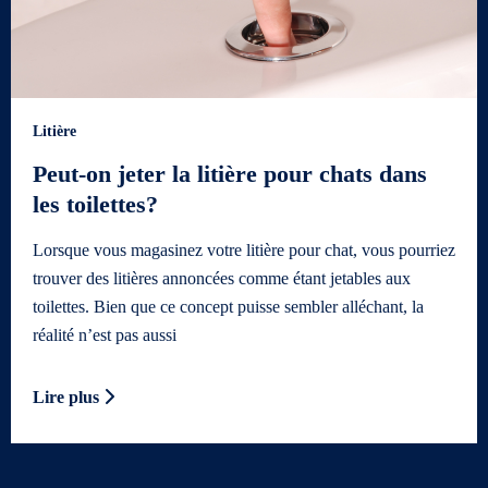
Litière
Peut-on jeter la litière pour chats dans
les toilettes?
Lorsque vous magasinez votre litière pour chat, vous pourriez
trouver des litières annoncées comme étant jetables aux
toilettes. Bien que ce concept puisse sembler alléchant, la
réalité n’est pas aussi
Lire plus