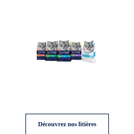
Découvrez nos litières