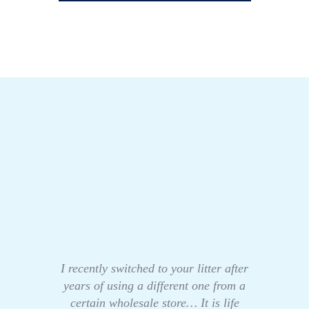
I recently switched to your litter after
years of using a different one from a
certain wholesale store… It is life