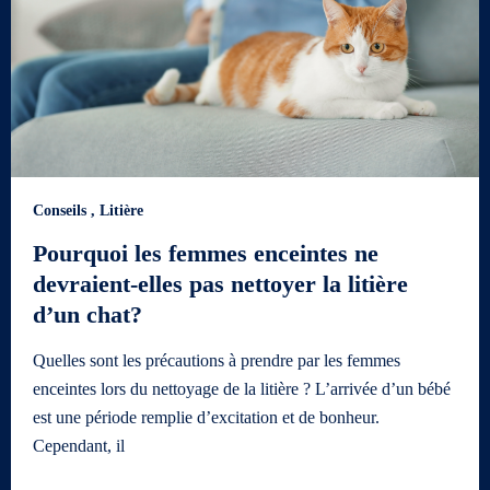
Conseils
,
Litière
Pourquoi les femmes enceintes ne
devraient-elles pas nettoyer la litière
d’un chat?
Quelles sont les précautions à prendre par les femmes
enceintes lors du nettoyage de la litière ? L’arrivée d’un bébé
est une période remplie d’excitation et de bonheur.
Cependant, il