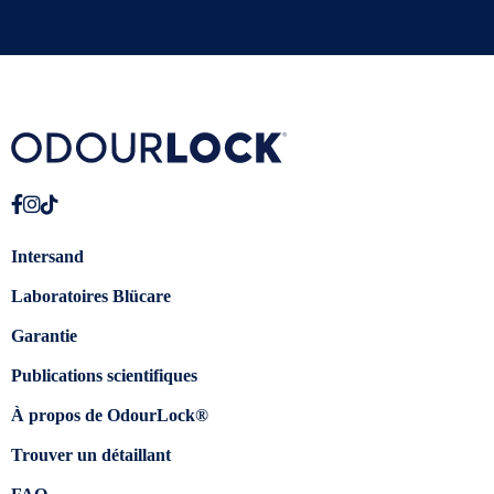
Intersand
Laboratoires Blücare
Garantie
Publications scientifiques
À propos de OdourLock®
Trouver un détaillant