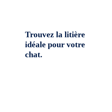
Trouvez la litière
idéale pour votre
chat.