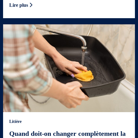
Lire plus
Litière
Quand doit-on changer complètement la