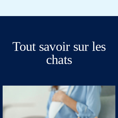
Tout savoir sur les
chats