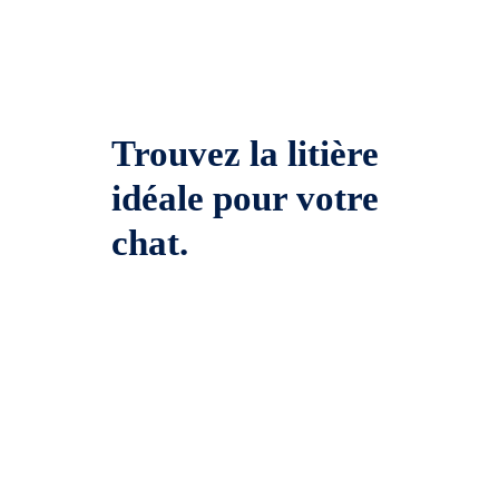
Trouvez la litière
idéale pour votre
chat.