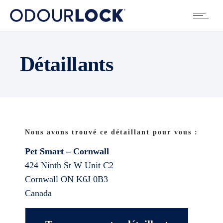
Détaillants
Nous avons trouvé ce détaillant pour vous :
Pet Smart – Cornwall
424 Ninth St W Unit C2
Cornwall
ON
K6J 0B3
Canada