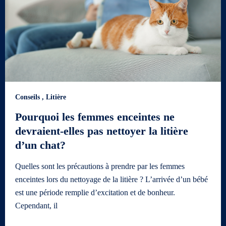
Conseils
,
Litière
Pourquoi les femmes enceintes ne
devraient-elles pas nettoyer la litière
d’un chat?
Quelles sont les précautions à prendre par les femmes
enceintes lors du nettoyage de la litière ? L’arrivée d’un bébé
est une période remplie d’excitation et de bonheur.
Cependant, il