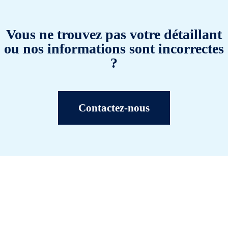
Vous ne trouvez pas votre détaillant
ou nos informations sont incorrectes
?
Contactez-nous