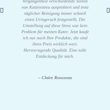
Vergangenheit verschiedenste Sorten
von Katzenstreu ausprobiert und trotz
täglicher Reinigung immer schnell
einen Uringeruch festgestellt. Die
Umstellung auf diese Streu war kein
Problem für meinen Kater. Jetzt kaufe
ich nur noch Ihre Produkte, die sind
ihren Preis wirklich wert.
Hervorragende Qualität. Eine tolle
Entdeckung für mich.
– Claire Rousseau