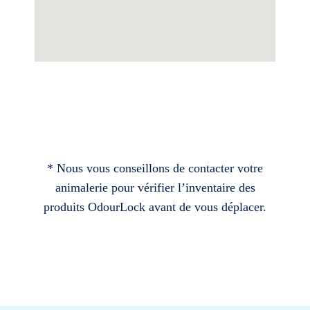
* Nous vous conseillons de contacter votre
animalerie pour vérifier l’inventaire des
produits OdourLock avant de vous déplacer.