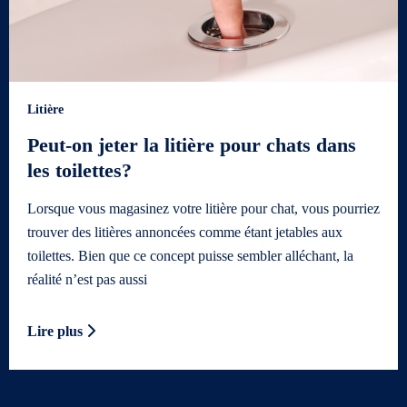
Litière
Peut-on jeter la litière pour chats dans
les toilettes?
Lorsque vous magasinez votre litière pour chat, vous pourriez
trouver des litières annoncées comme étant jetables aux
toilettes. Bien que ce concept puisse sembler alléchant, la
réalité n’est pas aussi
Lire plus