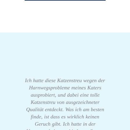
Ich hatte diese Katzenstreu wegen der
Harnwegsprobleme meines Katers
ausprobiert, und dabei eine tolle
Katzenstreu von ausgezeichneter
Qualität entdeckt. Was ich am besten
finde, ist dass es wirklich keinen
Geruch gibt. Ich hatte in der