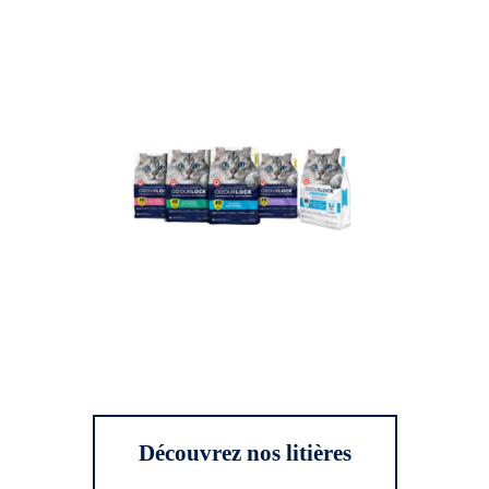
Découvrez nos litières