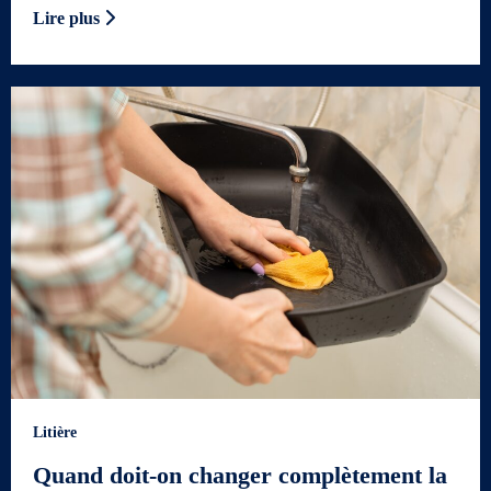
Lire plus
Litière
Quand doit-on changer complètement la