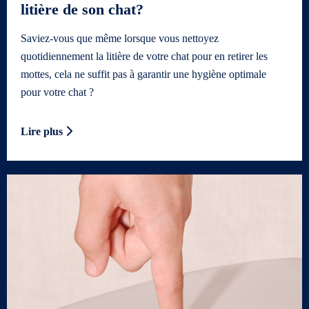
litière de son chat?
Saviez-vous que même lorsque vous nettoyez
quotidiennement la litière de votre chat pour en retirer les
mottes, cela ne suffit pas à garantir une hygiène optimale
pour votre chat ?
Lire plus