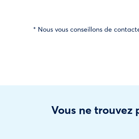
* Nous vous conseillons de contacte
Vous ne trouvez p