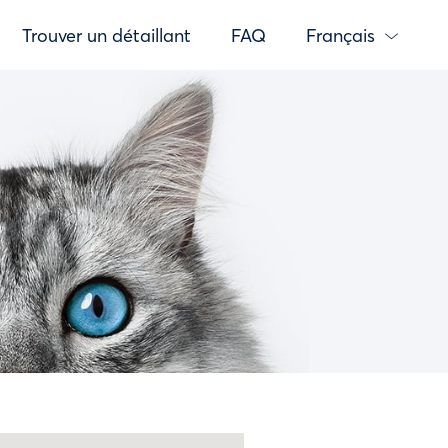
Trouver un détaillant
FAQ
Français