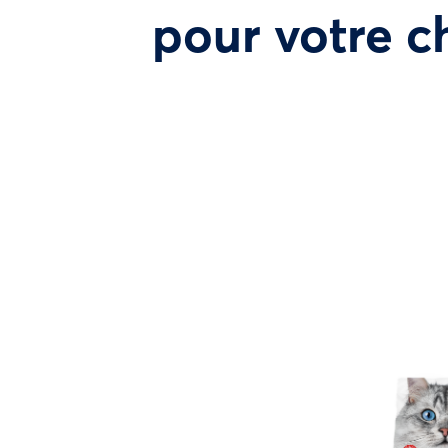
pour votre c