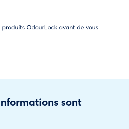
des produits OdourLock avant de vous
 informations sont