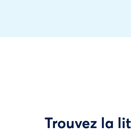
Trouvez la li