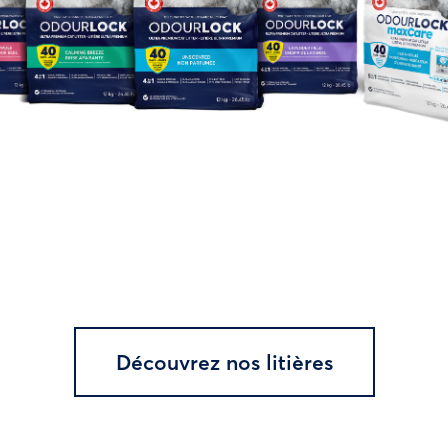
Découvrez nos litières