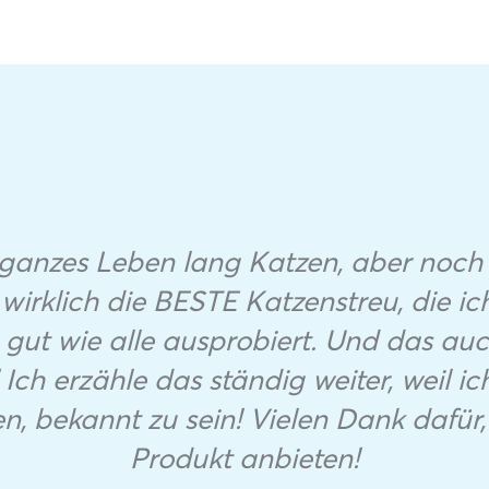
ganzes Leben lang Katzen, aber noch n
 wirklich die BESTE Katzenstreu, die ic
 gut wie alle ausprobiert. Und das au
 Ich erzähle das ständig weiter, weil i
, bekannt zu sein! Vielen Dank dafür, 
Produkt anbieten!