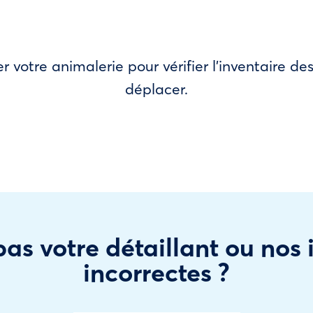
r votre animalerie pour vérifier l’inventaire 
déplacer.
as votre détaillant ou nos
incorrectes ?