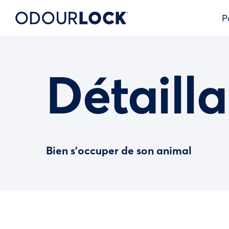
P
Détailla
Bien s’occuper de son animal