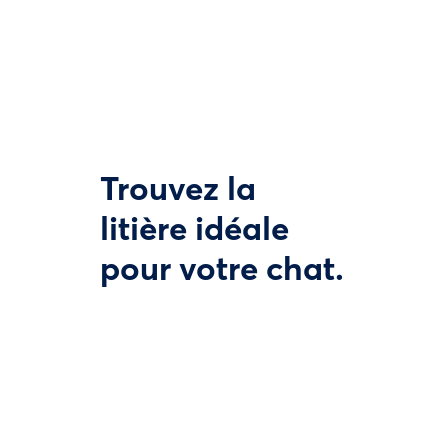
Trouvez la
litière idéale
pour votre chat.