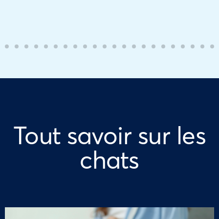
Tout savoir sur les
chats