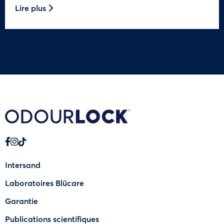
Lire plus
Intersand
Laboratoires Blücare
Garantie
Publications scientifiques