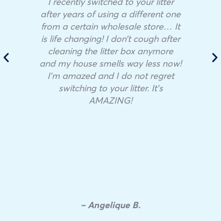
I recently switched to your litter
after years of using a different one
from a certain wholesale store… It
is life changing! I don’t cough after
cleaning the litter box anymore
and my house smells way less now!
I’m amazed and I do not regret
switching to your litter. It’s
AMAZING!
– Angelique B.