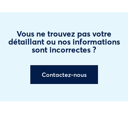
Vous ne trouvez pas votre
détaillant ou nos informations
sont incorrectes ?
Contactez-nous