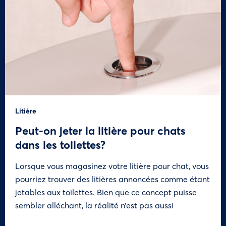
Litière
Peut-on jeter la litière pour chats
dans les toilettes?
Lorsque vous magasinez votre litière pour chat, vous
pourriez trouver des litières annoncées comme étant
jetables aux toilettes. Bien que ce concept puisse
sembler alléchant, la réalité n’est pas aussi