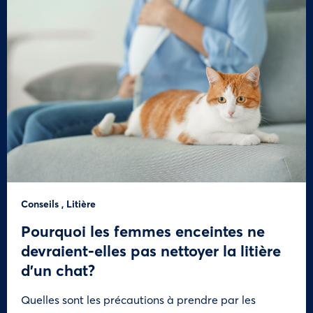
Conseils
,
Litière
Pourquoi les femmes enceintes ne
devraient-elles pas nettoyer la litière
d’un chat?
Quelles sont les précautions à prendre par les