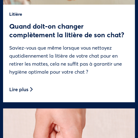
Litière
Quand doit-on changer
complètement la litière de son chat?
Saviez-vous que même lorsque vous nettoyez
quotidiennement la litière de votre chat pour en
retirer les mottes, cela ne suffit pas à garantir une
hygiène optimale pour votre chat ?
Lire plus