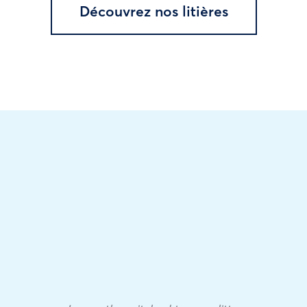
Découvrez nos litières