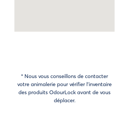
* Nous vous conseillons de contacter
votre animalerie pour vérifier l’inventaire
des produits OdourLock avant de vous
déplacer.