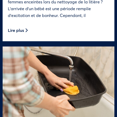
femmes enceintes lors du nettoyage de la litière ?
L’arrivée d’un bébé est une période remplie
d’excitation et de bonheur. Cependant, il
Lire plus