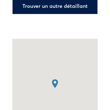
Trouver un autre détaillant