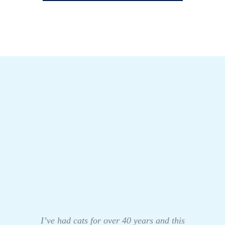
I’ve had cats for over 40 years and this