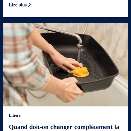
Lire plus
Litière
Quand doit-on changer complètement la