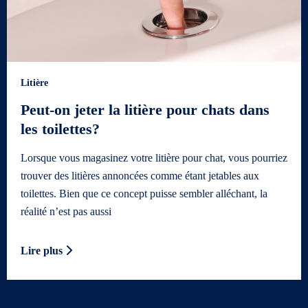
Litière
Peut-on jeter la litière pour chats dans
les toilettes?
Lorsque vous magasinez votre litière pour chat, vous pourriez
trouver des litières annoncées comme étant jetables aux
toilettes. Bien que ce concept puisse sembler alléchant, la
réalité n’est pas aussi
Lire plus