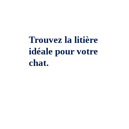
Trouvez la litière
idéale pour votre
chat.