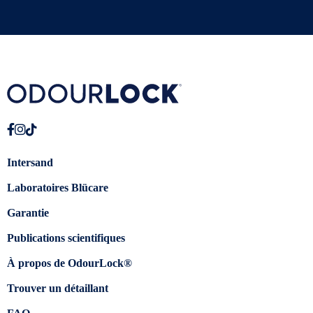
Intersand
Laboratoires Blücare
Garantie
Publications scientifiques
À propos de OdourLock®
Trouver un détaillant