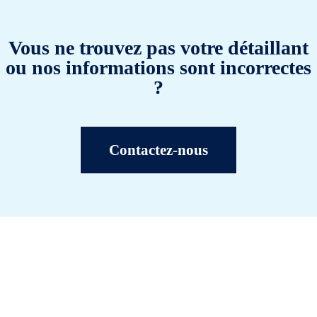
Vous ne trouvez pas votre détaillant
ou nos informations sont incorrectes
?
Contactez-nous