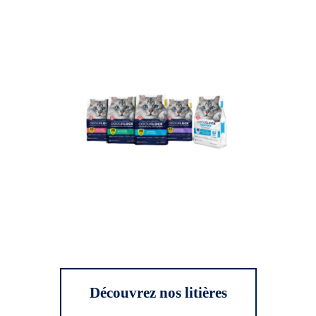
Découvrez nos litières