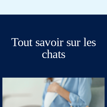
Tout savoir sur les
chats