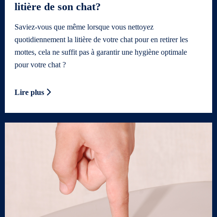
litière de son chat?
Saviez-vous que même lorsque vous nettoyez
quotidiennement la litière de votre chat pour en retirer les
mottes, cela ne suffit pas à garantir une hygiène optimale
pour votre chat ?
Lire plus