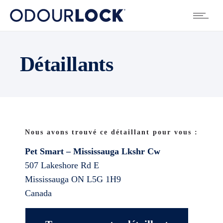
Détaillants
Nous avons trouvé ce détaillant pour vous :
Pet Smart – Mississauga Lkshr Cw
507 Lakeshore Rd E
Mississauga
ON
L5G 1H9
Canada