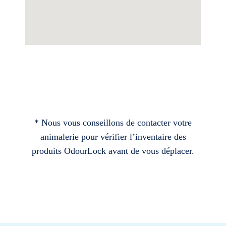
* Nous vous conseillons de contacter votre
animalerie pour vérifier l’inventaire des
produits OdourLock avant de vous déplacer.