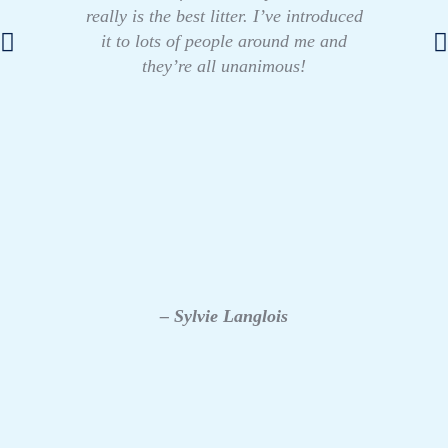
really is the best litter. I’ve introduced
it to lots of people around me and
they’re all unanimous!
– Sylvie Langlois