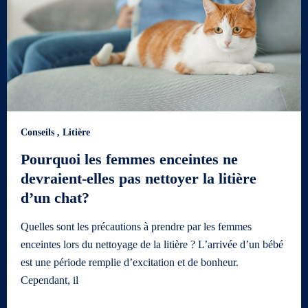
Conseils
,
Litière
Pourquoi les femmes enceintes ne
devraient-elles pas nettoyer la litière
d’un chat?
Quelles sont les précautions à prendre par les femmes
enceintes lors du nettoyage de la litière ? L’arrivée d’un bébé
est une période remplie d’excitation et de bonheur.
Cependant, il