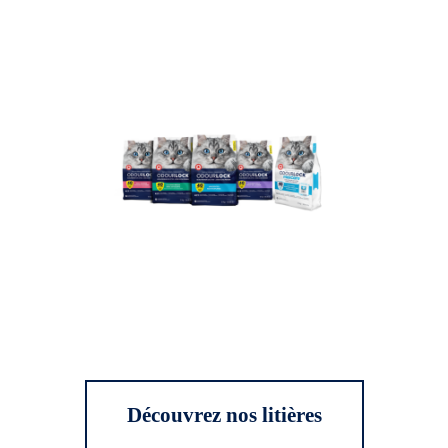
Découvrez nos litières