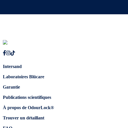
Intersand
Laboratoires Blücare
Garantie
Publications scientifiques
À propos de OdourLock®
Trouver un détaillant