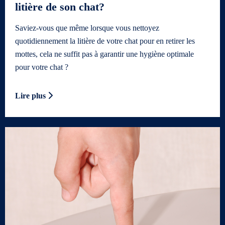
litière de son chat?
Saviez-vous que même lorsque vous nettoyez
quotidiennement la litière de votre chat pour en retirer les
mottes, cela ne suffit pas à garantir une hygiène optimale
pour votre chat ?
Lire plus