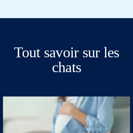
Tout savoir sur les
chats