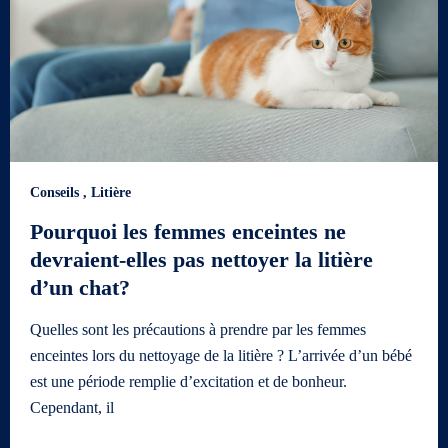
Conseils
,
Litière
Pourquoi les femmes enceintes ne
devraient-elles pas nettoyer la litière
d’un chat?
Quelles sont les précautions à prendre par les femmes
enceintes lors du nettoyage de la litière ? L’arrivée d’un bébé
est une période remplie d’excitation et de bonheur.
Cependant, il