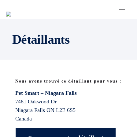
Détaillants
Nous avons trouvé ce détaillant pour vous :
Pet Smart – Niagara Falls
7481 Oakwood Dr
Niagara Falls
ON
L2E 6S5
Canada