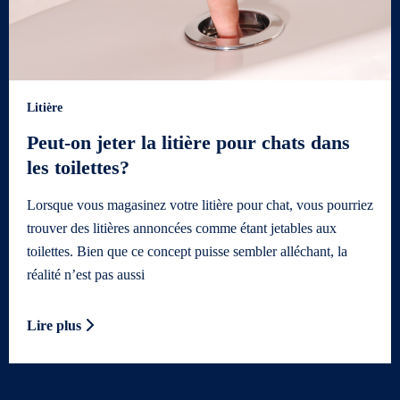
Litière
Peut-on jeter la litière pour chats dans
les toilettes?
Lorsque vous magasinez votre litière pour chat, vous pourriez
trouver des litières annoncées comme étant jetables aux
toilettes. Bien que ce concept puisse sembler alléchant, la
réalité n’est pas aussi
Lire plus