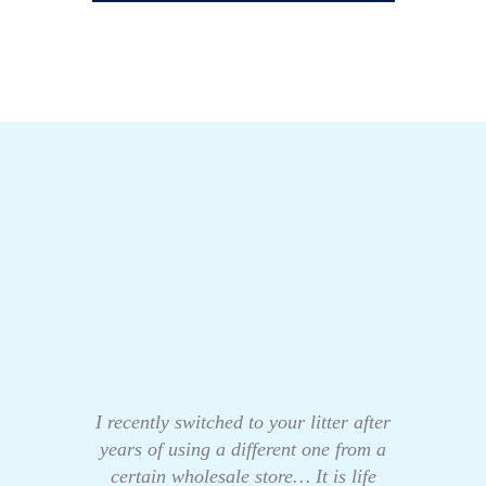
I recently switched to your litter after
years of using a different one from a
certain wholesale store… It is life