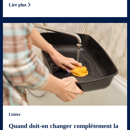
Lire plus
Litière
Quand doit-on changer complètement la