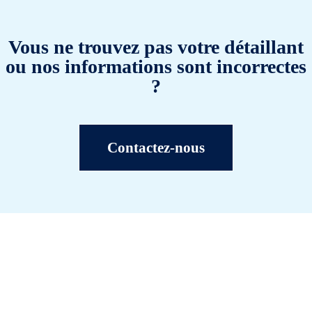
Vous ne trouvez pas votre détaillant
ou nos informations sont incorrectes
?
Contactez-nous