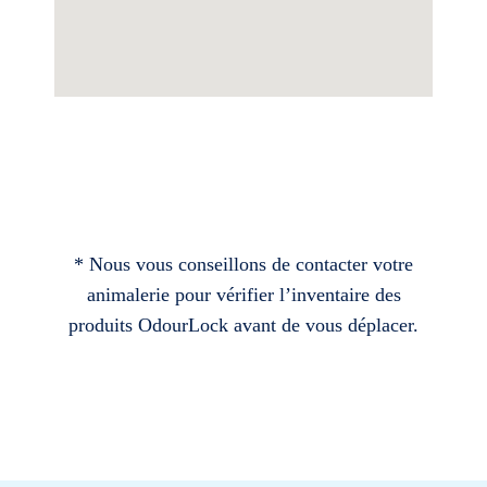
* Nous vous conseillons de contacter votre
animalerie pour vérifier l’inventaire des
produits OdourLock avant de vous déplacer.