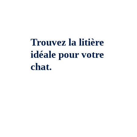
Trouvez la litière
idéale pour votre
chat.