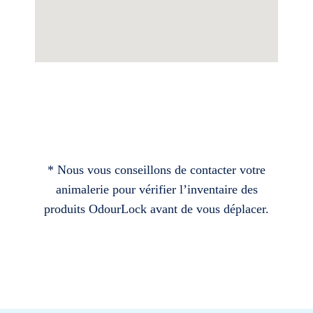
* Nous vous conseillons de contacter votre
animalerie pour vérifier l’inventaire des
produits OdourLock avant de vous déplacer.