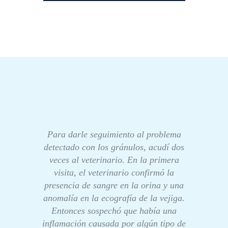
Para darle seguimiento al problema
detectado con los gránulos, acudí dos
veces al veterinario. En la primera
visita, el veterinario confirmó la
presencia de sangre en la orina y una
anomalía en la ecografía de la vejiga.
Entonces sospechó que había una
inflamación causada por algún tipo de