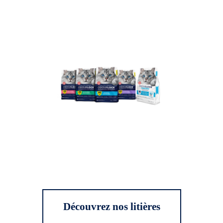
Découvrez nos litières