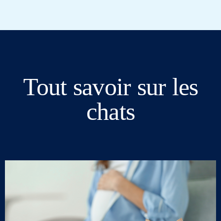
Tout savoir sur les
chats