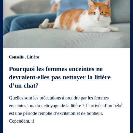
Conseils
,
Litière
Pourquoi les femmes enceintes ne
devraient-elles pas nettoyer la litière
d’un chat?
Quelles sont les précautions à prendre par les femmes
enceintes lors du nettoyage de la litière ? L’arrivée d’un bébé
est une période remplie d’excitation et de bonheur.
Cependant, il