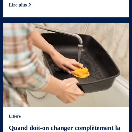
Lire plus
Litière
Quand doit-on changer complètement la