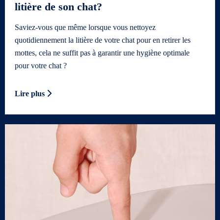
litière de son chat?
Saviez-vous que même lorsque vous nettoyez
quotidiennement la litière de votre chat pour en retirer les
mottes, cela ne suffit pas à garantir une hygiène optimale
pour votre chat ?
Lire plus