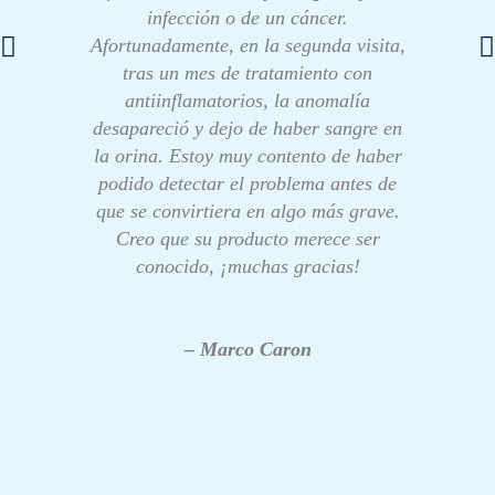
infección o de un cáncer.
Afortunadamente, en la segunda visita,
tras un mes de tratamiento con
antiinflamatorios, la anomalía
desapareció y dejo de haber sangre en
la orina. Estoy muy contento de haber
podido detectar el problema antes de
que se convirtiera en algo más grave.
Creo que su producto merece ser
conocido, ¡muchas gracias!
– Marco Caron