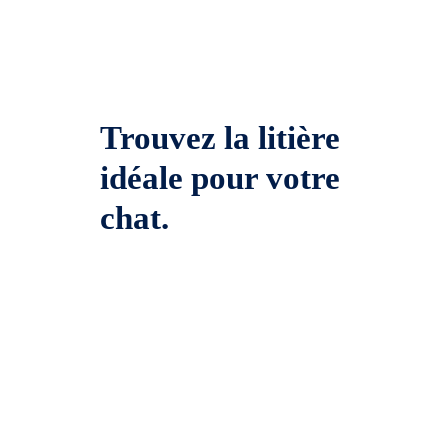
Trouvez la litière
idéale pour votre
chat.