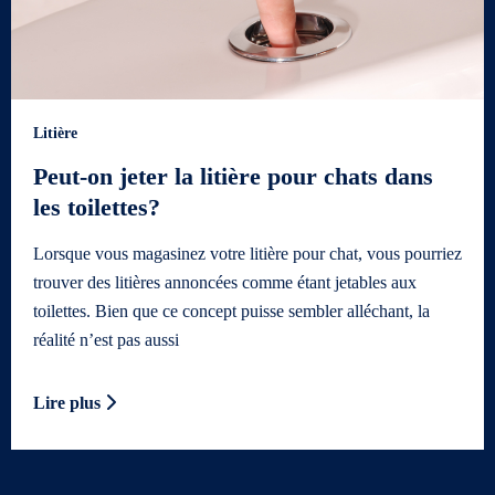
Litière
Peut-on jeter la litière pour chats dans
les toilettes?
Lorsque vous magasinez votre litière pour chat, vous pourriez
trouver des litières annoncées comme étant jetables aux
toilettes. Bien que ce concept puisse sembler alléchant, la
réalité n’est pas aussi
Lire plus