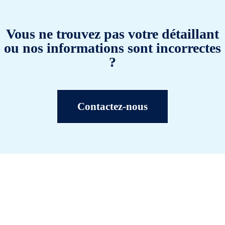
Vous ne trouvez pas votre détaillant
ou nos informations sont incorrectes
?
Contactez-nous