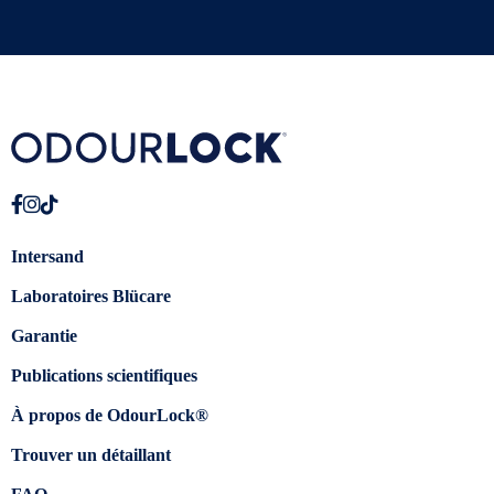
Intersand
Laboratoires Blücare
Garantie
Publications scientifiques
À propos de OdourLock®
Trouver un détaillant