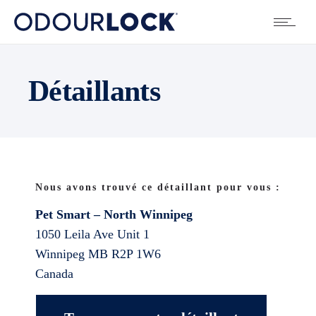
Détaillants
Nous avons trouvé ce détaillant pour vous :
Pet Smart – North Winnipeg
1050 Leila Ave Unit 1
Winnipeg
MB
R2P 1W6
Canada