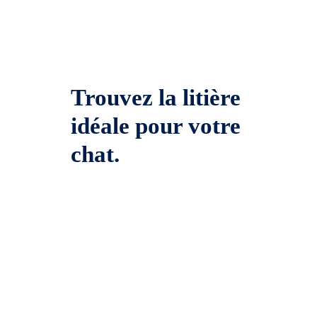
Trouvez la litière
idéale pour votre
chat.