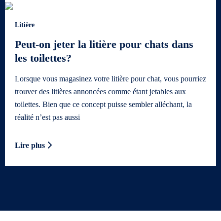
Litière
Peut-on jeter la litière pour chats dans
les toilettes?
Lorsque vous magasinez votre litière pour chat, vous pourriez
trouver des litières annoncées comme étant jetables aux
toilettes. Bien que ce concept puisse sembler alléchant, la
réalité n’est pas aussi
Lire plus