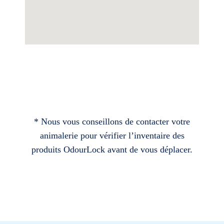
* Nous vous conseillons de contacter votre
animalerie pour vérifier l’inventaire des
produits OdourLock avant de vous déplacer.