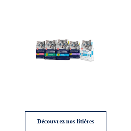
Découvrez nos litières