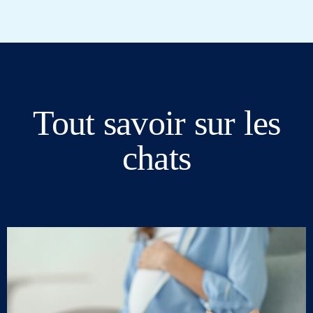
Tout savoir sur les
chats