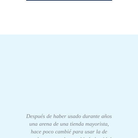
Después de haber usado durante años
una arena de una tienda mayorista,
hace poco cambié para usar la de