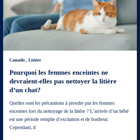
Conseils
,
Litière
Pourquoi les femmes enceintes ne
devraient-elles pas nettoyer la litière
d’un chat?
Quelles sont les précautions à prendre par les femmes
enceintes lors du nettoyage de la litière ? L’arrivée d’un bébé
est une période remplie d’excitation et de bonheur.
Cependant, il