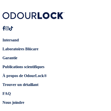
Intersand
Laboratoires Blücare
Garantie
Publications scientifiques
À propos de OdourLock®
Trouver un détaillant
FAQ
Nous joindre