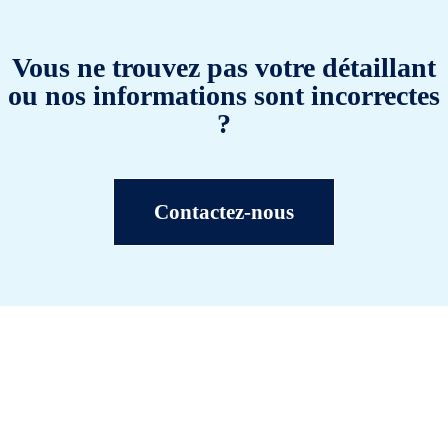
Vous ne trouvez pas votre détaillant
ou nos informations sont incorrectes
?
Contactez-nous