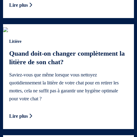
Lire plus
Litière
Quand doit-on changer complètement la
litière de son chat?
Saviez-vous que même lorsque vous nettoyez
quotidiennement la litière de votre chat pour en retirer les
mottes, cela ne suffit pas à garantir une hygiène optimale
pour votre chat ?
Lire plus