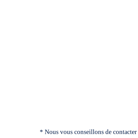
* Nous vous conseillons de contacter 