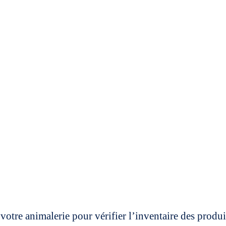
votre animalerie pour vérifier l’inventaire des prod