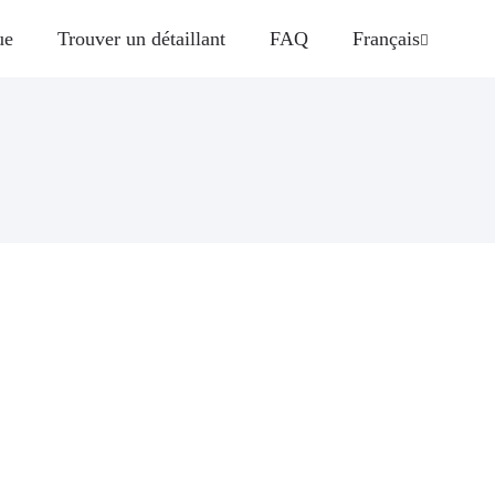
ue
Trouver un détaillant
FAQ
Français