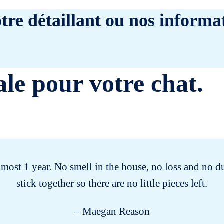
tre détaillant ou nos informat
ale pour votre chat.
most 1 year. No smell in the house, no loss and no du
stick together so there are no little pieces left.
– Maegan Reason