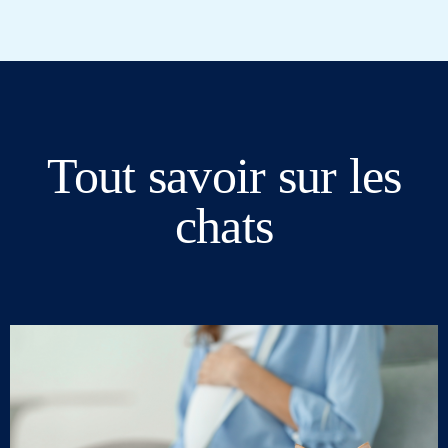
Tout savoir sur les
chats