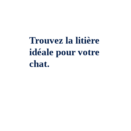
Trouvez la litière
idéale pour votre
chat.