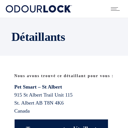
Détaillants
Nous avons trouvé ce détaillant pour vous :
Pet Smart – St Albert
915 St Albert Trail Unit 115
St. Albert
AB
T8N 4K6
Canada