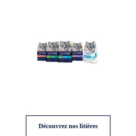
Découvrez nos litières