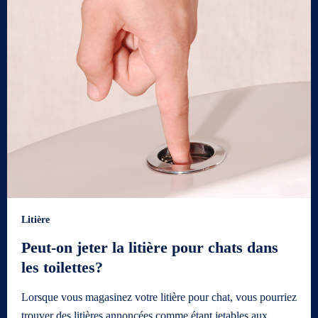
Litière
Peut-on jeter la litière pour chats dans
les toilettes?
Lorsque vous magasinez votre litière pour chat, vous pourriez
trouver des litières annoncées comme étant jetables aux