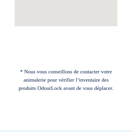
* Nous vous conseillons de contacter votre
animalerie pour vérifier l’inventaire des
produits OdourLock avant de vous déplacer.