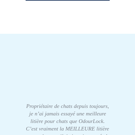
Propriétaire de chats depuis toujours,
je n’ai jamais essayé une meilleure
litière pour chats que OdourLock.
C’est vraiment la MEILLEURE litière