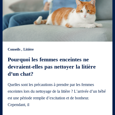
Conseils
,
Litière
Pourquoi les femmes enceintes ne
devraient-elles pas nettoyer la litière
d’un chat?
Quelles sont les précautions à prendre par les femmes
enceintes lors du nettoyage de la litière ? L’arrivée d’un bébé
est une période remplie d’excitation et de bonheur.
Cependant, il