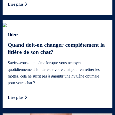
Lire plus
Litière
Quand doit-on changer complètement la
litière de son chat?
Saviez-vous que même lorsque vous nettoyez
quotidiennement la litière de votre chat pour en retirer les
mottes, cela ne suffit pas à garantir une hygiène optimale
pour votre chat ?
Lire plus