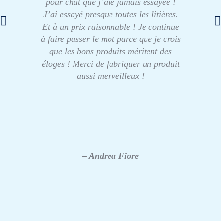
pour chat que j’aie jamais essayée !
J’ai essayé presque toutes les litières.
Et à un prix raisonnable ! Je continue
à faire passer le mot parce que je crois
que les bons produits méritent des
éloges ! Merci de fabriquer un produit
aussi merveilleux !
– Andrea Fiore