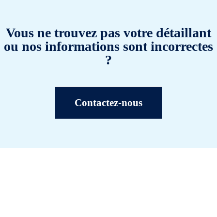
Vous ne trouvez pas votre détaillant
ou nos informations sont incorrectes
?
Contactez-nous