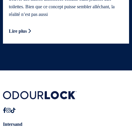
toilettes. Bien que ce concept puisse sembler alléchant, la
réalité n’est pas aussi
Lire plus
Intersand