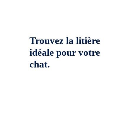
Trouvez la litière
idéale pour votre
chat.