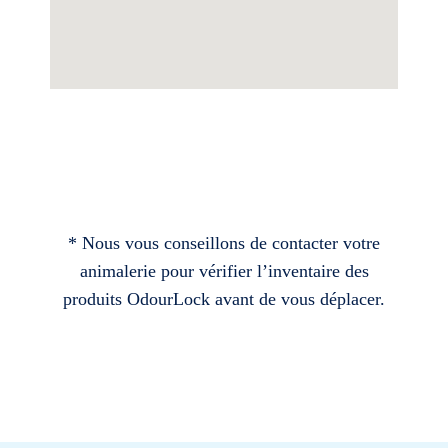
* Nous vous conseillons de contacter votre
animalerie pour vérifier l’inventaire des
produits OdourLock avant de vous déplacer.