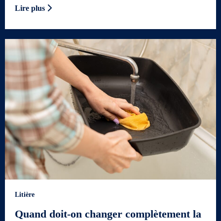
Lire plus
Litière
Quand doit-on changer complètement la