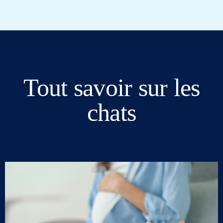
Tout savoir sur les
chats