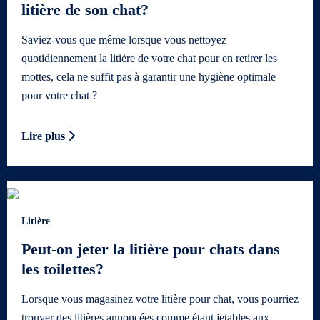
litière de son chat?
Saviez-vous que même lorsque vous nettoyez
quotidiennement la litière de votre chat pour en retirer les
mottes, cela ne suffit pas à garantir une hygiène optimale
pour votre chat ?
Lire plus
Litière
Peut-on jeter la litière pour chats dans
les toilettes?
Lorsque vous magasinez votre litière pour chat, vous pourriez
trouver des litières annoncées comme étant jetables aux