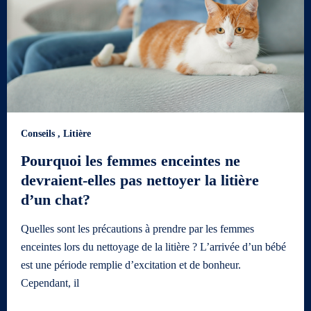
Conseils
,
Litière
Pourquoi les femmes enceintes ne
devraient-elles pas nettoyer la litière
d’un chat?
Quelles sont les précautions à prendre par les femmes
enceintes lors du nettoyage de la litière ? L’arrivée d’un bébé
est une période remplie d’excitation et de bonheur.
Cependant, il