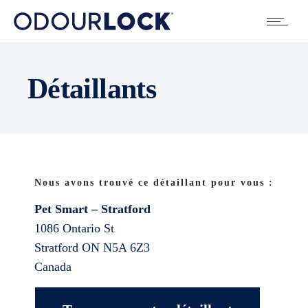
Détaillants
Nous avons trouvé ce détaillant pour vous :
Pet Smart – Stratford
1086 Ontario St
Stratford
ON
N5A 6Z3
Canada