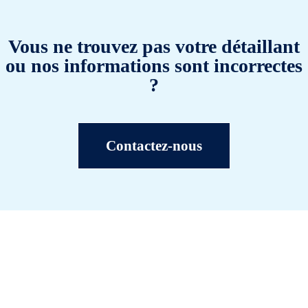
Vous ne trouvez pas votre détaillant
ou nos informations sont incorrectes
?
Contactez-nous