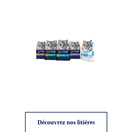
Découvrez nos litières