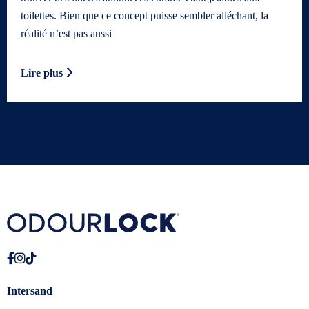
toilettes. Bien que ce concept puisse sembler alléchant, la
réalité n’est pas aussi
Lire plus
Intersand