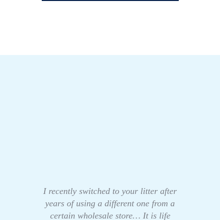
I recently switched to your litter after
years of using a different one from a
certain wholesale store… It is life