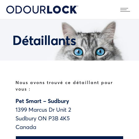
Détaillants
Nous avons trouvé ce détaillant pour
vous :
Pet Smart – Sudbury
1399 Marcus Dr Unit 2
Sudbury
ON
P3B 4K5
Canada