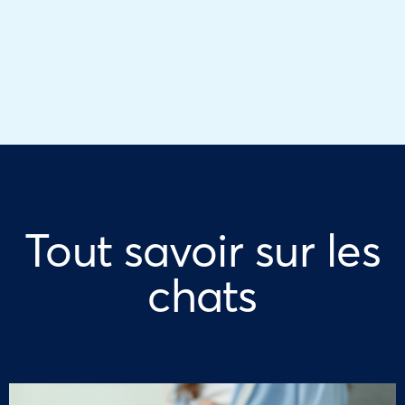
Tout savoir sur les
chats