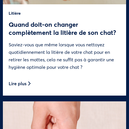
Litière
Quand doit-on changer
complètement la litière de son chat?
Saviez-vous que même lorsque vous nettoyez
quotidiennement la litière de votre chat pour en
retirer les mottes, cela ne suffit pas à garantir une
hygiène optimale pour votre chat ?
Lire plus