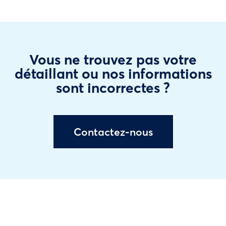
Vous ne trouvez pas votre
détaillant ou nos informations
sont incorrectes ?
Contactez-nous