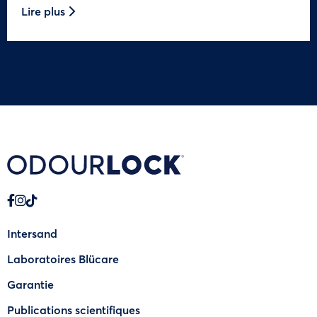
Lire plus
Intersand
Laboratoires Blücare
Garantie
Publications scientifiques