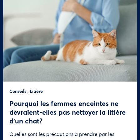
Conseils
,
Litière
Pourquoi les femmes enceintes ne
devraient-elles pas nettoyer la litière
d’un chat?
Quelles sont les précautions à prendre par les