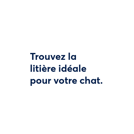
Trouvez la
litière idéale
pour votre chat.