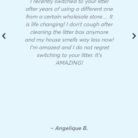
I recently switched to your litter
after years of using a different one
from a certain wholesale store… It
is life changing! I don’t cough after
cleaning the litter box anymore
and my house smells way less now!
I’m amazed and I do not regret
switching to your litter. It’s
AMAZING!
– Angelique B.