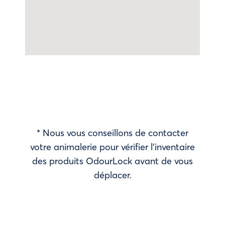
* Nous vous conseillons de contacter
votre animalerie pour vérifier l’inventaire
des produits OdourLock avant de vous
déplacer.