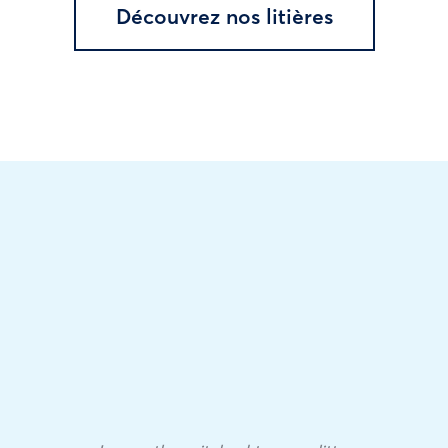
Découvrez nos litières