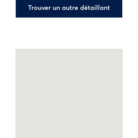
Trouver un autre détaillant