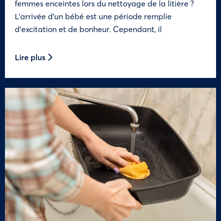
femmes enceintes lors du nettoyage de la litière ?
L’arrivée d’un bébé est une période remplie
d’excitation et de bonheur. Cependant, il
Lire plus