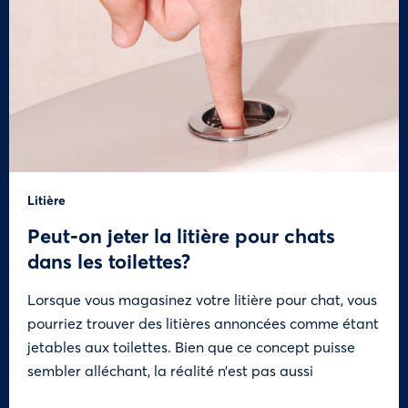
Litière
Peut-on jeter la litière pour chats
dans les toilettes?
Lorsque vous magasinez votre litière pour chat, vous
pourriez trouver des litières annoncées comme étant
jetables aux toilettes. Bien que ce concept puisse
sembler alléchant, la réalité n’est pas aussi