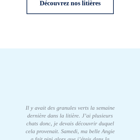
Découvrez nos litières
Il y avait des granules verts la semaine
dernière dans la litière. J’ai plusieurs
chats donc, je devais découvrir duquel
cela provenait. Samedi, ma belle Angie
a fait pipi alors que j’étais dans la