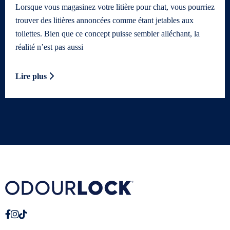
Lorsque vous magasinez votre litière pour chat, vous pourriez
trouver des litières annoncées comme étant jetables aux
toilettes. Bien que ce concept puisse sembler alléchant, la
réalité n’est pas aussi
Lire plus