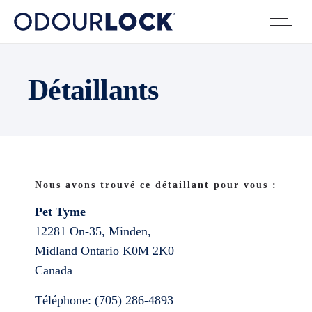
Détaillants
Nous avons trouvé ce détaillant pour vous :
Pet Tyme
12281 On-35, Minden,
Midland
Ontario
K0M 2K0
Canada
Téléphone:
(705) 286-4893