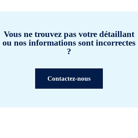
Vous ne trouvez pas votre détaillant
ou nos informations sont incorrectes
?
Contactez-nous