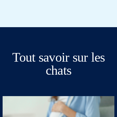
Tout savoir sur les
chats