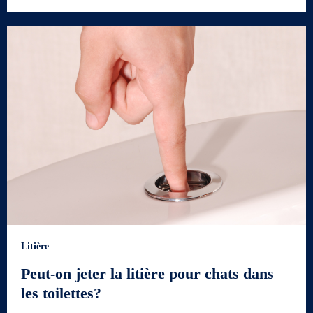
Litière
Peut-on jeter la litière pour chats dans
les toilettes?