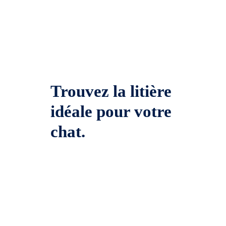
Trouvez la litière
idéale pour votre
chat.