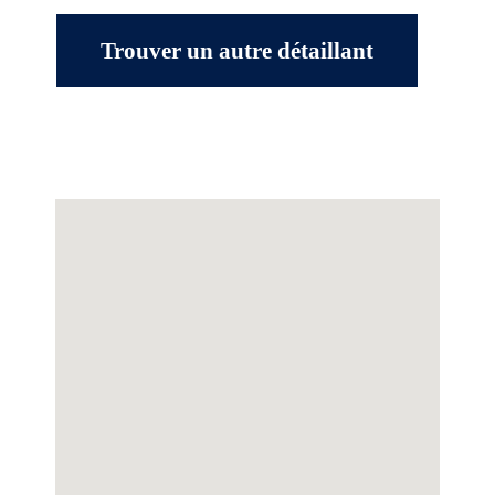
Trouver un autre détaillant