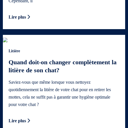
Cependant, il
Lire plus
Litière
Quand doit-on changer complètement la
litière de son chat?
Saviez-vous que même lorsque vous nettoyez
quotidiennement la litière de votre chat pour en retirer les
mottes, cela ne suffit pas à garantir une hygiène optimale
pour votre chat ?
Lire plus