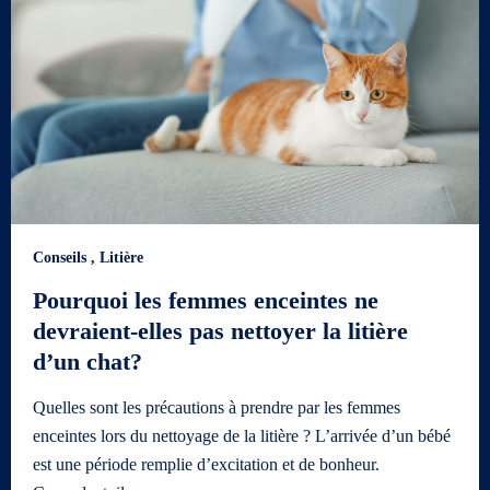
Conseils
,
Litière
Pourquoi les femmes enceintes ne
devraient-elles pas nettoyer la litière
d’un chat?
Quelles sont les précautions à prendre par les femmes
enceintes lors du nettoyage de la litière ? L’arrivée d’un bébé
est une période remplie d’excitation et de bonheur.