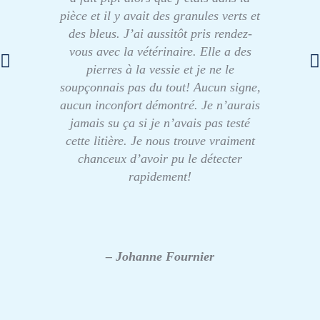
pièce et il y avait des granules verts et
des bleus. J’ai aussitôt pris rendez-
vous avec la vétérinaire. Elle a des
pierres à la vessie et je ne le
soupçonnais pas du tout! Aucun signe,
aucun inconfort démontré. Je n’aurais
jamais su ça si je n’avais pas testé
cette litière. Je nous trouve vraiment
chanceux d’avoir pu le détecter
rapidement!
– Johanne Fournier