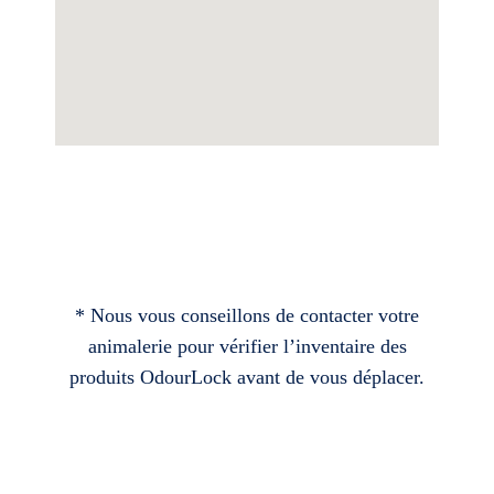
* Nous vous conseillons de contacter votre
animalerie pour vérifier l’inventaire des
produits OdourLock avant de vous déplacer.