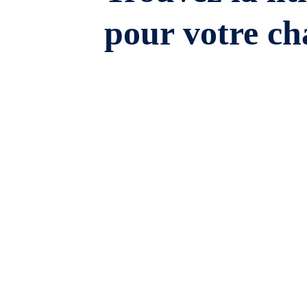
pour votre ch