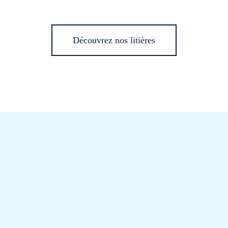
Découvrez nos litières