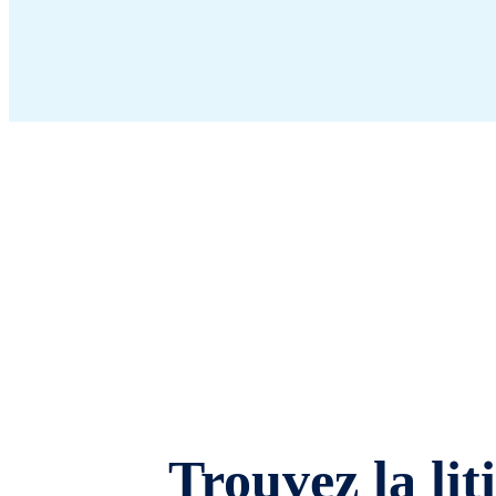
Trouvez la lit