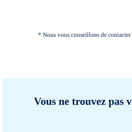
* Nous vous conseillons de contacter 
Vous ne trouvez pas v