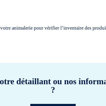
votre animalerie pour vérifier l’inventaire des prod
otre détaillant ou nos informa
?