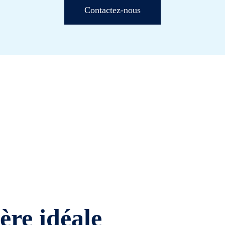
Contactez-nous
ière idéale