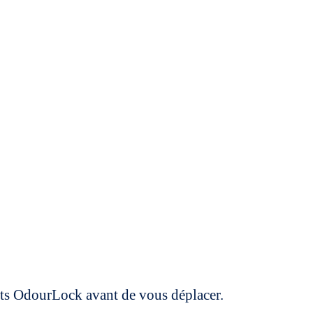
uits OdourLock avant de vous déplacer.