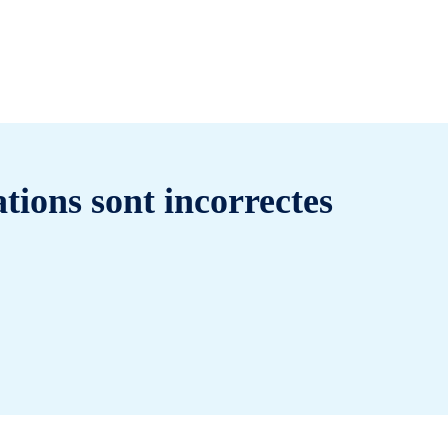
tions sont incorrectes