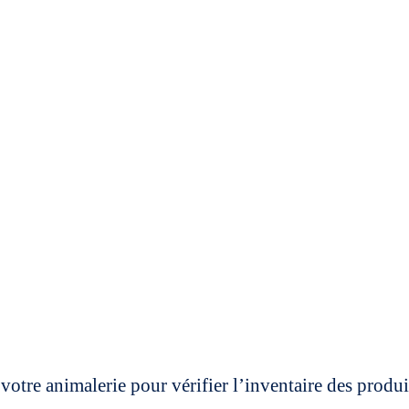
votre animalerie pour vérifier l’inventaire des prod