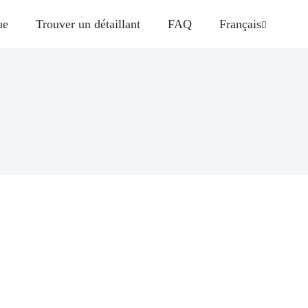
ue
Trouver un détaillant
FAQ
Français