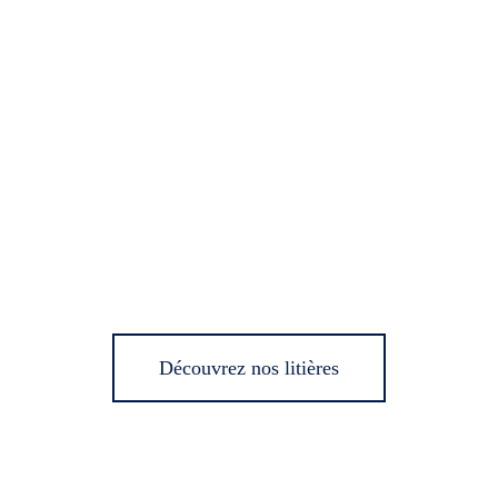
Découvrez nos litières