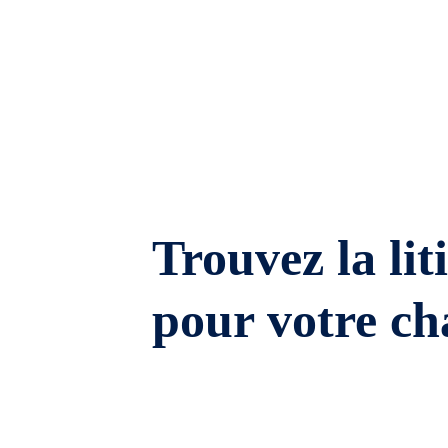
Trouvez la lit
pour votre ch