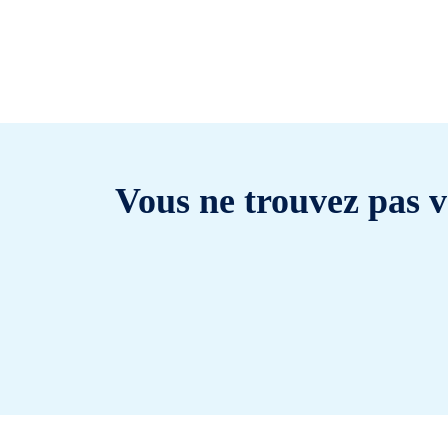
Vous ne trouvez pas v