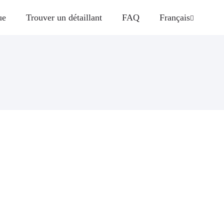
ue
Trouver un détaillant
FAQ
Français