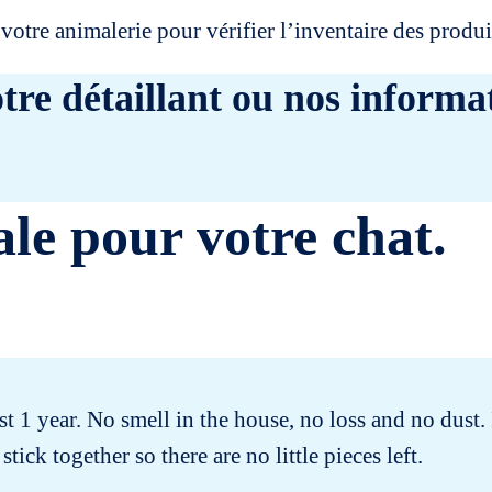
votre animalerie pour vérifier l’inventaire des prod
tre détaillant ou nos informat
ale pour votre chat.
 1 year. No smell in the house, no loss and no dust.
stick together so there are no little pieces left.