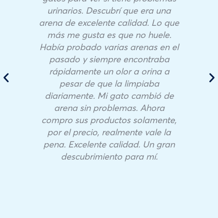
urinarios. Descubrí que era una
arena de excelente calidad. Lo que
más me gusta es que no huele.
Había probado varias arenas en el
pasado y siempre encontraba
rápidamente un olor a orina a
pesar de que la limpiaba
diariamente. Mi gato cambió de
arena sin problemas. Ahora
compro sus productos solamente,
por el precio, realmente vale la
pena. Excelente calidad. Un gran
descubrimiento para mí.