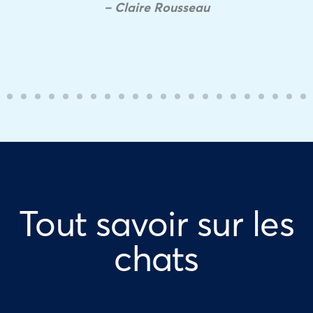
– Claire Rousseau
Tout savoir sur les
chats