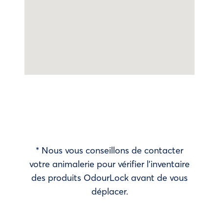
* Nous vous conseillons de contacter
votre animalerie pour vérifier l’inventaire
des produits OdourLock avant de vous
déplacer.