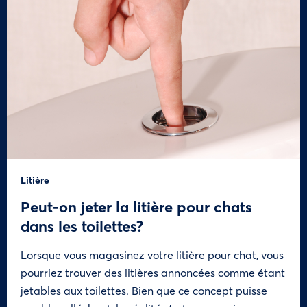
Litière
Peut-on jeter la litière pour chats
dans les toilettes?
Lorsque vous magasinez votre litière pour chat, vous
pourriez trouver des litières annoncées comme étant
jetables aux toilettes. Bien que ce concept puisse