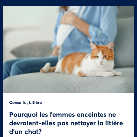
Conseils
,
Litière
Pourquoi les femmes enceintes ne
devraient-elles pas nettoyer la litière
d’un chat?