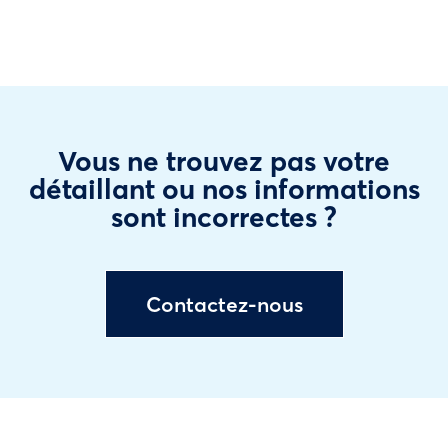
Vous ne trouvez pas votre
détaillant ou nos informations
sont incorrectes ?
Contactez-nous