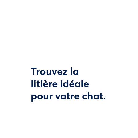
Trouvez la
litière idéale
pour votre chat.