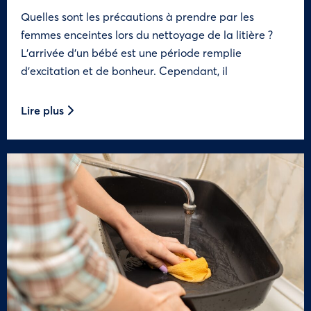
Quelles sont les précautions à prendre par les
femmes enceintes lors du nettoyage de la litière ?
L’arrivée d’un bébé est une période remplie
d’excitation et de bonheur. Cependant, il
Lire plus