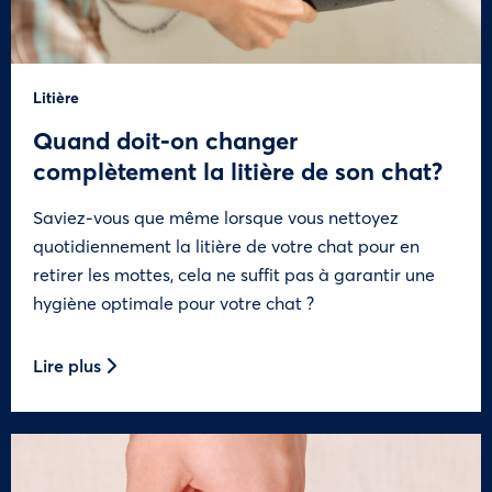
Litière
Quand doit-on changer
complètement la litière de son chat?
Saviez-vous que même lorsque vous nettoyez
quotidiennement la litière de votre chat pour en
retirer les mottes, cela ne suffit pas à garantir une
hygiène optimale pour votre chat ?
Lire plus