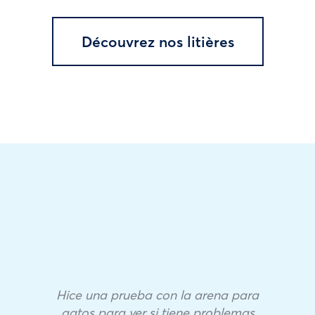
Découvrez nos litières
Hice una prueba con la arena para
gatos para ver si tiene problemas