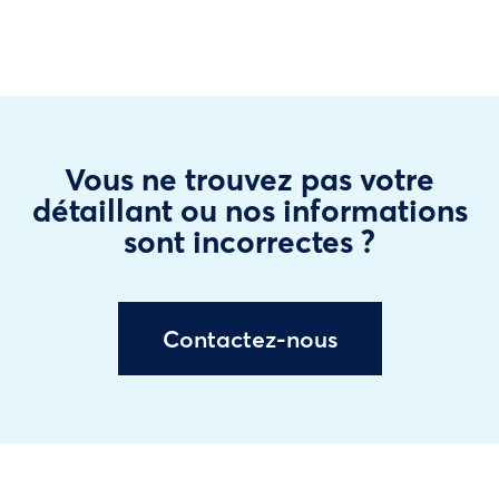
Vous ne trouvez pas votre
détaillant ou nos informations
sont incorrectes ?
Contactez-nous