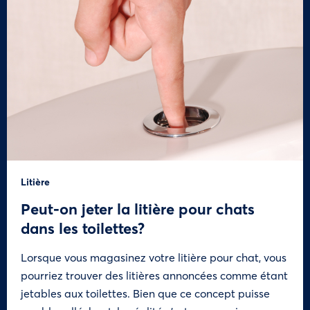
Litière
Peut-on jeter la litière pour chats
dans les toilettes?
Lorsque vous magasinez votre litière pour chat, vous
pourriez trouver des litières annoncées comme étant
jetables aux toilettes. Bien que ce concept puisse