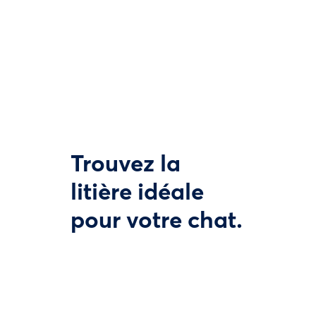
Trouvez la
litière idéale
pour votre chat.