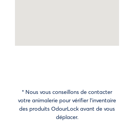
* Nous vous conseillons de contacter
votre animalerie pour vérifier l’inventaire
des produits OdourLock avant de vous
déplacer.