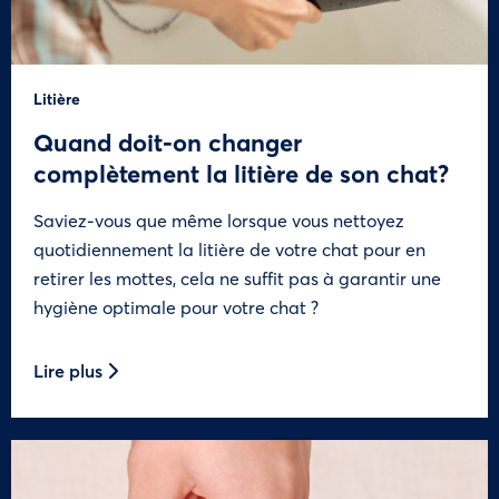
Litière
Quand doit-on changer
complètement la litière de son chat?
Saviez-vous que même lorsque vous nettoyez
quotidiennement la litière de votre chat pour en
retirer les mottes, cela ne suffit pas à garantir une
hygiène optimale pour votre chat ?
Lire plus