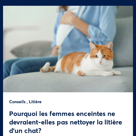
Conseils
,
Litière
Pourquoi les femmes enceintes ne
devraient-elles pas nettoyer la litière
d’un chat?