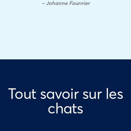
– Johanne Fournier
Tout savoir sur les
chats