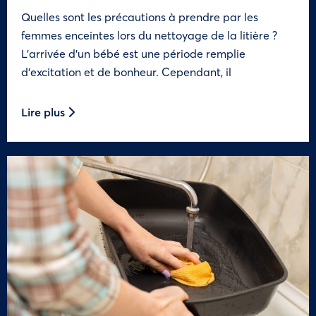
Quelles sont les précautions à prendre par les
femmes enceintes lors du nettoyage de la litière ?
L’arrivée d’un bébé est une période remplie
d’excitation et de bonheur. Cependant, il
Lire plus