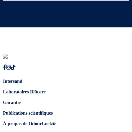
Intersand
Laboratoires Blücare
Garantie
Publications scientifiques
À propos de OdourLock®