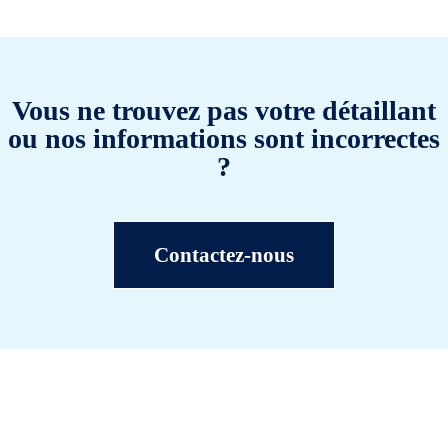
Vous ne trouvez pas votre détaillant
ou nos informations sont incorrectes
?
Contactez-nous