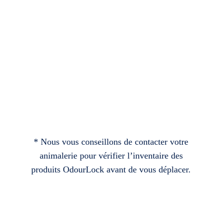
* Nous vous conseillons de contacter votre
animalerie pour vérifier l’inventaire des
produits OdourLock avant de vous déplacer.