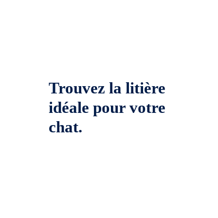
Trouvez la litière
idéale pour votre
chat.