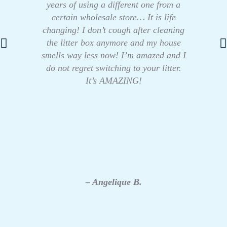
years of using a different one from a
certain wholesale store… It is life
changing! I don’t cough after cleaning
the litter box anymore and my house
smells way less now! I’m amazed and I
do not regret switching to your litter.
It’s AMAZING!
– Angelique B.