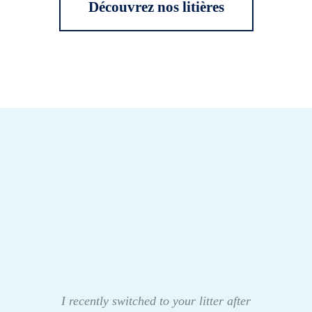
Découvrez nos litières
I recently switched to your litter after