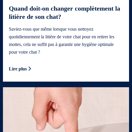
Quand doit-on changer complètement la
litière de son chat?
Saviez-vous que même lorsque vous nettoyez
quotidiennement la litière de votre chat pour en retirer les
mottes, cela ne suffit pas à garantir une hygiène optimale
pour votre chat ?
Lire plus