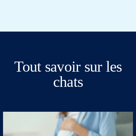
Tout savoir sur les
chats