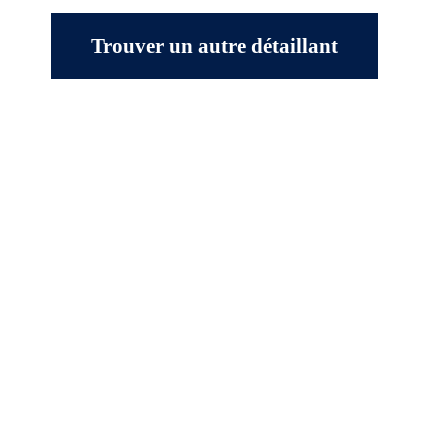
Trouver un autre détaillant