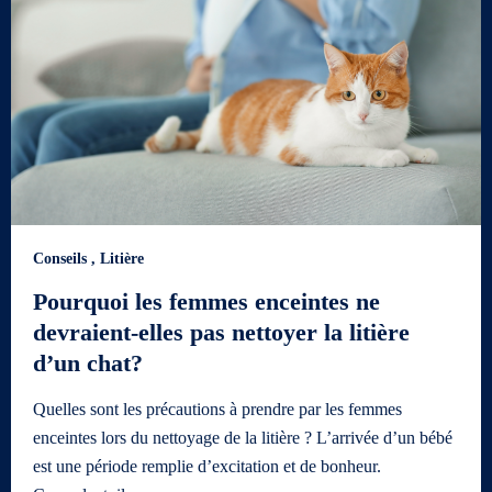
Conseils
,
Litière
Pourquoi les femmes enceintes ne
devraient-elles pas nettoyer la litière
d’un chat?
Quelles sont les précautions à prendre par les femmes
enceintes lors du nettoyage de la litière ? L’arrivée d’un bébé
est une période remplie d’excitation et de bonheur.