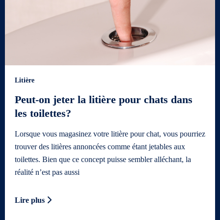
Litière
Peut-on jeter la litière pour chats dans
les toilettes?
Lorsque vous magasinez votre litière pour chat, vous pourriez
trouver des litières annoncées comme étant jetables aux
toilettes. Bien que ce concept puisse sembler alléchant, la
réalité n’est pas aussi
Lire plus