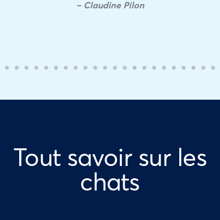
– Claudine Pilon
Tout savoir sur les
chats