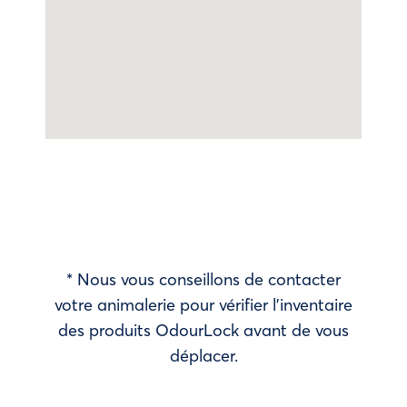
* Nous vous conseillons de contacter
votre animalerie pour vérifier l’inventaire
des produits OdourLock avant de vous
déplacer.