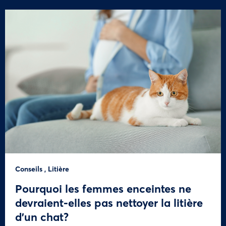
Conseils
,
Litière
Pourquoi les femmes enceintes ne
devraient-elles pas nettoyer la litière
d’un chat?