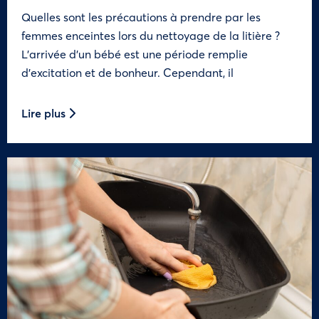
Quelles sont les précautions à prendre par les
femmes enceintes lors du nettoyage de la litière ?
L’arrivée d’un bébé est une période remplie
d’excitation et de bonheur. Cependant, il
Lire plus