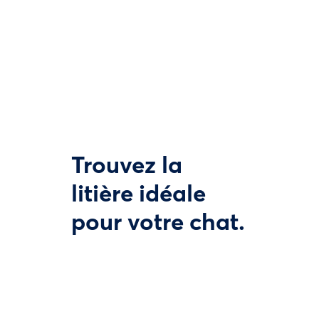
Trouvez la
litière idéale
pour votre chat.