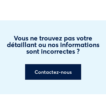
Vous ne trouvez pas votre
détaillant ou nos informations
sont incorrectes ?
Contactez-nous