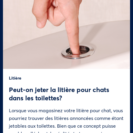
Litière
Peut-on jeter la litière pour chats
dans les toilettes?
Lorsque vous magasinez votre litière pour chat, vous
pourriez trouver des litières annoncées comme étant
jetables aux toilettes. Bien que ce concept puisse