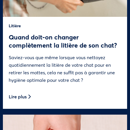
Litière
Quand doit-on changer
complètement la litière de son chat?
Saviez-vous que même lorsque vous nettoyez
quotidiennement la litière de votre chat pour en
retirer les mottes, cela ne suffit pas à garantir une
hygiène optimale pour votre chat ?
Lire plus