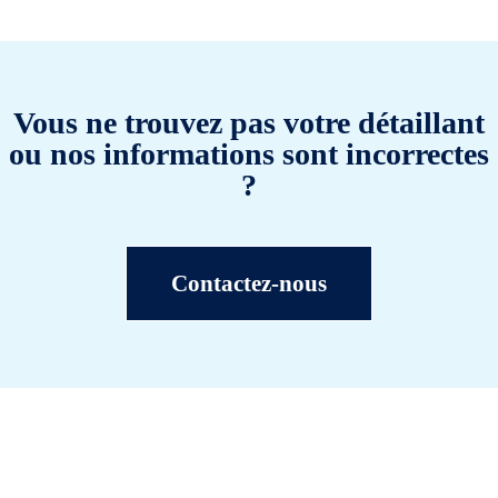
Vous ne trouvez pas votre détaillant
ou nos informations sont incorrectes
?
Contactez-nous