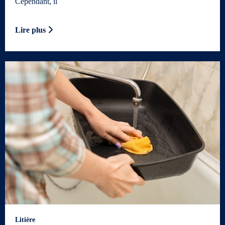
Cependant, il
Lire plus
Litière