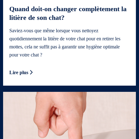
Quand doit-on changer complètement la
litière de son chat?
Saviez-vous que même lorsque vous nettoyez
quotidiennement la litière de votre chat pour en retirer les
mottes, cela ne suffit pas à garantir une hygiène optimale
pour votre chat ?
Lire plus