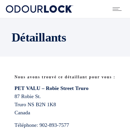
Détaillants
Nous avons trouvé ce détaillant pour vous :
PET VALU – Robie Street Truro
87 Robie St.
Truro
NS
B2N 1K8
Canada
Téléphone:
902-893-7577