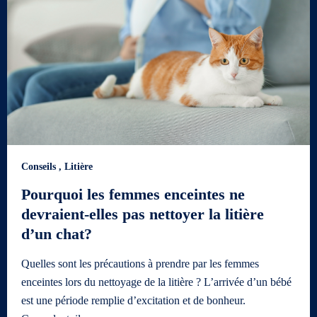
Conseils
,
Litière
Pourquoi les femmes enceintes ne
devraient-elles pas nettoyer la litière
d’un chat?
Quelles sont les précautions à prendre par les femmes
enceintes lors du nettoyage de la litière ? L’arrivée d’un bébé
est une période remplie d’excitation et de bonheur.