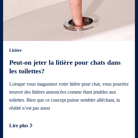
Litière
Peut-on jeter la litière pour chats dans
les toilettes?
Lorsque vous magasinez votre litière pour chat, vous pourriez
trouver des litières annoncées comme étant jetables aux
toilettes. Bien que ce concept puisse sembler alléchant, la
réalité n’est pas aussi
Lire plus