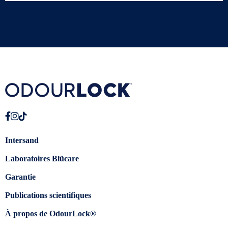
Intersand
Laboratoires Blücare
Garantie
Publications scientifiques
À propos de OdourLock®