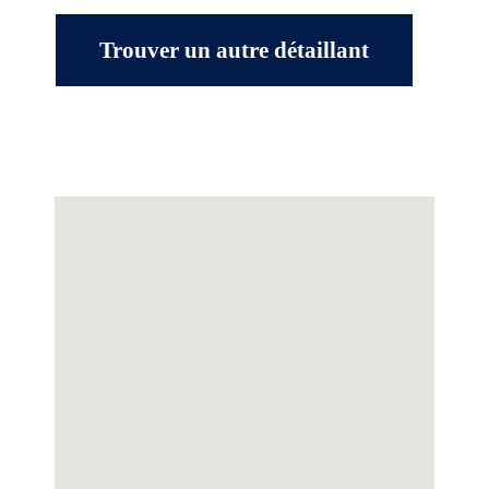
Trouver un autre détaillant