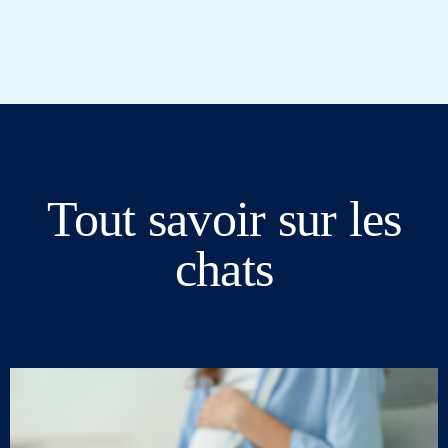
Tout savoir sur les
chats