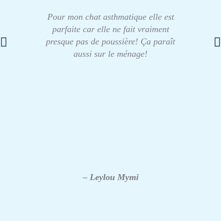
Pour mon chat asthmatique elle est
parfaite car elle ne fait vraiment
presque pas de poussière! Ça paraît
aussi sur le ménage!
– Leylou Mymi