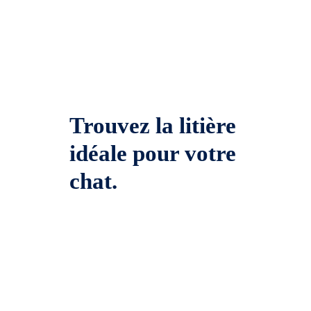
Trouvez la litière
idéale pour votre
chat.