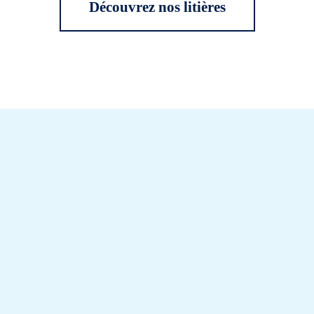
Découvrez nos litières