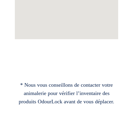
* Nous vous conseillons de contacter votre
animalerie pour vérifier l’inventaire des
produits OdourLock avant de vous déplacer.