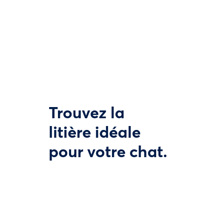
Trouvez la
litière idéale
pour votre chat.