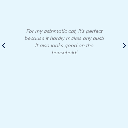
For my asthmatic cat, it’s perfect
because it hardly makes any dust!
It also looks good on the
household!