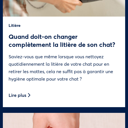
Litière
Quand doit-on changer
complètement la litière de son chat?
Saviez-vous que même lorsque vous nettoyez
quotidiennement la litière de votre chat pour en
retirer les mottes, cela ne suffit pas à garantir une
hygiène optimale pour votre chat ?
Lire plus