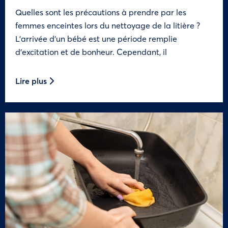
Quelles sont les précautions à prendre par les
femmes enceintes lors du nettoyage de la litière ?
L’arrivée d’un bébé est une période remplie
d’excitation et de bonheur. Cependant, il
Lire plus