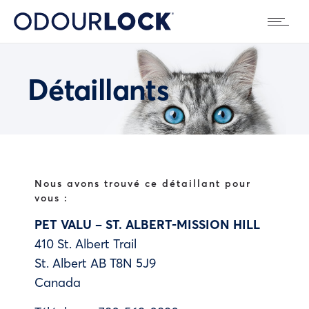
Détaillants
Nous avons trouvé ce détaillant pour
vous :
PET VALU – ST. ALBERT-MISSION HILL
410 St. Albert Trail
St. Albert
AB
T8N 5J9
Canada