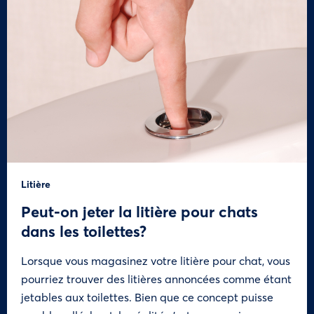
Litière
Peut-on jeter la litière pour chats
dans les toilettes?
Lorsque vous magasinez votre litière pour chat, vous
pourriez trouver des litières annoncées comme étant
jetables aux toilettes. Bien que ce concept puisse