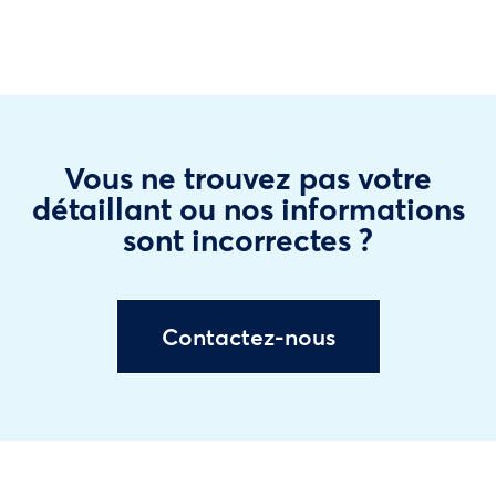
Vous ne trouvez pas votre
détaillant ou nos informations
sont incorrectes ?
Contactez-nous