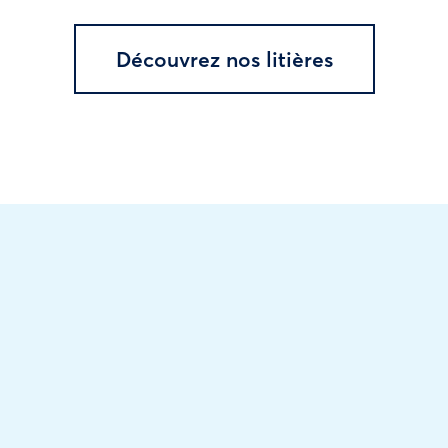
Découvrez nos litières