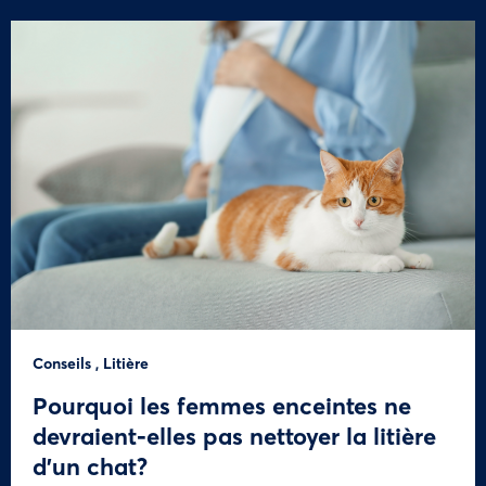
Conseils
,
Litière
Pourquoi les femmes enceintes ne
devraient-elles pas nettoyer la litière
d’un chat?