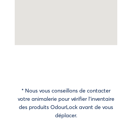
* Nous vous conseillons de contacter
votre animalerie pour vérifier l’inventaire
des produits OdourLock avant de vous
déplacer.