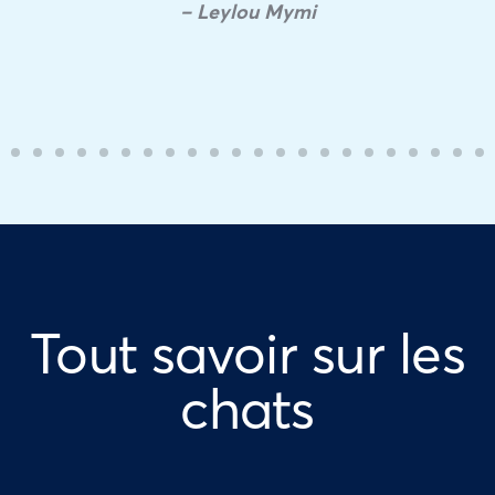
– Leylou Mymi
Tout savoir sur les
chats