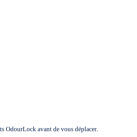
uits OdourLock avant de vous déplacer.