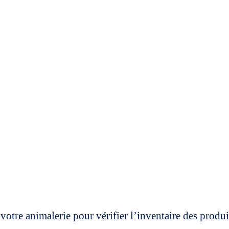
votre animalerie pour vérifier l’inventaire des prod