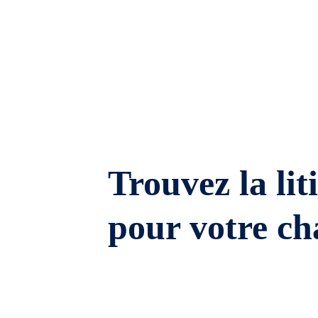
Trouvez la lit
pour votre ch