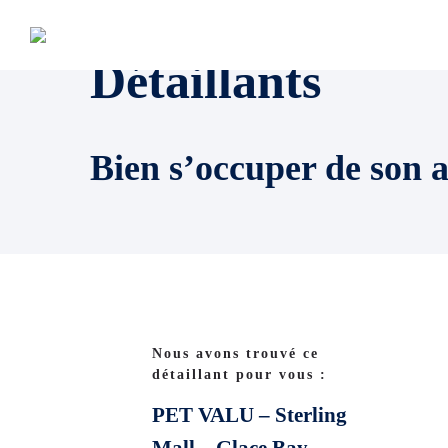
Détaillants
Bien s’occuper de son 
Nous avons trouvé ce
détaillant pour vous :
PET VALU – Sterling