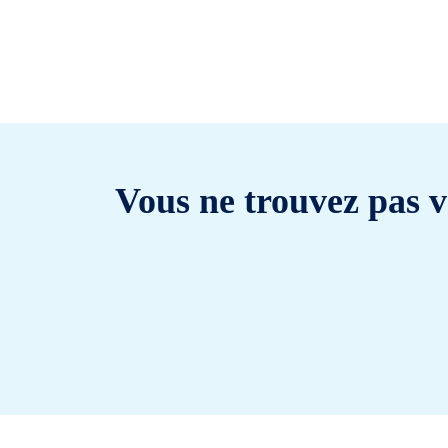
Vous ne trouvez pas v