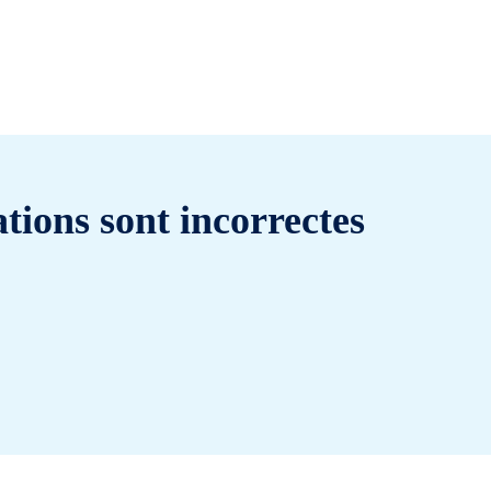
tions sont incorrectes