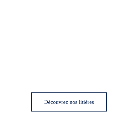
Découvrez nos litières