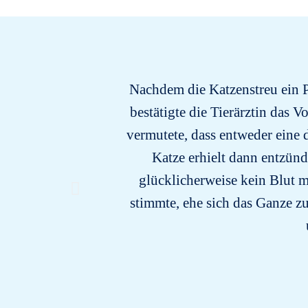
Nachdem die Katzenstreu ein Pr
bestätigte die Tierärztin das 
vermutete, dass entweder eine
Katze erhielt dann entzü
glücklicherweise kein Blut m
stimmte, ehe sich das Ganze 