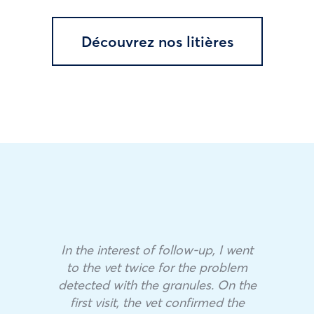
Découvrez nos litières
In the interest of follow-up, I went
to the vet twice for the problem
detected with the granules. On the
first visit, the vet confirmed the