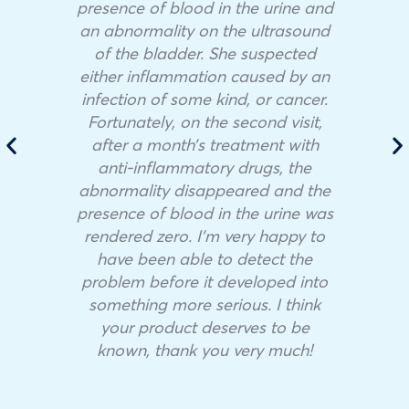
presence of blood in the urine and
an abnormality on the ultrasound
of the bladder. She suspected
either inflammation caused by an
infection of some kind, or cancer.
Fortunately, on the second visit,
after a month’s treatment with
anti-inflammatory drugs, the
abnormality disappeared and the
presence of blood in the urine was
rendered zero. I’m very happy to
have been able to detect the
problem before it developed into
something more serious. I think
your product deserves to be
known, thank you very much!