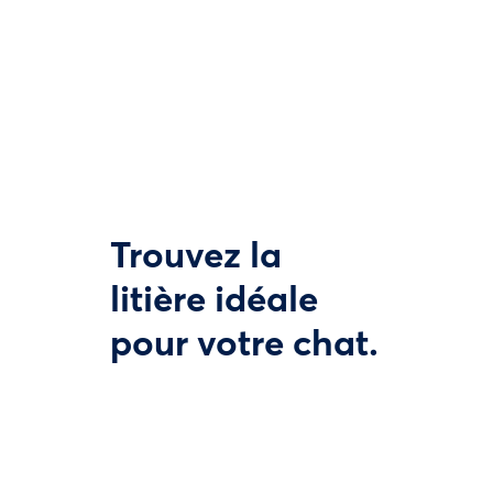
Trouvez la
litière idéale
pour votre chat.