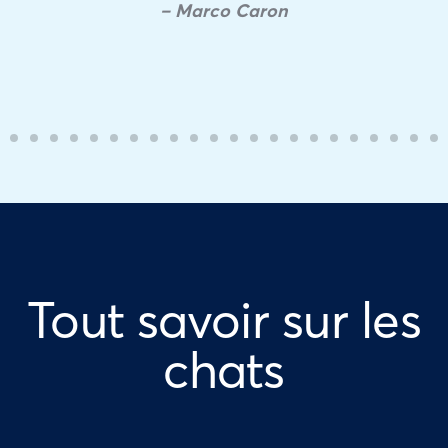
– Marco Caron
Tout savoir sur les
chats