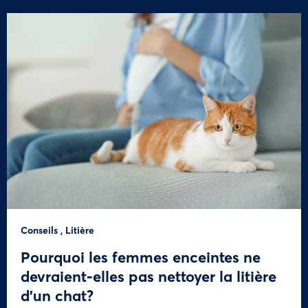
Conseils
,
Litière
Pourquoi les femmes enceintes ne
devraient-elles pas nettoyer la litière
d’un chat?