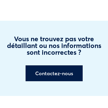
Vous ne trouvez pas votre
détaillant ou nos informations
sont incorrectes ?
Contactez-nous