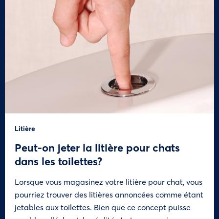
Litière
Peut-on jeter la litière pour chats
dans les toilettes?
Lorsque vous magasinez votre litière pour chat, vous
pourriez trouver des litières annoncées comme étant
jetables aux toilettes. Bien que ce concept puisse