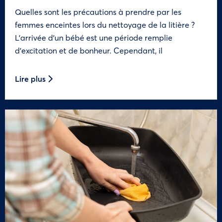
Quelles sont les précautions à prendre par les
femmes enceintes lors du nettoyage de la litière ?
L’arrivée d’un bébé est une période remplie
d’excitation et de bonheur. Cependant, il
Lire plus