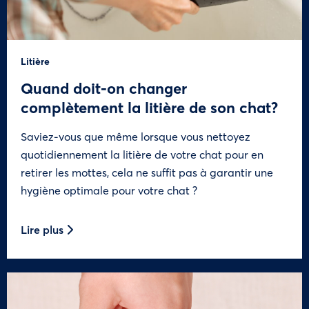
Litière
Quand doit-on changer
complètement la litière de son chat?
Saviez-vous que même lorsque vous nettoyez
quotidiennement la litière de votre chat pour en
retirer les mottes, cela ne suffit pas à garantir une
hygiène optimale pour votre chat ?
Lire plus