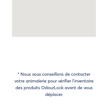
* Nous vous conseillons de contacter
votre animalerie pour vérifier l’inventaire
des produits OdourLock avant de vous
déplacer.