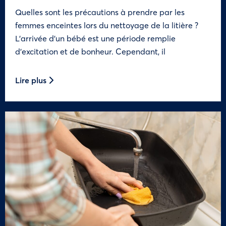
Quelles sont les précautions à prendre par les
femmes enceintes lors du nettoyage de la litière ?
L’arrivée d’un bébé est une période remplie
d’excitation et de bonheur. Cependant, il
Lire plus