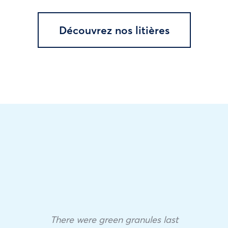
Découvrez nos litières
There were green granules last