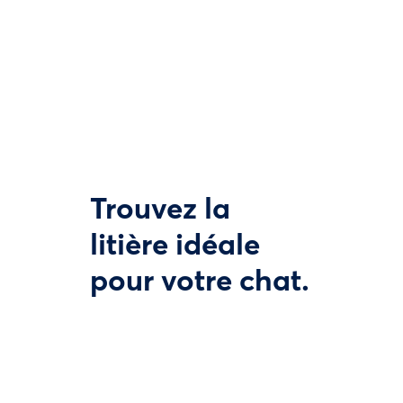
Trouvez la
litière idéale
pour votre chat.