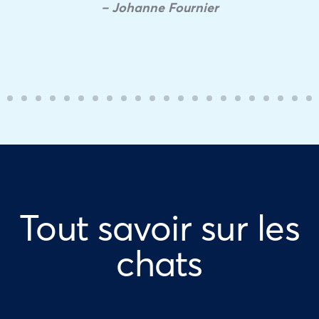
– Johanne Fournier
Tout savoir sur les
chats