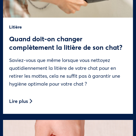
Litière
Quand doit-on changer
complètement la litière de son chat?
Saviez-vous que même lorsque vous nettoyez
quotidiennement la litière de votre chat pour en
retirer les mottes, cela ne suffit pas à garantir une
hygiène optimale pour votre chat ?
Lire plus