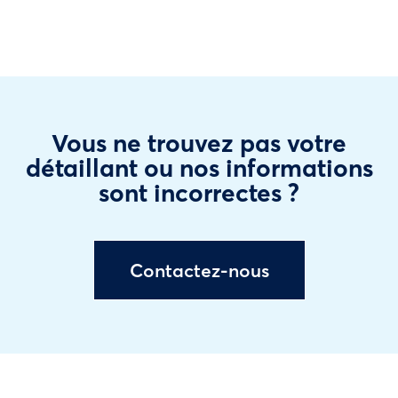
Vous ne trouvez pas votre
détaillant ou nos informations
sont incorrectes ?
Contactez-nous