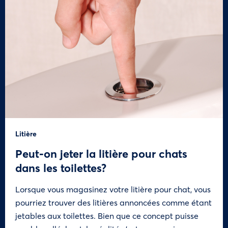
Litière
Peut-on jeter la litière pour chats
dans les toilettes?
Lorsque vous magasinez votre litière pour chat, vous
pourriez trouver des litières annoncées comme étant
jetables aux toilettes. Bien que ce concept puisse