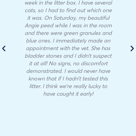
week in the litter box. I have several
cats, so I had to find out which one
it was. On Saturday, my beautiful
Angie peed while I was in the room
and there were green granules and
blue ones. I immediately made an
appointment with the vet. She has
bladder stones and I didn’t suspect
it at all! No signs, no discomfort
demonstrated. I would never have
known that if I hadn’t tested this
litter. I think we’re really lucky to
have caught it early!