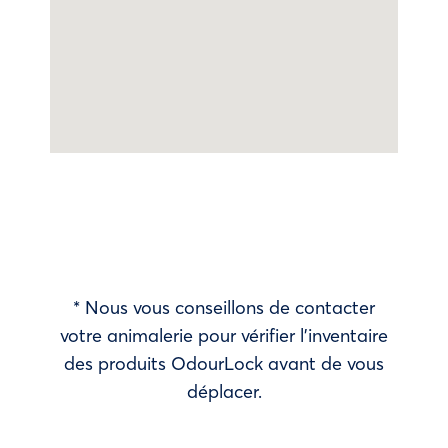
* Nous vous conseillons de contacter
votre animalerie pour vérifier l’inventaire
des produits OdourLock avant de vous
déplacer.