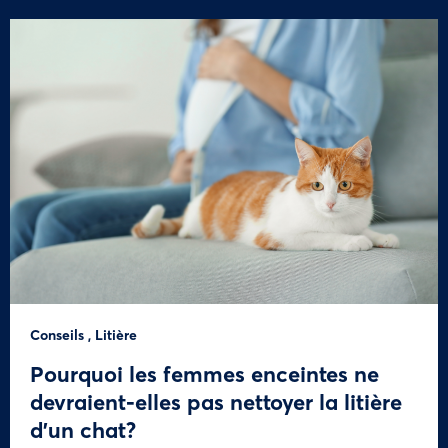
Conseils
,
Litière
Pourquoi les femmes enceintes ne
devraient-elles pas nettoyer la litière
d’un chat?