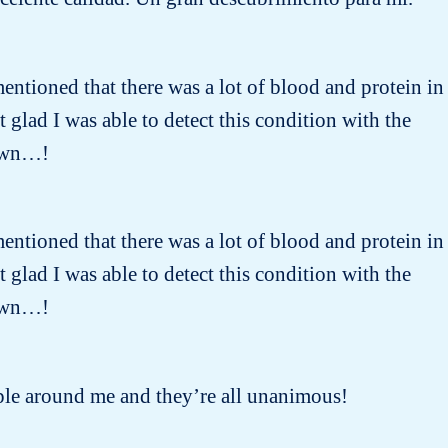
entioned that there was a lot of blood and protein in
lad I was able to detect this condition with the
nown…!
entioned that there was a lot of blood and protein in
lad I was able to detect this condition with the
nown…!
people around me and they’re all unanimous!