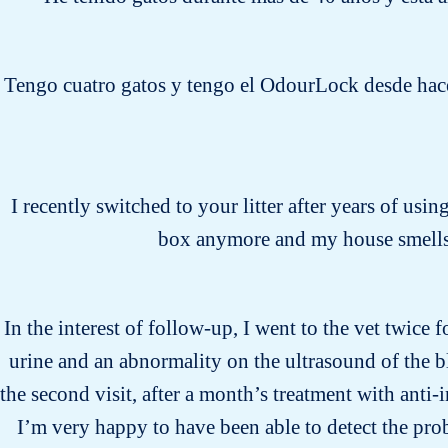
Tengo cuatro gatos y tengo el OdourLock desde hace
I recently switched to your litter after years of usin
box anymore and my house smells 
In the interest of follow-up, I went to the vet twice 
urine and an abnormality on the ultrasound of the b
the second visit, after a month’s treatment with anti
I’m very happy to have been able to detect the pro