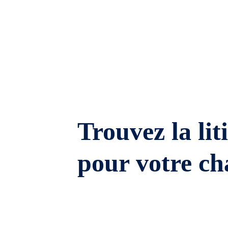
Trouvez la lit
pour votre ch