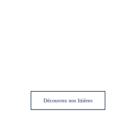
Découvrez nos litières