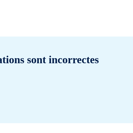
tions sont incorrectes