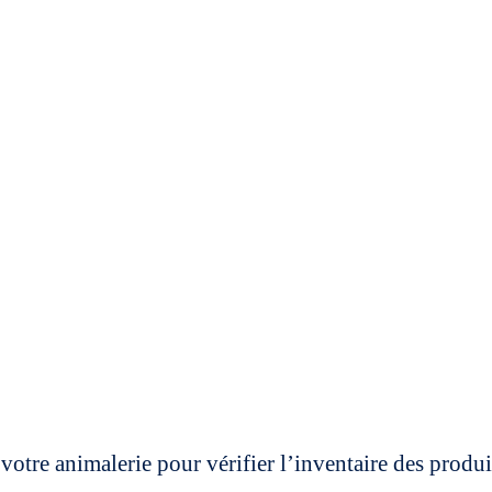
votre animalerie pour vérifier l’inventaire des prod