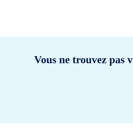
Vous ne trouvez pas v