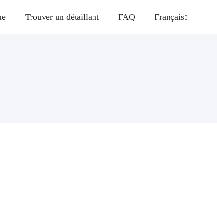
ue
Trouver un détaillant
FAQ
Français