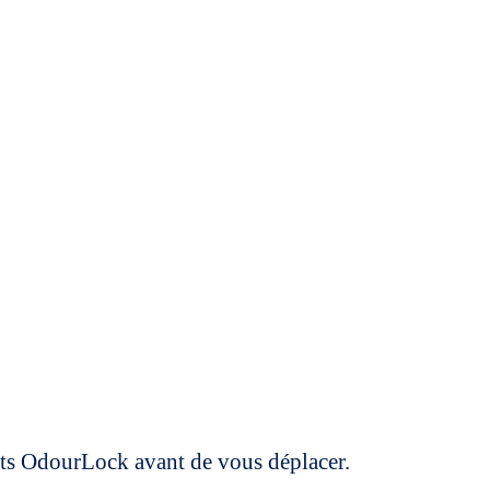
uits OdourLock avant de vous déplacer.