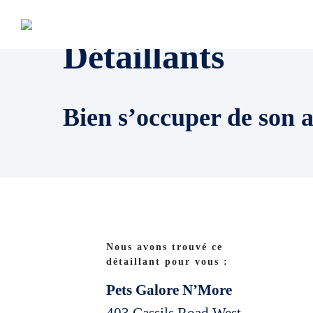
Détaillants
Bien s’occuper de son 
Nous avons trouvé ce
détaillant pour vous :
Pets Galore N’More