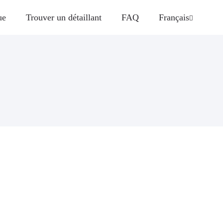
ue
Trouver un détaillant
FAQ
Français