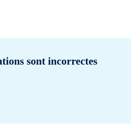
tions sont incorrectes