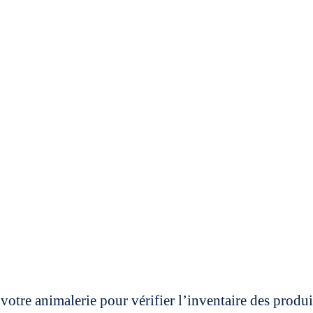
votre animalerie pour vérifier l’inventaire des prod