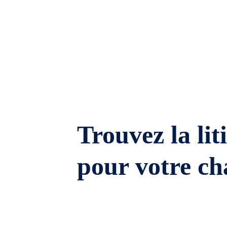
Trouvez la lit
pour votre ch