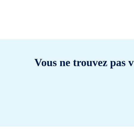
Vous ne trouvez pas v