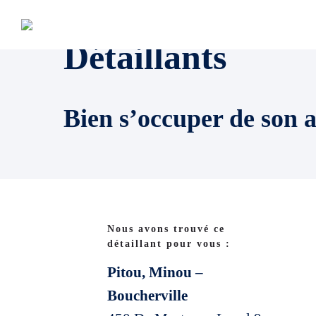
Détaillants
Bien s’occuper de son 
Nous avons trouvé ce
détaillant pour vous :
Pitou, Minou –
Boucherville