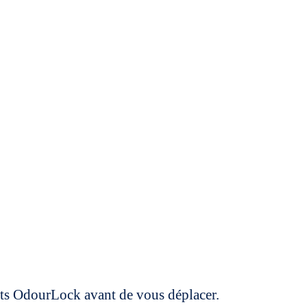
uits OdourLock avant de vous déplacer.