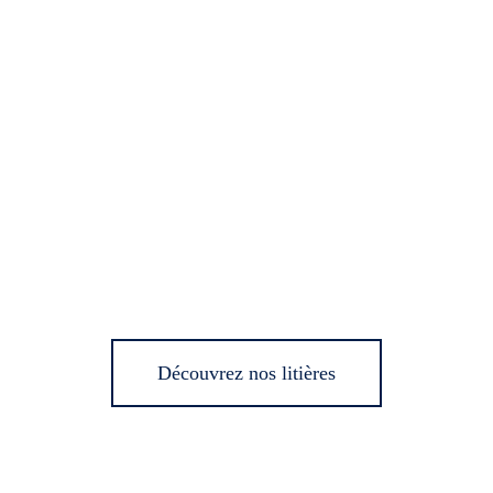
Découvrez nos litières