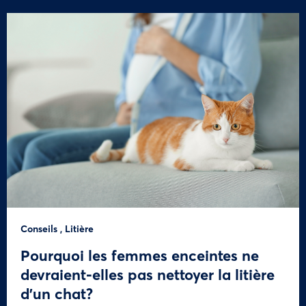
Conseils
,
Litière
Pourquoi les femmes enceintes ne
devraient-elles pas nettoyer la litière
d’un chat?