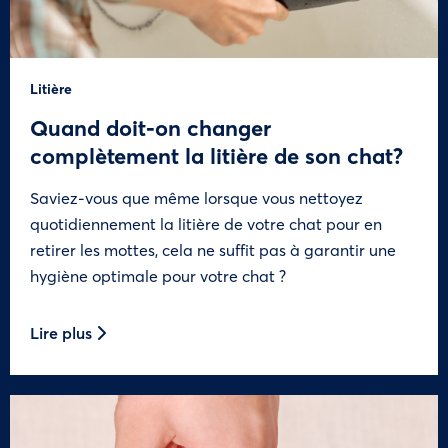
Litière
Quand doit-on changer
complètement la litière de son chat?
Saviez-vous que même lorsque vous nettoyez
quotidiennement la litière de votre chat pour en
retirer les mottes, cela ne suffit pas à garantir une
hygiène optimale pour votre chat ?
Lire plus