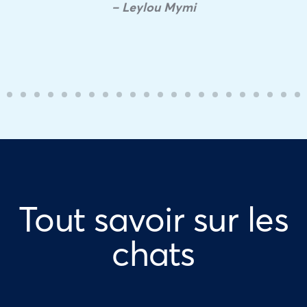
– Leylou Mymi
Tout savoir sur les
chats