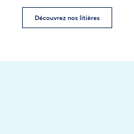
Découvrez nos litières