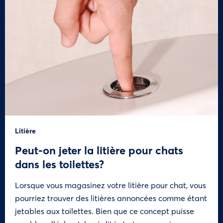
Litière
Peut-on jeter la litière pour chats
dans les toilettes?
Lorsque vous magasinez votre litière pour chat, vous
pourriez trouver des litières annoncées comme étant
jetables aux toilettes. Bien que ce concept puisse