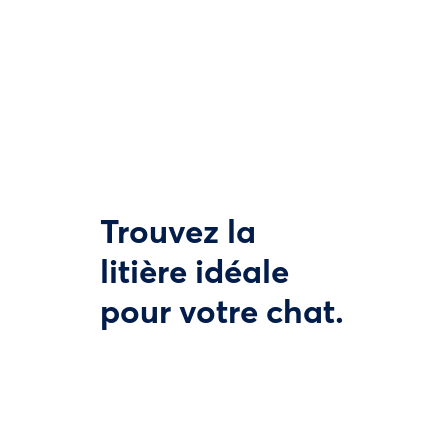
Trouvez la
litière idéale
pour votre chat.