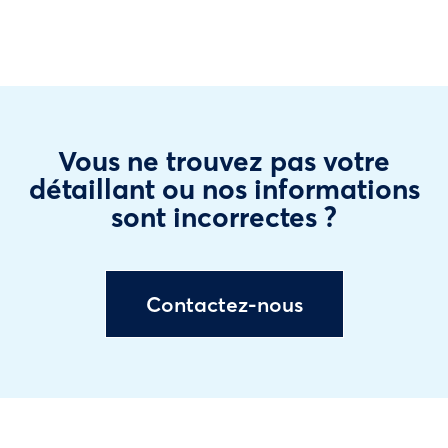
Vous ne trouvez pas votre
détaillant ou nos informations
sont incorrectes ?
Contactez-nous