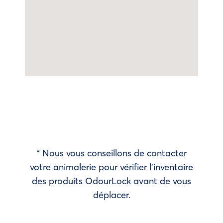
* Nous vous conseillons de contacter
votre animalerie pour vérifier l’inventaire
des produits OdourLock avant de vous
déplacer.