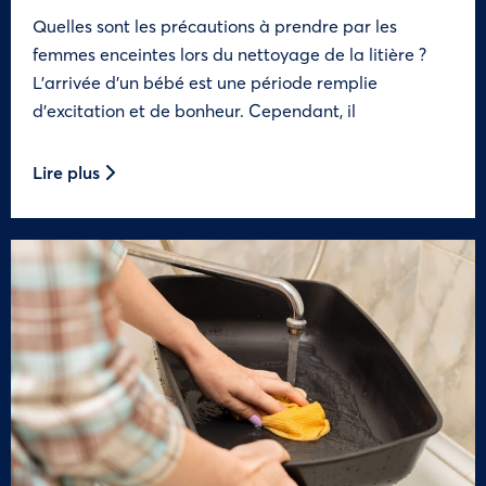
Quelles sont les précautions à prendre par les
femmes enceintes lors du nettoyage de la litière ?
L’arrivée d’un bébé est une période remplie
d’excitation et de bonheur. Cependant, il
Lire plus