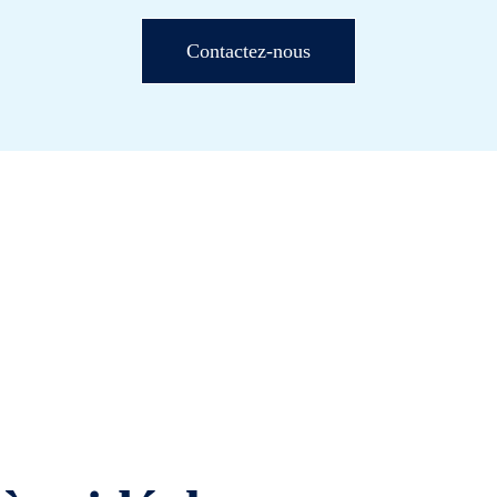
Contactez-nous