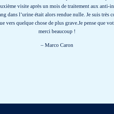
uxième visite après un mois de traitement aux anti-i
ng dans l’urine était alors rendue nulle. Je suis très 
e vers quelque chose de plus grave.Je pense que vot
merci beaucoup !
– Marco Caron