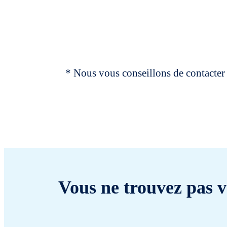
* Nous vous conseillons de contacter 
Vous ne trouvez pas v