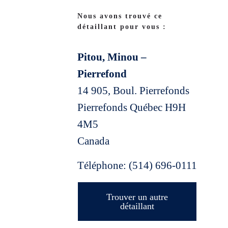
Nous avons trouvé ce
détaillant pour vous :
Pitou, Minou –
Pierrefond
14 905, Boul. Pierrefonds
Pierrefonds
Québec
H9H
4M5
Canada
Téléphone:
(514) 696-0111
Trouver un autre
détaillant