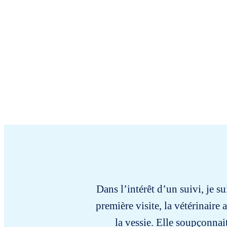
Dans l’intérêt d’un suivi, je s
première visite, la vétérinaire
la vessie. Elle soupçonnai