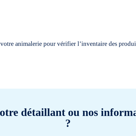
votre animalerie pour vérifier l’inventaire des prod
otre détaillant ou nos informa
?