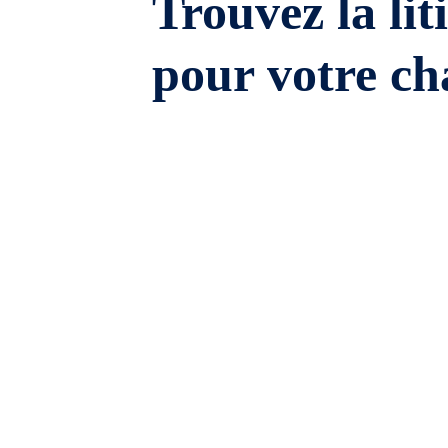
Trouvez la lit
pour votre ch