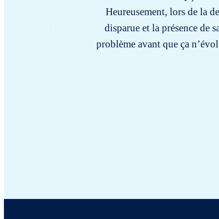
Heureusement, lors de la de
disparue et la présence de sa
problème avant que ça n’évolu