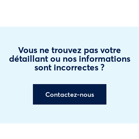
Vous ne trouvez pas votre
détaillant ou nos informations
sont incorrectes ?
Contactez-nous