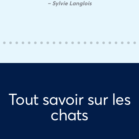
– Sylvie Langlois
Tout savoir sur les
chats