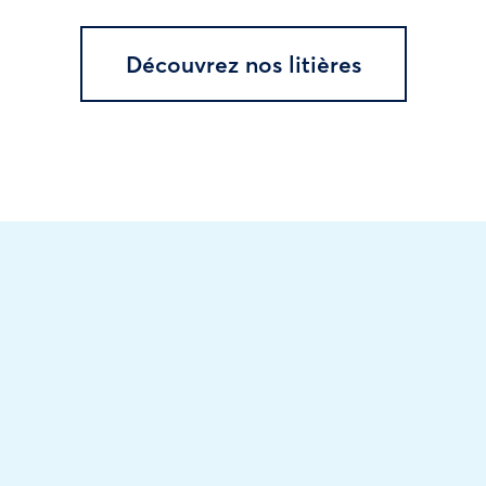
Découvrez nos litières