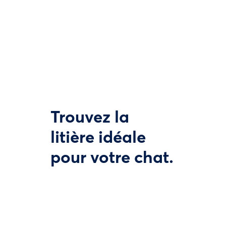
Trouvez la
litière idéale
pour votre chat.