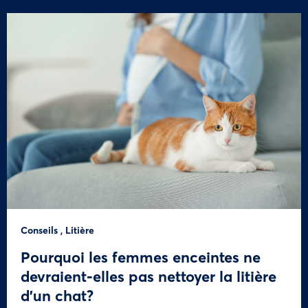
Conseils
,
Litière
Pourquoi les femmes enceintes ne
devraient-elles pas nettoyer la litière
d’un chat?