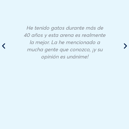
He tenido gatos durante más de
40 años y esta arena es realmente
la mejor. La he mencionado a
mucha gente que conozco, ¡y su
opinión es unánime!