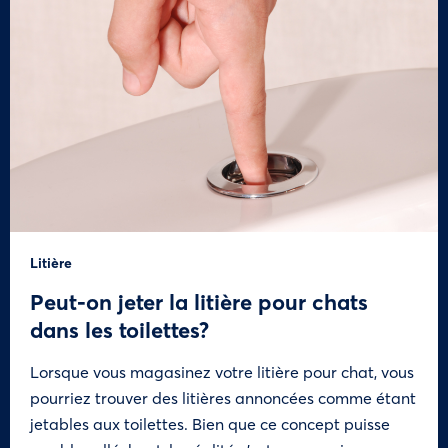
Litière
Peut-on jeter la litière pour chats
dans les toilettes?
Lorsque vous magasinez votre litière pour chat, vous
pourriez trouver des litières annoncées comme étant
jetables aux toilettes. Bien que ce concept puisse