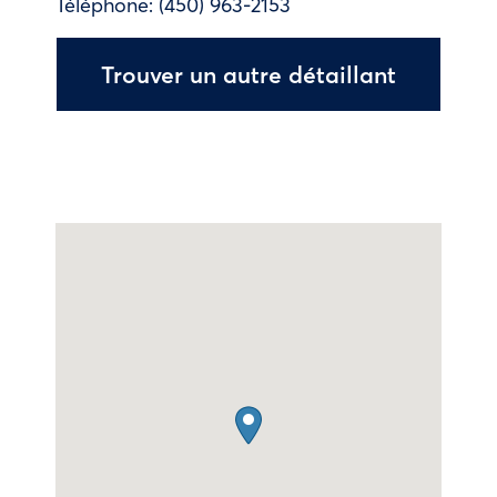
Téléphone:
(450) 963-2153
Trouver un autre détaillant