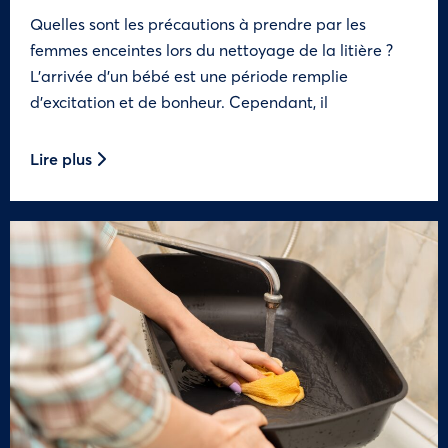
Quelles sont les précautions à prendre par les
femmes enceintes lors du nettoyage de la litière ?
L’arrivée d’un bébé est une période remplie
d’excitation et de bonheur. Cependant, il
Lire plus