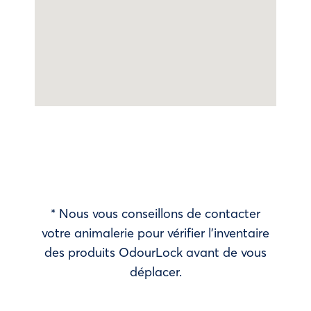
* Nous vous conseillons de contacter
votre animalerie pour vérifier l’inventaire
des produits OdourLock avant de vous
déplacer.