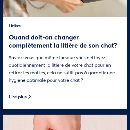
Litière
Quand doit-on changer
complètement la litière de son chat?
Saviez-vous que même lorsque vous nettoyez
quotidiennement la litière de votre chat pour en
retirer les mottes, cela ne suffit pas à garantir une
hygiène optimale pour votre chat ?
Lire plus