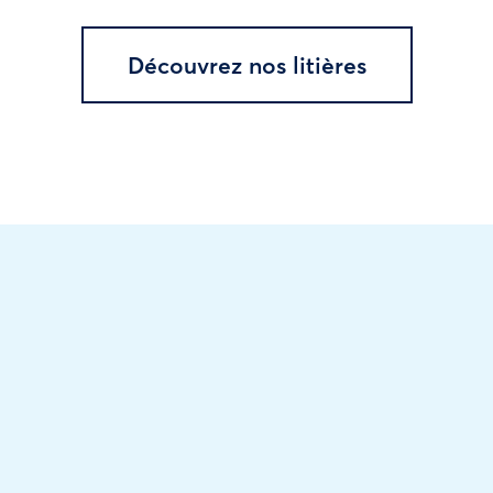
Découvrez nos litières