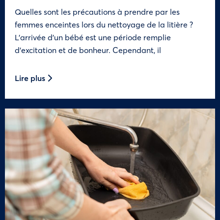
Quelles sont les précautions à prendre par les
femmes enceintes lors du nettoyage de la litière ?
L’arrivée d’un bébé est une période remplie
d’excitation et de bonheur. Cependant, il
Lire plus