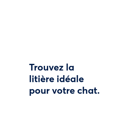
Trouvez la
litière idéale
pour votre chat.