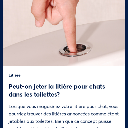
Litière
Peut-on jeter la litière pour chats
dans les toilettes?
Lorsque vous magasinez votre litière pour chat, vous
pourriez trouver des litières annoncées comme étant
jetables aux toilettes. Bien que ce concept puisse