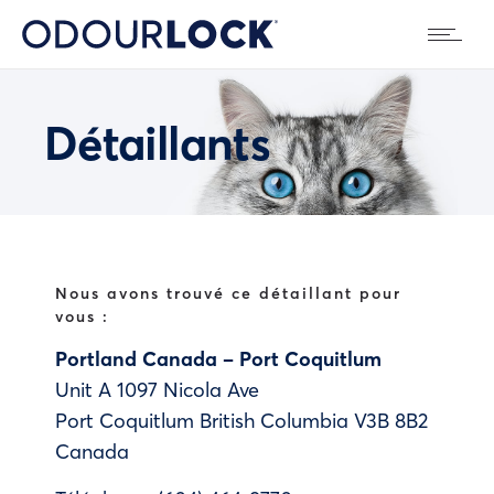
Détaillants
Nous avons trouvé ce détaillant pour
vous :
Portland Canada – Port Coquitlum
Unit A 1097 Nicola Ave
Port Coquitlum
British Columbia
V3B 8B2
Canada