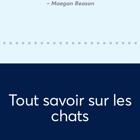
– Maegan Reason
Tout savoir sur les
chats