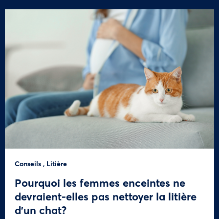
Conseils
,
Litière
Pourquoi les femmes enceintes ne
devraient-elles pas nettoyer la litière
d’un chat?