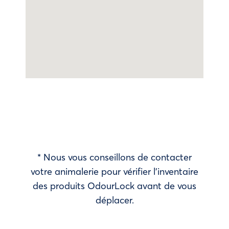
* Nous vous conseillons de contacter
votre animalerie pour vérifier l’inventaire
des produits OdourLock avant de vous
déplacer.