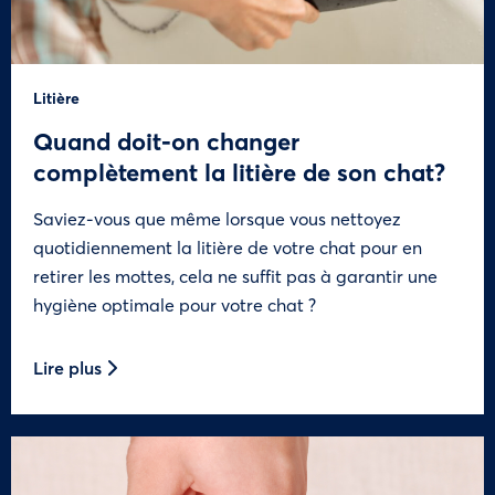
Litière
Quand doit-on changer
complètement la litière de son chat?
Saviez-vous que même lorsque vous nettoyez
quotidiennement la litière de votre chat pour en
retirer les mottes, cela ne suffit pas à garantir une
hygiène optimale pour votre chat ?
Lire plus