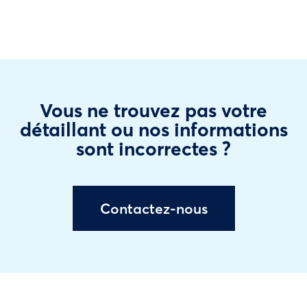
Vous ne trouvez pas votre
détaillant ou nos informations
sont incorrectes ?
Contactez-nous