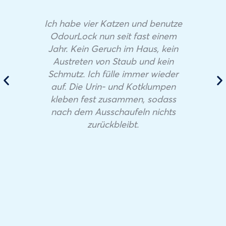
Ich habe vier Katzen und benutze
OdourLock nun seit fast einem
Jahr. Kein Geruch im Haus, kein
Austreten von Staub und kein
Schmutz. Ich fülle immer wieder
auf. Die Urin- und Kotklumpen
kleben fest zusammen, sodass
nach dem Ausschaufeln nichts
zurückbleibt.