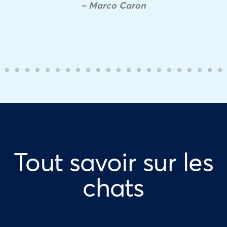
– Marco Caron
Tout savoir sur les
chats