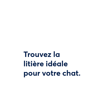
Trouvez la
litière idéale
pour votre chat.