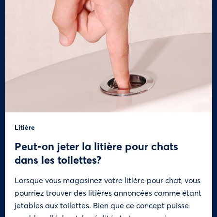
Litière
Peut-on jeter la litière pour chats
dans les toilettes?
Lorsque vous magasinez votre litière pour chat, vous
pourriez trouver des litières annoncées comme étant
jetables aux toilettes. Bien que ce concept puisse