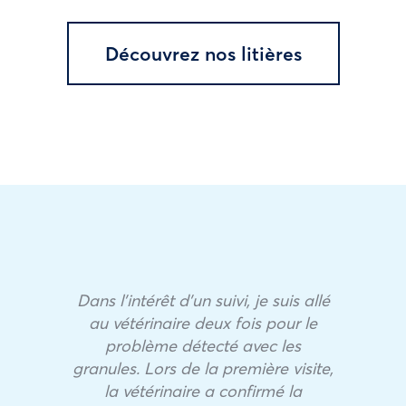
Découvrez nos litières
Dans l’intérêt d’un suivi, je suis allé
au vétérinaire deux fois pour le
problème détecté avec les
granules. Lors de la première visite,
la vétérinaire a confirmé la