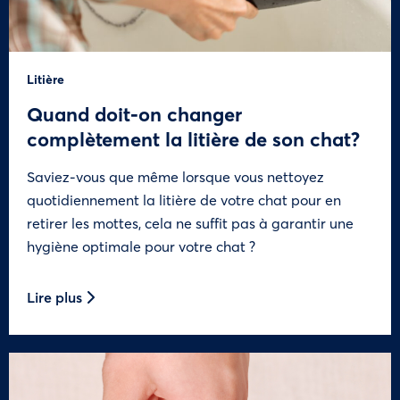
Litière
Quand doit-on changer
complètement la litière de son chat?
Saviez-vous que même lorsque vous nettoyez
quotidiennement la litière de votre chat pour en
retirer les mottes, cela ne suffit pas à garantir une
hygiène optimale pour votre chat ?
Lire plus