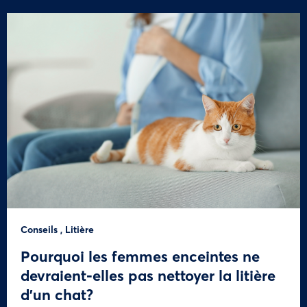
Conseils
,
Litière
Pourquoi les femmes enceintes ne
devraient-elles pas nettoyer la litière
d’un chat?