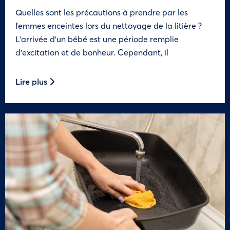
Quelles sont les précautions à prendre par les
femmes enceintes lors du nettoyage de la litière ?
L’arrivée d’un bébé est une période remplie
d’excitation et de bonheur. Cependant, il
Lire plus