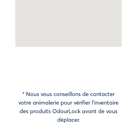
* Nous vous conseillons de contacter
votre animalerie pour vérifier l’inventaire
des produits OdourLock avant de vous
déplacer.