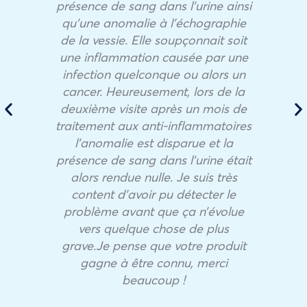
présence de sang dans l’urine ainsi
qu’une anomalie à l’échographie
de la vessie. Elle soupçonnait soit
une inflammation causée par une
infection quelconque ou alors un
cancer. Heureusement, lors de la
deuxième visite après un mois de
traitement aux anti-inflammatoires
l’anomalie est disparue et la
présence de sang dans l’urine était
alors rendue nulle. Je suis très
content d’avoir pu détecter le
problème avant que ça n’évolue
vers quelque chose de plus
grave.Je pense que votre produit
gagne à être connu, merci
beaucoup !