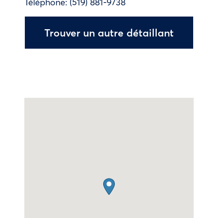
Téléphone:
(519) 881-9738
Trouver un autre détaillant