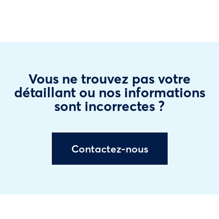
Vous ne trouvez pas votre
détaillant ou nos informations
sont incorrectes ?
Contactez-nous