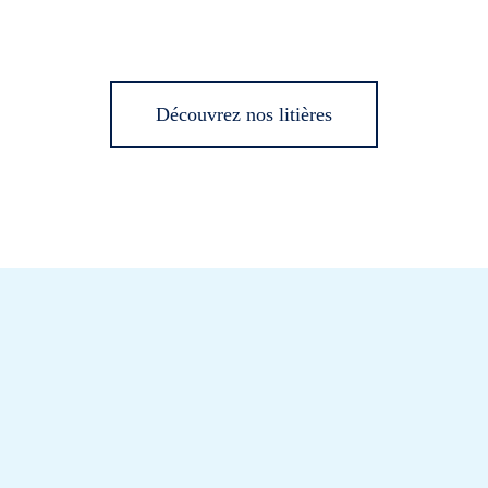
Découvrez nos litières