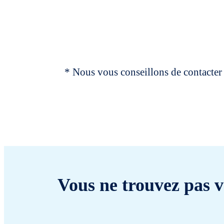
* Nous vous conseillons de contacter 
Vous ne trouvez pas v