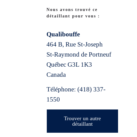
Nous avons trouvé ce
détaillant pour vous :
Qualibouffe
464 B, Rue St-Joseph
St-Raymond de Portneuf
Québec
G3L 1K3
Canada
Téléphone:
(418) 337-
1550
Trouver un autre
détaillant