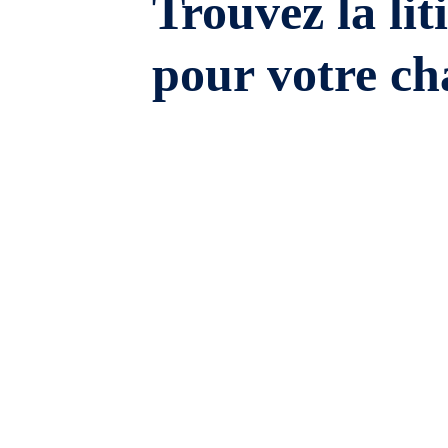
Trouvez la lit
pour votre ch