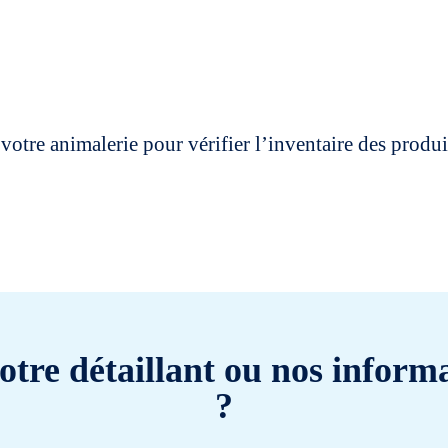
votre animalerie pour vérifier l’inventaire des prod
otre détaillant ou nos informa
?