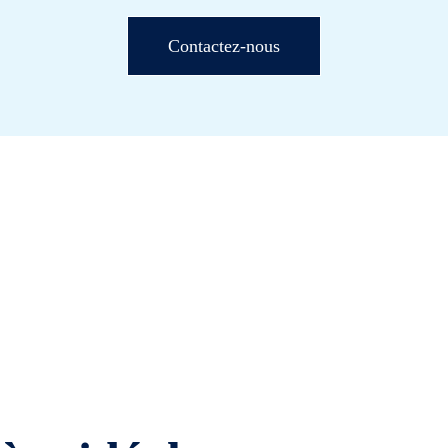
Contactez-nous