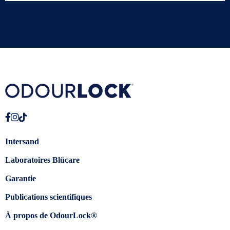
Intersand
Laboratoires Blücare
Garantie
Publications scientifiques
À propos de OdourLock®