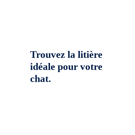
Trouvez la litière
idéale pour votre
chat.