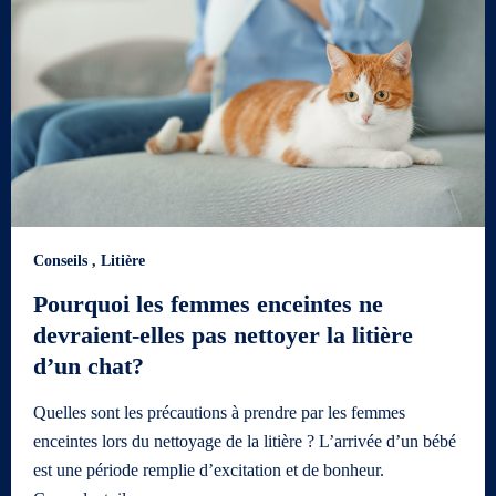
Conseils
,
Litière
Pourquoi les femmes enceintes ne
devraient-elles pas nettoyer la litière
d’un chat?
Quelles sont les précautions à prendre par les femmes
enceintes lors du nettoyage de la litière ? L’arrivée d’un bébé
est une période remplie d’excitation et de bonheur.