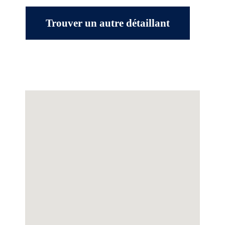
Trouver un autre détaillant