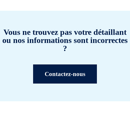
Vous ne trouvez pas votre détaillant
ou nos informations sont incorrectes
?
Contactez-nous