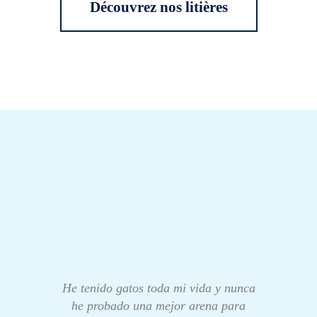
Découvrez nos litières
He tenido gatos toda mi vida y nunca
he probado una mejor arena para