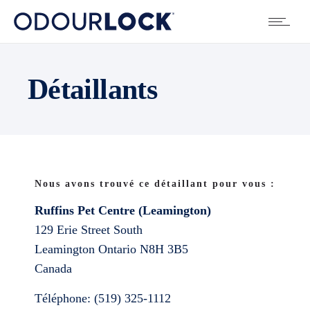
Détaillants
Nous avons trouvé ce détaillant pour vous :
Ruffins Pet Centre (Leamington)
129 Erie Street South
Leamington
Ontario
N8H 3B5
Canada
Téléphone:
(519) 325-1112