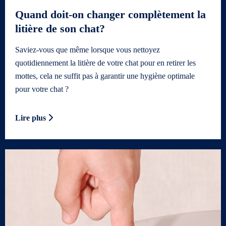
Quand doit-on changer complètement la
litière de son chat?
Saviez-vous que même lorsque vous nettoyez
quotidiennement la litière de votre chat pour en retirer les
mottes, cela ne suffit pas à garantir une hygiène optimale
pour votre chat ?
Lire plus