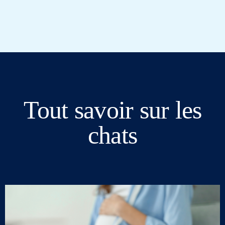
Tout savoir sur les
chats