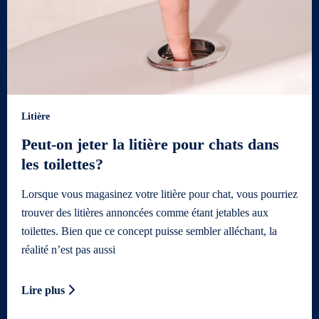
Litière
Peut-on jeter la litière pour chats dans
les toilettes?
Lorsque vous magasinez votre litière pour chat, vous pourriez
trouver des litières annoncées comme étant jetables aux
toilettes. Bien que ce concept puisse sembler alléchant, la
réalité n’est pas aussi
Lire plus