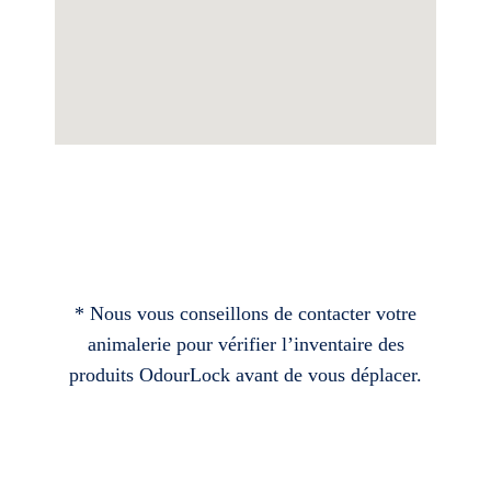
* Nous vous conseillons de contacter votre
animalerie pour vérifier l’inventaire des
produits OdourLock avant de vous déplacer.