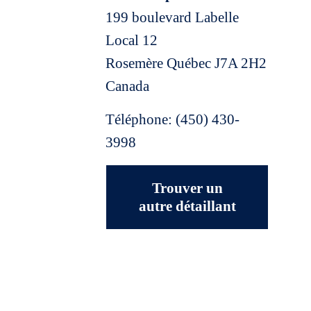
199 boulevard Labelle
Local 12
Rosemère
Québec
J7A 2H2
Canada
Téléphone:
(450) 430-
3998
Trouver un
autre détaillant