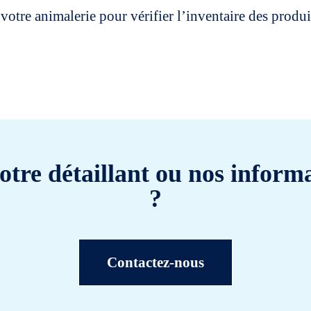
votre animalerie pour vérifier l’inventaire des prod
otre détaillant ou nos informa
?
Contactez-nous