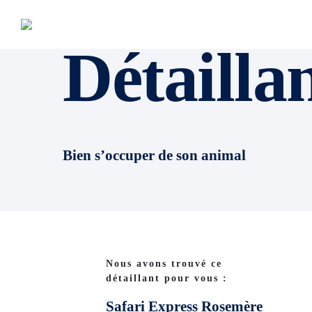
Détailla
Bien s’occuper de son animal
Nous avons trouvé ce
détaillant pour vous :
Safari Express Rosemère