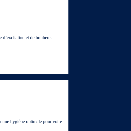
e d’excitation et de bonheur.
tir une hygiène optimale pour votre