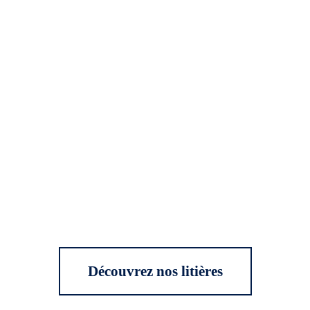
Découvrez nos litières