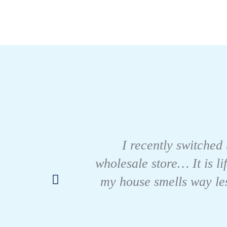
I recently switched 
wholesale store… It is li
my house smells way les