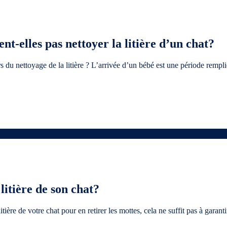
t-elles pas nettoyer la litière d’un chat?
s du nettoyage de la litière ? L’arrivée d’un bébé est une période rempli
itière de son chat?
re de votre chat pour en retirer les mottes, cela ne suffit pas à garan