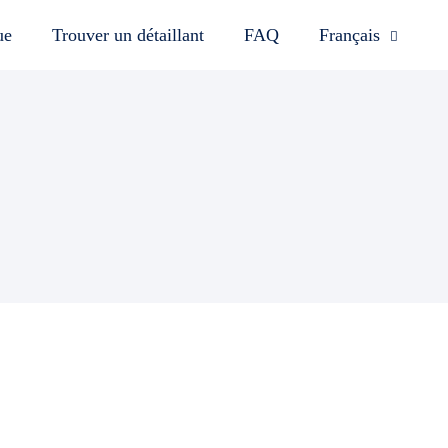
ue
Trouver un détaillant
FAQ
Français