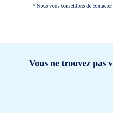
* Nous vous conseillons de contacter 
Vous ne trouvez pas v