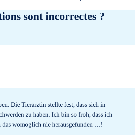
ions sont incorrectes ?
 Die Tierärztin stellte fest, dass sich in
werden zu haben. Ich bin so froh, dass ich
ch das womöglich nie herausgefunden …!