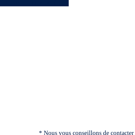
Trouver un autre détaillant
* Nous vous conseillons de contacter 