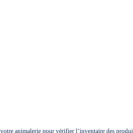
votre animalerie pour vérifier l’inventaire des prod