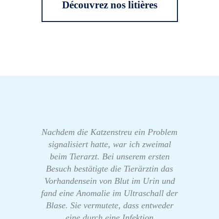
Découvrez nos litières
Nachdem die Katzenstreu ein Problem
signalisiert hatte, war ich zweimal
beim Tierarzt. Bei unserem ersten
Besuch bestätigte die Tierärztin das
Vorhandensein von Blut im Urin und
fand eine Anomalie im Ultraschall der
Blase. Sie vermutete, dass entweder
eine durch eine Infektion