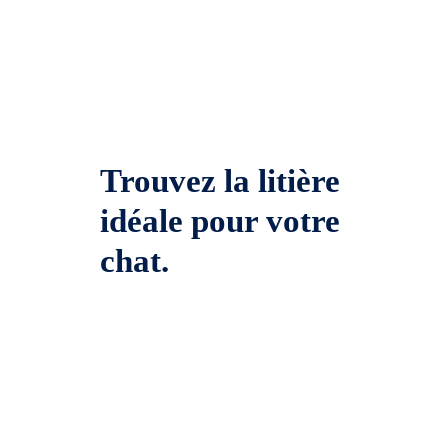
Trouvez la litière
idéale pour votre
chat.