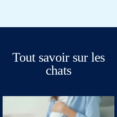
Tout savoir sur les
chats