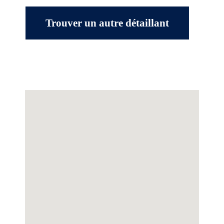
Trouver un autre détaillant