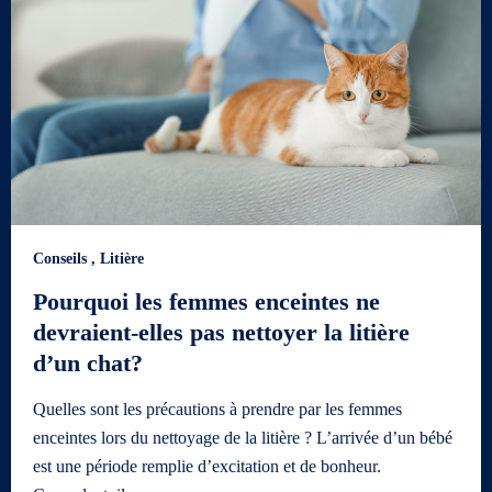
Conseils
,
Litière
Pourquoi les femmes enceintes ne
devraient-elles pas nettoyer la litière
d’un chat?
Quelles sont les précautions à prendre par les femmes
enceintes lors du nettoyage de la litière ? L’arrivée d’un bébé
est une période remplie d’excitation et de bonheur.