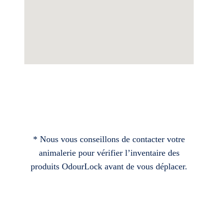
* Nous vous conseillons de contacter votre
animalerie pour vérifier l’inventaire des
produits OdourLock avant de vous déplacer.