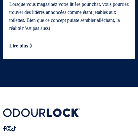
Lorsque vous magasinez votre litière pour chat, vous pourriez
trouver des litières annoncées comme étant jetables aux
toilettes. Bien que ce concept puisse sembler alléchant, la
réalité n’est pas aussi
Lire plus