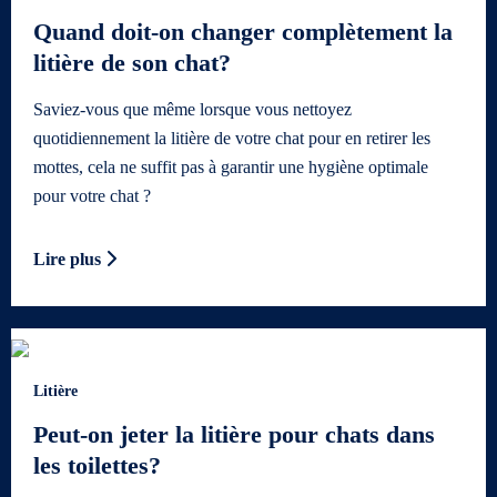
Quand doit-on changer complètement la
litière de son chat?
Saviez-vous que même lorsque vous nettoyez
quotidiennement la litière de votre chat pour en retirer les
mottes, cela ne suffit pas à garantir une hygiène optimale
pour votre chat ?
Lire plus
Litière
Peut-on jeter la litière pour chats dans
les toilettes?