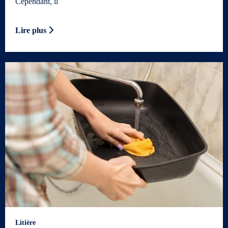
Cependant, il
Lire plus
Litière