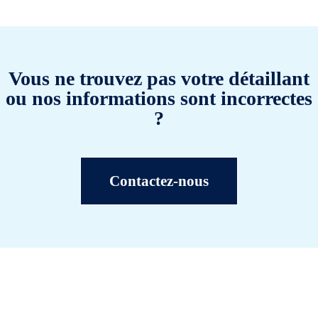
Vous ne trouvez pas votre détaillant
ou nos informations sont incorrectes
?
Contactez-nous