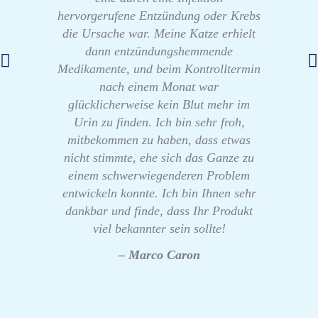
hervorgerufene Entzündung oder Krebs
die Ursache war. Meine Katze erhielt
dann entzündungshemmende
Medikamente, und beim Kontrolltermin
nach einem Monat war
glücklicherweise kein Blut mehr im
Urin zu finden. Ich bin sehr froh,
mitbekommen zu haben, dass etwas
nicht stimmte, ehe sich das Ganze zu
einem schwerwiegenderen Problem
entwickeln konnte. Ich bin Ihnen sehr
dankbar und finde, dass Ihr Produkt
viel bekannter sein sollte!
– Marco Caron