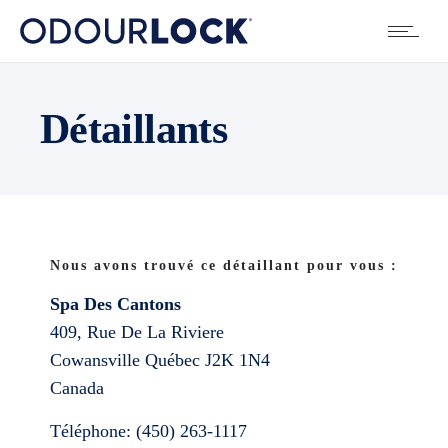
Détaillants
Nous avons trouvé ce détaillant pour vous :
Spa Des Cantons
409, Rue De La Riviere
Cowansville
Québec
J2K 1N4
Canada
Téléphone:
(450) 263-1117