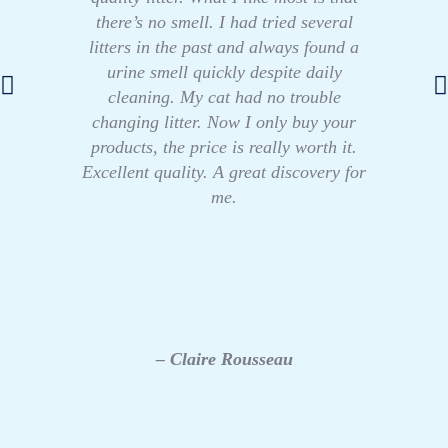
there’s no smell. I had tried several
litters in the past and always found a
urine smell quickly despite daily
cleaning. My cat had no trouble
changing litter. Now I only buy your
products, the price is really worth it.
Excellent quality. A great discovery for
me.
– Claire Rousseau