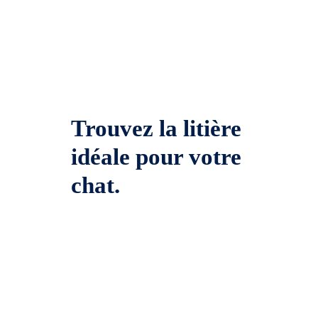
Trouvez la litière
idéale pour votre
chat.