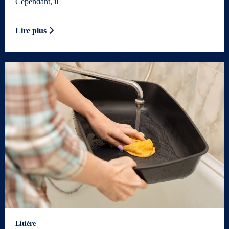
Cependant, il
Lire plus
Litière