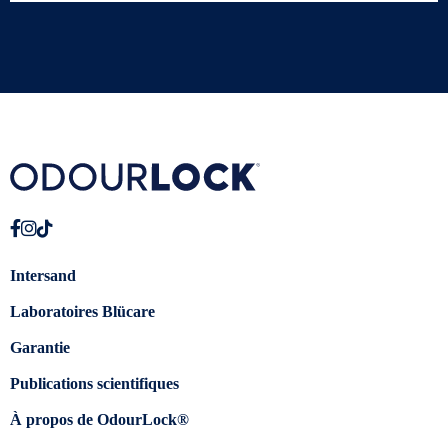
Intersand
Laboratoires Blücare
Garantie
Publications scientifiques
À propos de OdourLock®