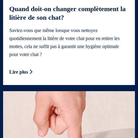
Quand doit-on changer complètement la
litière de son chat?
Saviez-vous que même lorsque vous nettoyez
quotidiennement la litière de votre chat pour en retirer les
mottes, cela ne suffit pas à garantir une hygiène optimale
pour votre chat ?
Lire plus