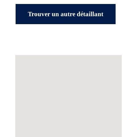
Trouver un autre détaillant