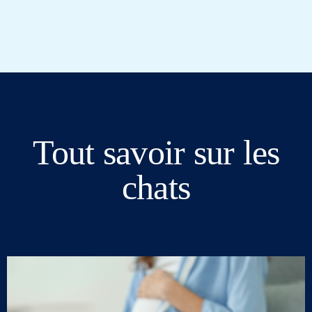
Tout savoir sur les
chats