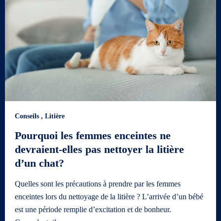
Conseils
,
Litière
Pourquoi les femmes enceintes ne
devraient-elles pas nettoyer la litière
d’un chat?
Quelles sont les précautions à prendre par les femmes
enceintes lors du nettoyage de la litière ? L’arrivée d’un bébé
est une période remplie d’excitation et de bonheur.