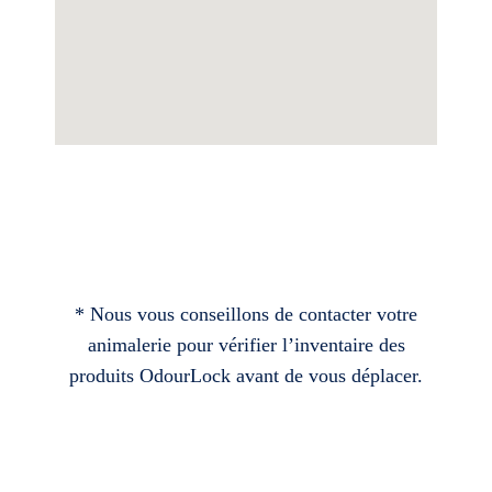
* Nous vous conseillons de contacter votre
animalerie pour vérifier l’inventaire des
produits OdourLock avant de vous déplacer.