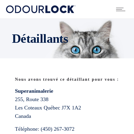
Détaillants
Nous avons trouvé ce détaillant pour vous :
Superanimalerie
255, Route 338
Les Coteaux
Québec
J7X 1A2
Canada
Téléphone:
(450) 267-3072