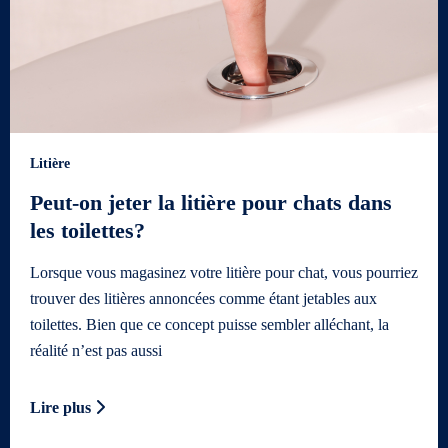
Litière
Peut-on jeter la litière pour chats dans
les toilettes?
Lorsque vous magasinez votre litière pour chat, vous pourriez
trouver des litières annoncées comme étant jetables aux
toilettes. Bien que ce concept puisse sembler alléchant, la
réalité n’est pas aussi
Lire plus