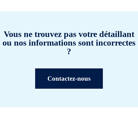
Vous ne trouvez pas votre détaillant
ou nos informations sont incorrectes
?
Contactez-nous