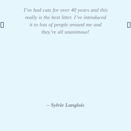
I’ve had cats for over 40 years and this
really is the best litter. I’ve introduced
it to lots of people around me and
they’re all unanimous!
– Sylvie Langlois