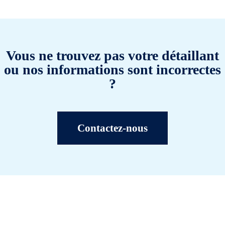
Vous ne trouvez pas votre détaillant
ou nos informations sont incorrectes
?
Contactez-nous