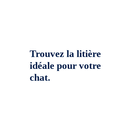
Trouvez la litière
idéale pour votre
chat.