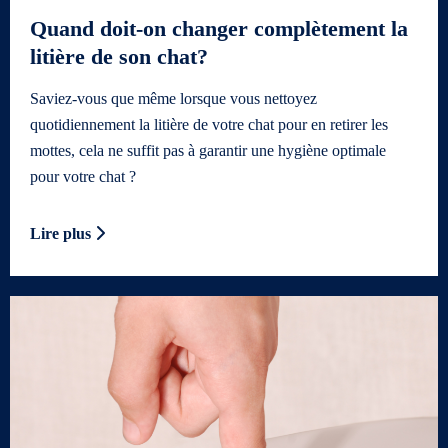
Quand doit-on changer complètement la
litière de son chat?
Saviez-vous que même lorsque vous nettoyez
quotidiennement la litière de votre chat pour en retirer les
mottes, cela ne suffit pas à garantir une hygiène optimale
pour votre chat ?
Lire plus