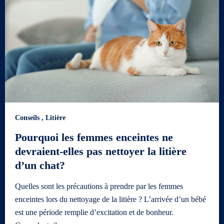
Conseils
,
Litière
Pourquoi les femmes enceintes ne
devraient-elles pas nettoyer la litière
d’un chat?
Quelles sont les précautions à prendre par les femmes
enceintes lors du nettoyage de la litière ? L’arrivée d’un bébé
est une période remplie d’excitation et de bonheur.