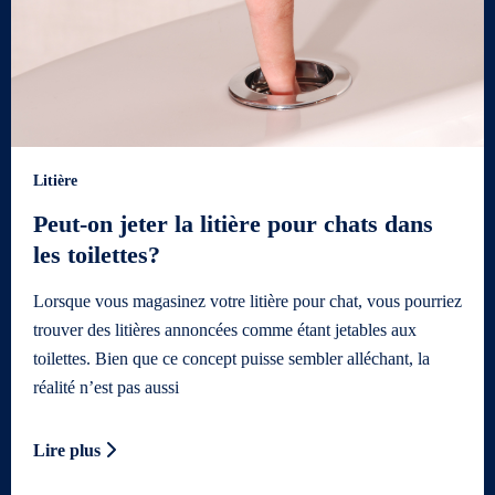
Litière
Peut-on jeter la litière pour chats dans
les toilettes?
Lorsque vous magasinez votre litière pour chat, vous pourriez
trouver des litières annoncées comme étant jetables aux
toilettes. Bien que ce concept puisse sembler alléchant, la
réalité n’est pas aussi
Lire plus