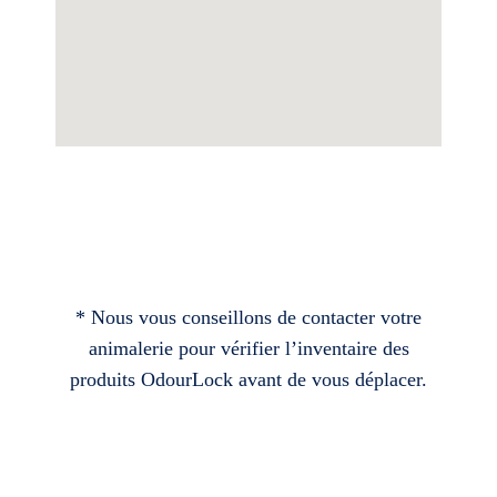
* Nous vous conseillons de contacter votre
animalerie pour vérifier l’inventaire des
produits OdourLock avant de vous déplacer.