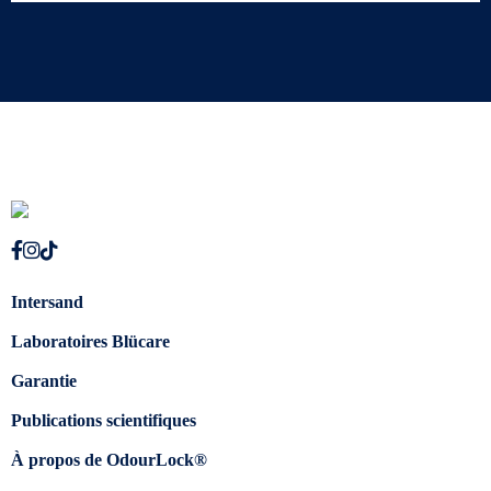
Intersand
Laboratoires Blücare
Garantie
Publications scientifiques
À propos de OdourLock®