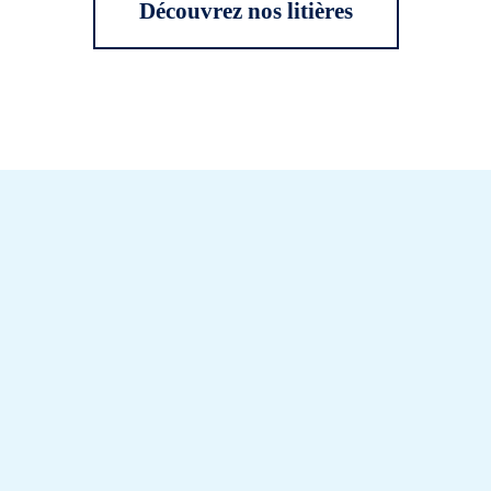
Découvrez nos litières