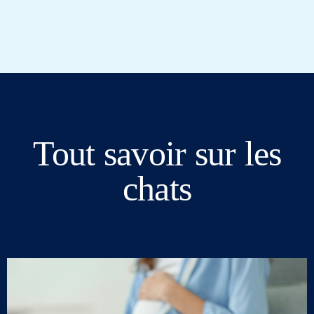
Tout savoir sur les
chats