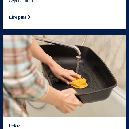
Cependant, il
Lire plus
Litière