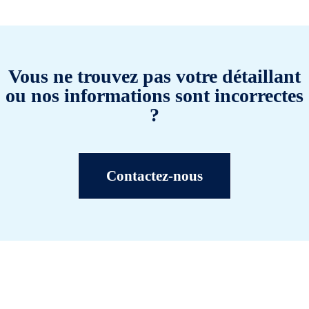
Vous ne trouvez pas votre détaillant
ou nos informations sont incorrectes
?
Contactez-nous