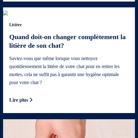
Litière
Quand doit-on changer complètement la
litière de son chat?
Saviez-vous que même lorsque vous nettoyez
quotidiennement la litière de votre chat pour en retirer les
mottes, cela ne suffit pas à garantir une hygiène optimale
pour votre chat ?
Lire plus