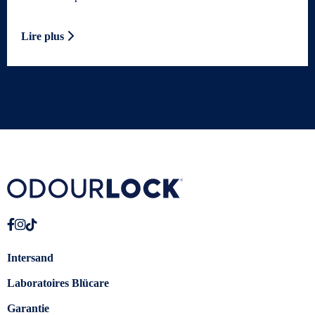
Lire plus
Intersand
Laboratoires Blücare
Garantie