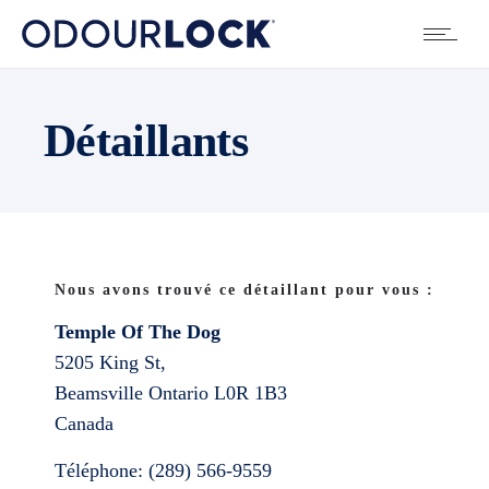
Détaillants
Nous avons trouvé ce détaillant pour vous :
Temple Of The Dog
5205 King St,
Beamsville
Ontario
L0R 1B3
Canada
Téléphone:
(289) 566-9559