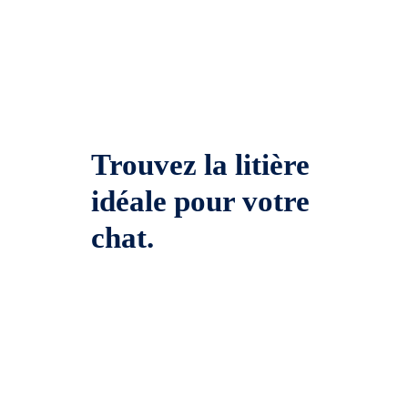
Trouvez la litière
idéale pour votre
chat.