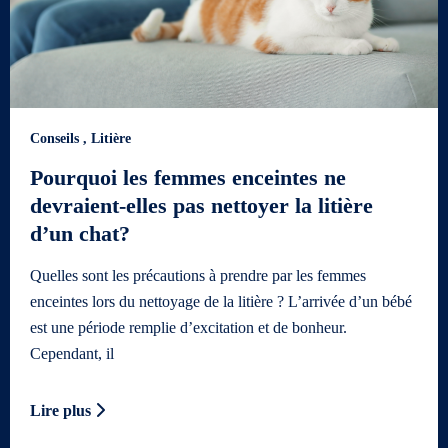
Conseils
,
Litière
Pourquoi les femmes enceintes ne
devraient-elles pas nettoyer la litière
d’un chat?
Quelles sont les précautions à prendre par les femmes
enceintes lors du nettoyage de la litière ? L’arrivée d’un bébé
est une période remplie d’excitation et de bonheur.
Cependant, il
Lire plus