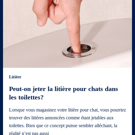
Litière
Peut-on jeter la litière pour chats dans
les toilettes?
Lorsque vous magasinez votre litière pour chat, vous pourriez
trouver des litières annoncées comme étant jetables aux
toilettes. Bien que ce concept puisse sembler alléchant, la
réalité n’est pas aussi