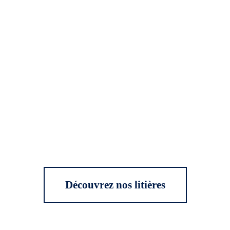
Découvrez nos litières