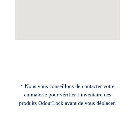
* Nous vous conseillons de contacter votre
animalerie pour vérifier l’inventaire des
produits OdourLock avant de vous déplacer.