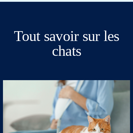
Tout savoir sur les
chats