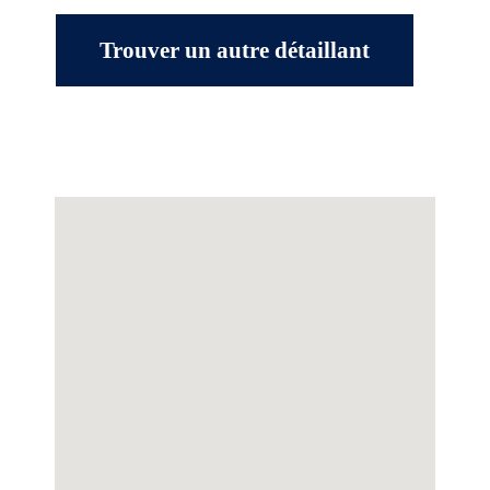
Trouver un autre détaillant