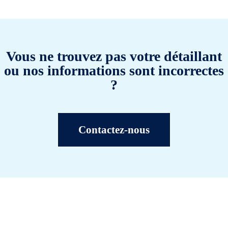
Vous ne trouvez pas votre détaillant
ou nos informations sont incorrectes
?
Contactez-nous