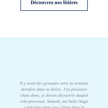
Découvrez nos litières
Il y avait des granules verts la semaine
dernière dans la litière. J’ai plusieurs
chats donc, je devais découvrir duquel
cela provenait. Samedi, ma belle Angie
a fait pipi alors que j’étais dans la