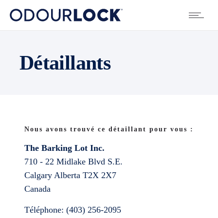
Détaillants
Nous avons trouvé ce détaillant pour vous :
The Barking Lot Inc.
710 - 22 Midlake Blvd S.E.
Calgary
Alberta
T2X 2X7
Canada
Téléphone:
(403) 256-2095