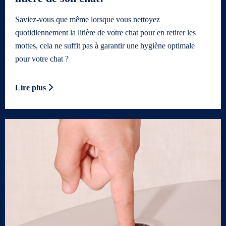
Saviez-vous que même lorsque vous nettoyez
quotidiennement la litière de votre chat pour en retirer les
mottes, cela ne suffit pas à garantir une hygiène optimale
pour votre chat ?
Lire plus