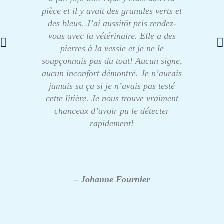
pièce et il y avait des granules verts et
des bleus. J’ai aussitôt pris rendez-
vous avec la vétérinaire. Elle a des
pierres à la vessie et je ne le
soupçonnais pas du tout! Aucun signe,
aucun inconfort démontré. Je n’aurais
jamais su ça si je n’avais pas testé
cette litière. Je nous trouve vraiment
chanceux d’avoir pu le détecter
rapidement!
– Johanne Fournier