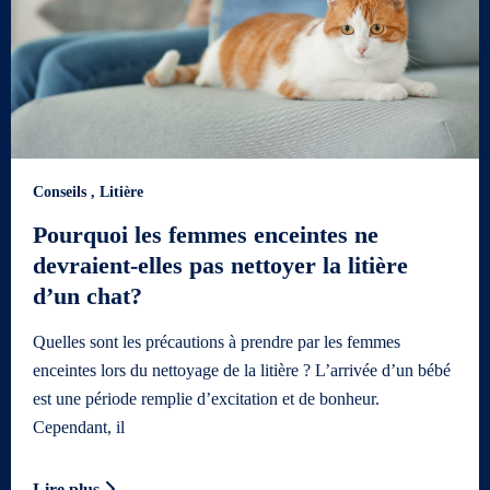
Conseils
,
Litière
Pourquoi les femmes enceintes ne
devraient-elles pas nettoyer la litière
d’un chat?
Quelles sont les précautions à prendre par les femmes
enceintes lors du nettoyage de la litière ? L’arrivée d’un bébé
est une période remplie d’excitation et de bonheur.
Cependant, il
Lire plus