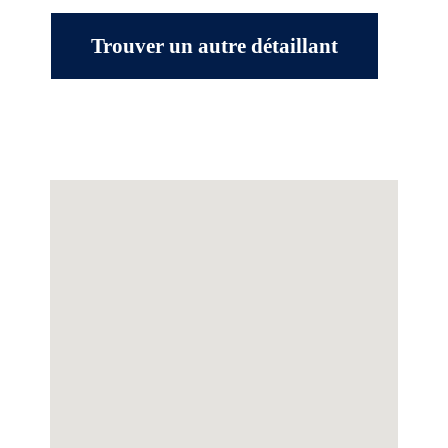
Trouver un autre détaillant