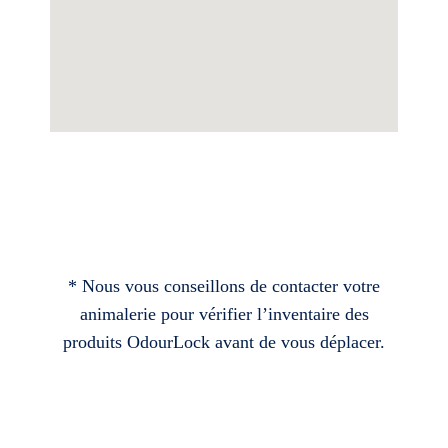
* Nous vous conseillons de contacter votre
animalerie pour vérifier l’inventaire des
produits OdourLock avant de vous déplacer.