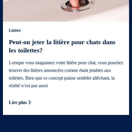
Litière
Peut-on jeter la litière pour chats dans
les toilettes?
Lorsque vous magasinez votre litière pour chat, vous pourriez
trouver des litières annoncées comme étant jetables aux
toilettes. Bien que ce concept puisse sembler alléchant, la
réalité n’est pas aussi
Lire plus