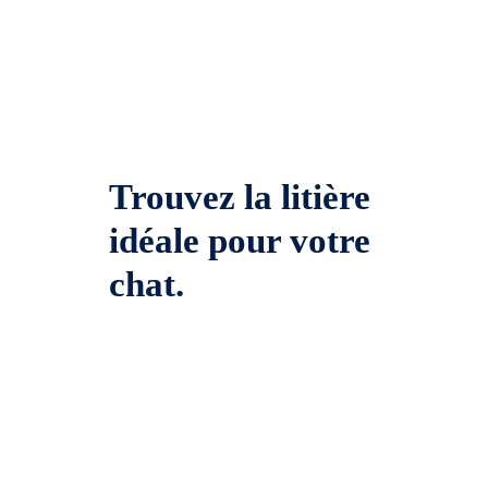
Trouvez la litière
idéale pour votre
chat.