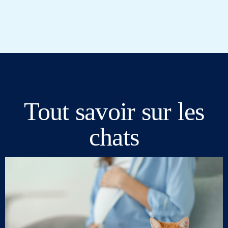
Tout savoir sur les
chats