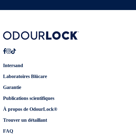
Intersand
Laboratoires Blücare
Garantie
Publications scientifiques
À propos de OdourLock®
Trouver un détaillant
FAQ