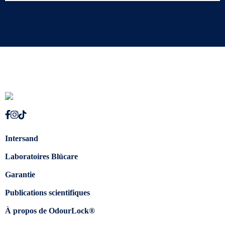
Intersand
Laboratoires Blücare
Garantie
Publications scientifiques
À propos de OdourLock®