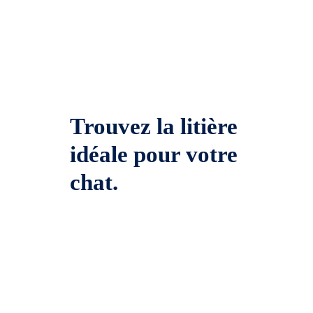
Trouvez la litière
idéale pour votre
chat.