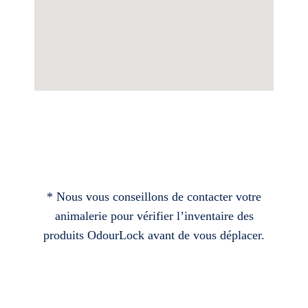
* Nous vous conseillons de contacter votre
animalerie pour vérifier l’inventaire des
produits OdourLock avant de vous déplacer.