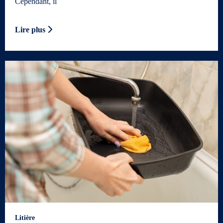
Cependant, il
Lire plus
Litière