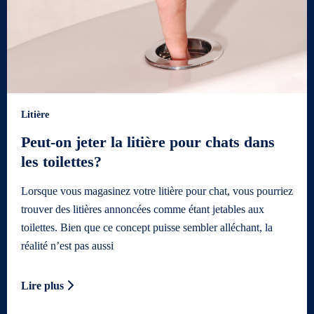
Litière
Peut-on jeter la litière pour chats dans
les toilettes?
Lorsque vous magasinez votre litière pour chat, vous pourriez
trouver des litières annoncées comme étant jetables aux
toilettes. Bien que ce concept puisse sembler alléchant, la
réalité n’est pas aussi
Lire plus