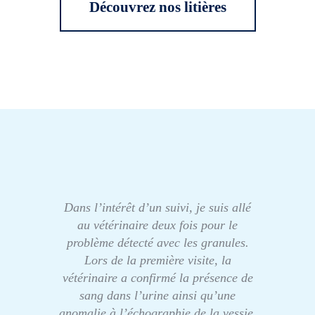
Découvrez nos litières
Dans l’intérêt d’un suivi, je suis allé
au vétérinaire deux fois pour le
problème détecté avec les granules.
Lors de la première visite, la
vétérinaire a confirmé la présence de
sang dans l’urine ainsi qu’une
anomalie à l’échographie de la vessie.