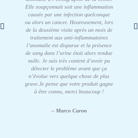
Elle soupçonnait soit une inflammation
causée par une infection quelconque
ou alors un cancer. Heureusement, lors
de la deuxième visite après un mois de
traitement aux anti-inflammatoires
l’anomalie est disparue et la présence
de sang dans l’urine était alors rendue
nulle. Je suis très content d’avoir pu
détecter le problème avant que ça
n’évolue vers quelque chose de plus
grave.Je pense que votre produit gagne
à être connu, merci beaucoup !
– Marco Caron