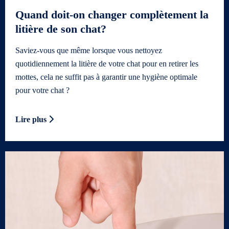
Quand doit-on changer complètement la
litière de son chat?
Saviez-vous que même lorsque vous nettoyez
quotidiennement la litière de votre chat pour en retirer les
mottes, cela ne suffit pas à garantir une hygiène optimale
pour votre chat ?
Lire plus