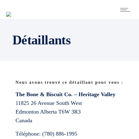
Détaillants
Nous avons trouvé ce détaillant pour vous :
The Bone & Biscuit Co. – Heritage Valley
11825 26 Avenue South West
Edmonton
Alberta
T6W 3R3
Canada
Téléphone:
(780) 886-1995