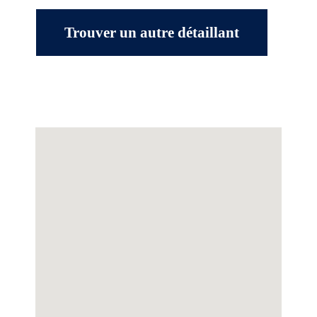
Trouver un autre détaillant