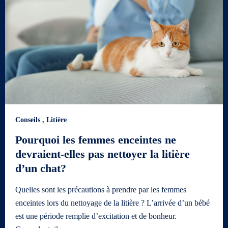
Conseils
,
Litière
Pourquoi les femmes enceintes ne
devraient-elles pas nettoyer la litière
d’un chat?
Quelles sont les précautions à prendre par les femmes
enceintes lors du nettoyage de la litière ? L’arrivée d’un bébé
est une période remplie d’excitation et de bonheur.