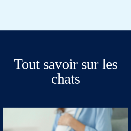
Tout savoir sur les
chats