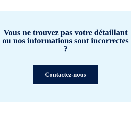
Vous ne trouvez pas votre détaillant
ou nos informations sont incorrectes
?
Contactez-nous